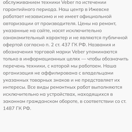
обслуживанием техники Veber по истечении
гарантийного периода. Наш центр в Ижевске
работает независимо и не имеет официальной
авторизации от производителя. Цены на ремонт,
указанные на сайте, носят исключительно
ознакомительный характер и не являются публичной
офертой согласно п. 2 ст. 437 ГК РФ. Названия и
обозначения торговой марки Veber упоминаются
только в информационных целях — чтобы обозначить
перечень техники, с которой мы работаем. Наша
организация не аффилирована с владельцами
указанных товарных знаков и не представляет их
интересы. Все виды ремонтных работ выполняются
исключительно на устройствах, находящихся в
законном гражданском обороте, в соответствии со ст.
1487 ГК РФ.