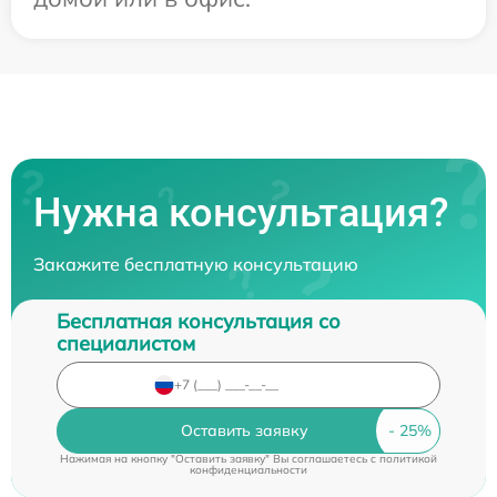
Нужна консультация?
Закажите бесплатную консультацию
Бесплатная консультация со
специалистом
Оставить заявку
Нажимая на кнопку "Оставить заявку" Вы соглашаетесь c
политикой
конфиденциальности