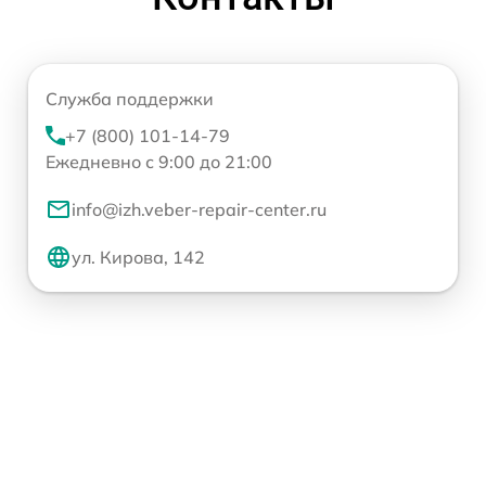
Служба поддержки
+7 (800) 101-14-79
Ежедневно с 9:00 до 21:00
info@izh.veber-repair-center.ru
ул. Кирова, 142