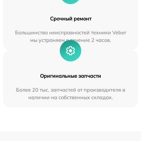
Срочный ремонт
Большинство неисправностей техники Veber
мы устраняем в течение 2 часов.
Оригинальные запчасти
Более 20 тыс. запчастей от производителя в
наличии на собственных складах.