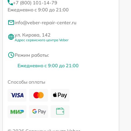
+7 (800) 101-14-79
Ежедневно с 9:00 до 21:00
info@veber-repair-center.ru
ул. Кирова, 142
Адрес сервисного центра Veber
Режим работы:
Ежедневно с 9:00 до 21:00
Способы оплаты
© 2026 Сервисный центр Veber