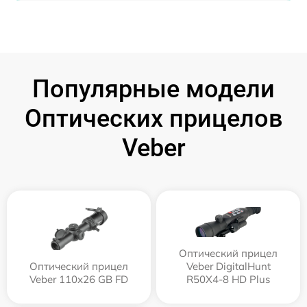
Популярные модели
Оптических прицелов
Veber
Оптический прицел
Оптический прицел
Veber DigitalHunt
Veber 110х26 GB FD
R50X4-8 HD Plus