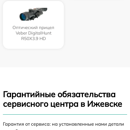
Оптический прицел
Veber DigitalHunt
R50X3.9 HD
Гарантийные обязательства
сервисного центра в Ижевске
Гарантия от сервиса: на установленные нами детали