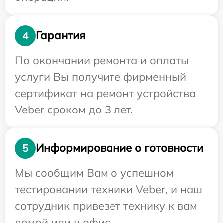
Гарантия
4
По окончании ремонта и оплаты
услуги Вы получите фирменный
сертификат на ремонт устройства
Veber сроком до 3 лет.
Информирование о готовности
5
Мы сообщим Вам о успешном
тестировании техники Veber, и наш
сотрудник привезет технику к вам
домой или в офис.