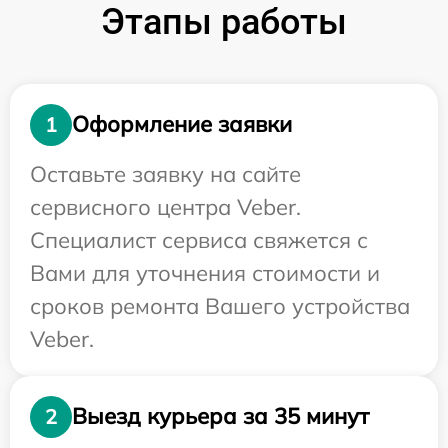
Этапы работы
Оформление заявки
1
Оставьте заявку на сайте
сервисного центра Veber.
Специалист сервиса свяжется с
Вами для уточнения стоимости и
сроков ремонта Вашего устройства
Veber.
Выезд курьера за 35 минут
2