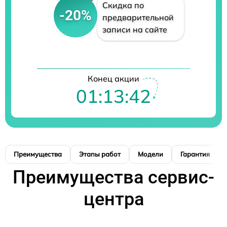
Скидка по
-20%
предварительной
записи на сайте
Конец акции
01:13:41
Преимущества
Этапы работ
Модели
Гарантия
Преимущества сервис-
центра