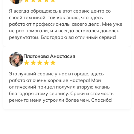
Я всегда обращаюсь в этот сервис центр со
своей техникой, так как знаю, что здесь
работают профессионалы своего дела. Мне уже
не раз помогали, и я всегда оставался доволен
результатом. Благодарю за отличный сервис!
Платонова Анастасия
Это лучший сервис у нас в городе, здесь
работают очень хорошие мастера! Мой
оптический прицел получил вторую жизнь
благодаря этому сервису. Сроки и стоимость
ремонта меня устроили более чем. Спасибо!