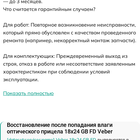
— до 3 месяцев.
Что считается гарантийным случаем?
Для работ: Повторное возникновение неисправности,
который прямо обусловлен с качеством проведенного
ремонта (например, некорректный монтаж запчасти).
Для комплектующих: Преждевременный выход из
строя, отказ в работе или несоответствие заявленным
характеристикам при соблюдении условий
эксплуатации.
Показать полностью
Восстановление после попадания влаги
оптического прицела 18x24 GB FD Veber
[dataset:services:name] Veber 18x24 GB FD
выполняется в