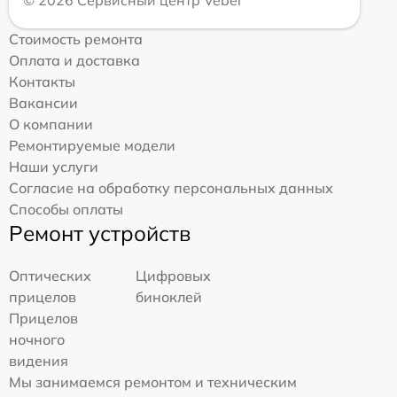
Стоимость ремонта
Оплата и доставка
Контакты
Вакансии
О компании
Ремонтируемые модели
Наши услуги
Согласие на обработку персональных данных
Способы оплаты
Ремонт устройств
Оптических
Цифровых
прицелов
биноклей
Прицелов
ночного
видения
Мы занимаемся ремонтом и техническим