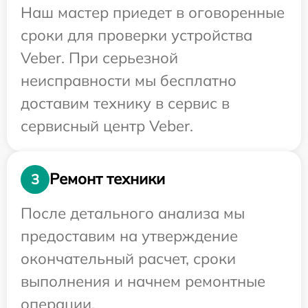
Наш мастер приедет в оговоренные
сроки для проверки устройства
Veber. При серьезной
неисправности мы бесплатно
доставим технику в сервис в
сервисный центр Veber.
Ремонт техники
3
После детального анализа мы
предоставим на утверждение
окончательный расчет, сроки
выполнения и начнем ремонтные
операции.