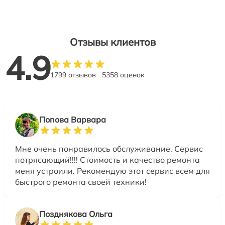
Отзывы клиентов
4.9
1799 отзывов
5358 оценок
Попова Варвара
Мне очень понравилось обслуживание. Сервис
потрясающий!!!! Стоимость и качество ремонта
меня устроили. Рекомендую этот сервис всем для
быстрого ремонта своей техники!
Позднякова Ольга