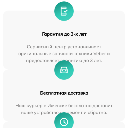
Гарантия до 3-х лет
Сервисный центр устанавливает
оригинальные запчасти техники Veber и
предоставляет гарантию до 3 лет.
Бесплатная доставка
Наш курьер в Ижевске бесплатно доставит
ваше устройство на ремонт и обратно.