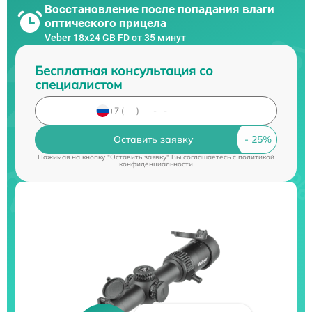
Восстановление после попадания влаги
оптического прицела
Veber 18x24 GB FD от 35 минут
Бесплатная консультация со
специалистом
Оставить заявку
Нажимая на кнопку "Оставить заявку" Вы соглашаетесь c
политикой
конфиденциальности