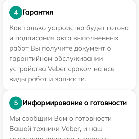
Гарантия
4
Как только устройство будет готово
и подписания акта выполненных
работ Вы получите документ о
гарантийном обслуживании
устройства Veber сроком на все
виды работ и запчасти.
Информирование о готовности
5
Мы сообщим Вам о готовности
Вашей техники Veber, и наш
сотрудник привезет технику в