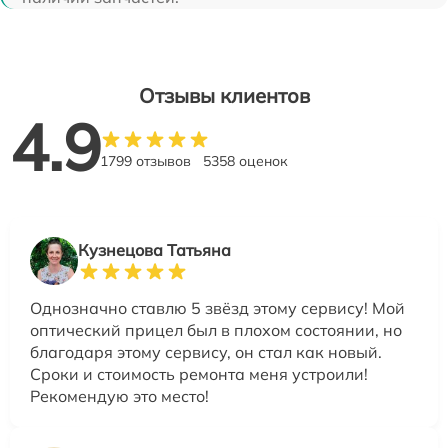
Отзывы клиентов
4.9
1799 отзывов
5358 оценок
Кузнецова Татьяна
Однозначно ставлю 5 звёзд этому сервису! Мой
оптический прицел был в плохом состоянии, но
благодаря этому сервису, он стал как новый.
Сроки и стоимость ремонта меня устроили!
Рекомендую это место!