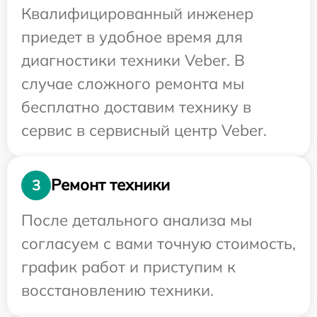
Квалифицированный инженер
приедет в удобное время для
диагностики техники Veber. В
случае сложного ремонта мы
бесплатно доставим технику в
сервис в сервисный центр Veber.
Ремонт техники
3
После детального анализа мы
согласуем с вами точную стоимость,
график работ и приступим к
восстановлению техники.