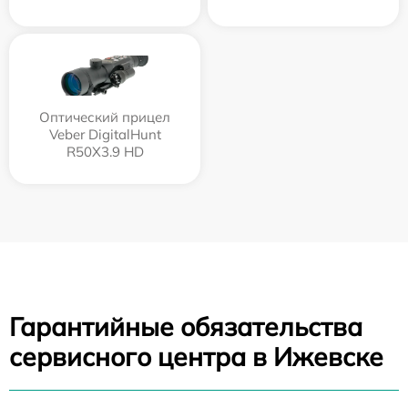
Оптический прицел
Veber DigitalHunt
R50X3.9 HD
Гарантийные обязательства
сервисного центра в Ижевске