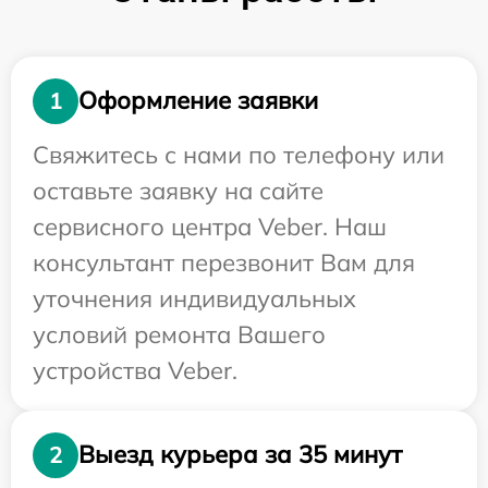
Оформление заявки
1
Свяжитесь с нами по телефону или
оставьте заявку на сайте
сервисного центра Veber. Наш
консультант перезвонит Вам для
уточнения индивидуальных
условий ремонта Вашего
устройства Veber.
Выезд курьера за 35 минут
2