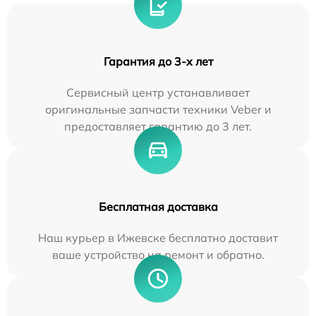
Гарантия до 3-х лет
Сервисный центр устанавливает
оригинальные запчасти техники Veber и
предоставляет гарантию до 3 лет.
Бесплатная доставка
Наш курьер в Ижевске бесплатно доставит
ваше устройство на ремонт и обратно.