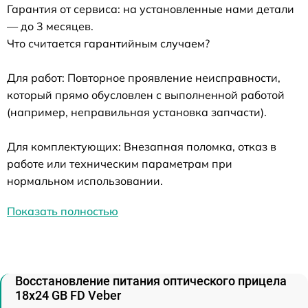
Гарантия от сервиса: на установленные нами детали
— до 3 месяцев.
Что считается гарантийным случаем?
Для работ: Повторное проявление неисправности,
который прямо обусловлен с выполненной работой
(например, неправильная установка запчасти).
Для комплектующих: Внезапная поломка, отказ в
работе или техническим параметрам при
нормальном использовании.
Показать полностью
Восстановление питания оптического прицела
18x24 GB FD Veber