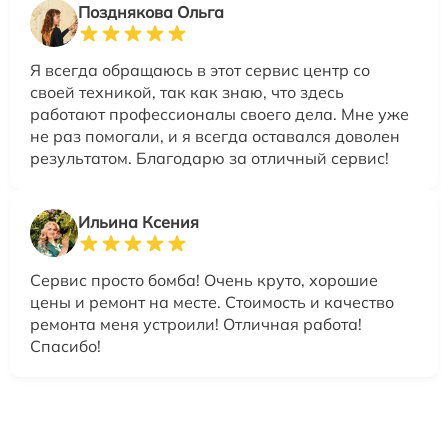
Позднякова Ольга
Я всегда обращаюсь в этот сервис центр со
своей техникой, так как знаю, что здесь
работают профессионалы своего дела. Мне уже
не раз помогали, и я всегда оставался доволен
результатом. Благодарю за отличный сервис!
Ильина Ксения
Сервис просто бомба! Очень круто, хорошие
цены и ремонт на месте. Стоимость и качество
ремонта меня устроили! Отличная работа!
Спасибо!