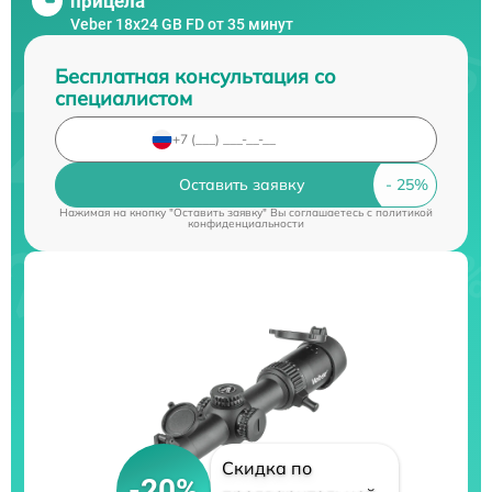
прицела
Veber 18x24 GB FD от 35 минут
Бесплатная консультация со
специалистом
Оставить заявку
Нажимая на кнопку "Оставить заявку" Вы соглашаетесь c
политикой
конфиденциальности
Скидка по
-20%