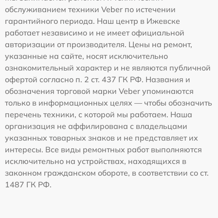
обслуживанием техники Veber по истечении
гарантийного периода. Наш центр в Ижевске
работает независимо и не имеет официальной
авторизации от производителя. Цены на ремонт,
указанные на сайте, носят исключительно
ознакомительный характер и не являются публичной
офертой согласно п. 2 ст. 437 ГК РФ. Названия и
обозначения торговой марки Veber упоминаются
только в информационных целях — чтобы обозначить
перечень техники, с которой мы работаем. Наша
организация не аффилирована с владельцами
указанных товарных знаков и не представляет их
интересы. Все виды ремонтных работ выполняются
исключительно на устройствах, находящихся в
законном гражданском обороте, в соответствии со ст.
1487 ГК РФ.