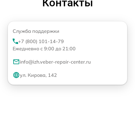
Контакты
Служба поддержки
+7 (800) 101-14-79
Ежедневно с 9:00 до 21:00
info@izh.veber-repair-center.ru
ул. Кирова, 142