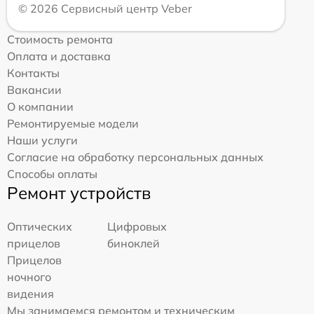
© 2026 Сервисный центр Veber
Стоимость ремонта
Оплата и доставка
Контакты
Вакансии
О компании
Ремонтируемые модели
Наши услуги
Согласие на обработку персональных данных
Способы оплаты
Ремонт устройств
Оптических
Цифровых
прицелов
биноклей
Прицелов
ночного
видения
Мы занимаемся ремонтом и техническим