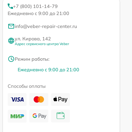
+7 (800) 101-14-79
Ежедневно с 9:00 до 21:00
info@veber-repair-center.ru
ул. Кирова, 142
Адрес сервисного центра Veber
Режим работы:
Ежедневно с 9:00 до 21:00
Способы оплаты