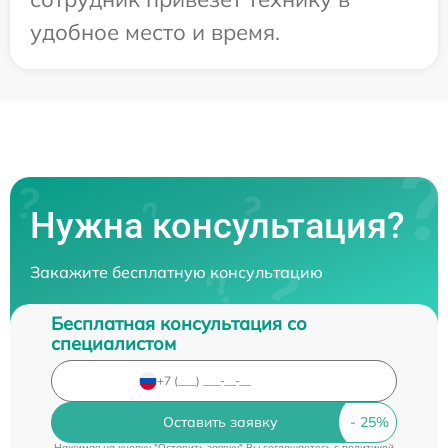
удобное место и время.
Нужна консультация?
Закажите бесплатную консультацию
Бесплатная консультация со
специалистом
Оставить заявку
Нажимая на кнопку "Оставить заявку" Вы соглашаетесь c
политикой