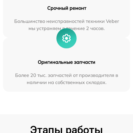
Срочный ремонт
Большинство неисправностей техники Veber
мы устраняем в течение 2 часов.
Оригинальные запчасти
Более 20 тыс. запчастей от производителя в
наличии на собственных складах.
Этапы работы