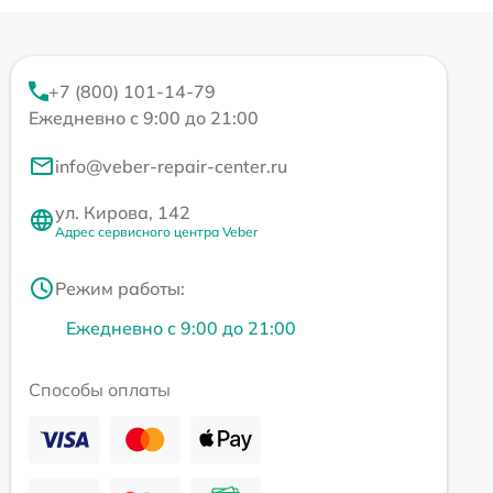
+7 (800) 101-14-79
Ежедневно с 9:00 до 21:00
info@veber-repair-center.ru
ул. Кирова, 142
Адрес сервисного центра Veber
Режим работы:
Ежедневно с 9:00 до 21:00
Способы оплаты