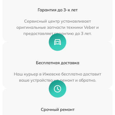
Гарантия до 3-х лет
Сервисный центр устанавливает
оригинальные запчасти техники Veber и
предоставляет гарантию до 3 лет.
Бесплатная доставка
Наш курьер в Ижевске бесплатно доставит
ваше устройство на ремонт и обратно.
Срочный ремонт