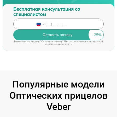
Бесплатная консультация со
специалистом
Оставить заявку
Нажимая на кнопку "Оставить заявку" Вы соглашаетесь c
политикой
конфиденциальности
Популярные модели
Оптических прицелов
Veber