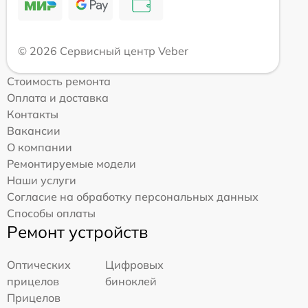
© 2026 Сервисный центр Veber
Стоимость ремонта
Оплата и доставка
Контакты
Вакансии
О компании
Ремонтируемые модели
Наши услуги
Согласие на обработку персональных данных
Способы оплаты
Ремонт устройств
Оптических
Цифровых
прицелов
биноклей
Прицелов