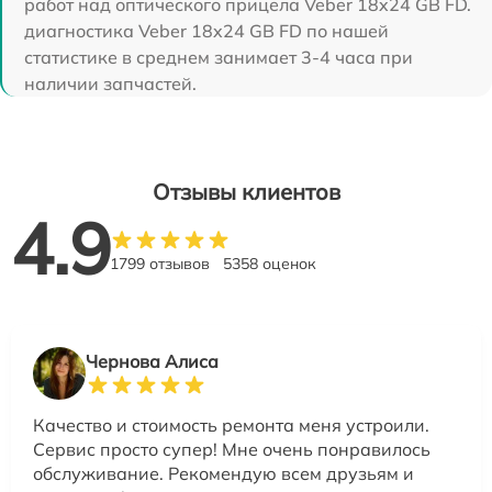
работ над оптического прицела Veber 18x24 GB FD.
диагностика Veber 18x24 GB FD по нашей
статистике в среднем занимает 3-4 часа при
наличии запчастей.
Отзывы клиентов
4.9
1799 отзывов
5358 оценок
Чернова Алиса
Качество и стоимость ремонта меня устроили.
Сервис просто супер! Мне очень понравилось
обслуживание. Рекомендую всем друзьям и