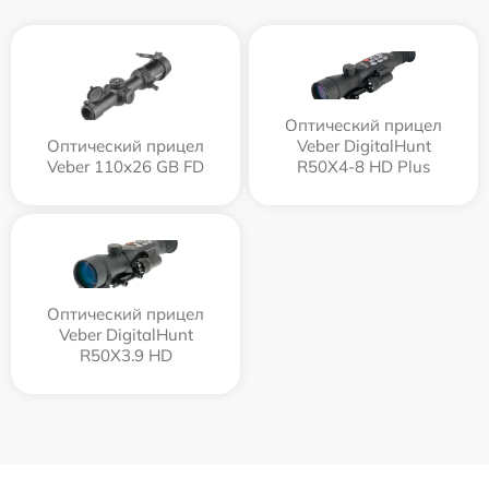
Оптический прицел
Оптический прицел
Veber DigitalHunt
Veber 110х26 GB FD
R50X4-8 HD Plus
Оптический прицел
Veber DigitalHunt
R50X3.9 HD