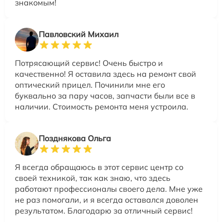
знакомым!
Павловский Михаил
Потрясающий сервис! Очень быстро и
качественно! Я оставила здесь на ремонт свой
оптический прицел. Починили мне его
буквально за пару часов, запчасти были все в
наличии. Стоимость ремонта меня устроила.
Позднякова Ольга
Я всегда обращаюсь в этот сервис центр со
своей техникой, так как знаю, что здесь
работают профессионалы своего дела. Мне уже
не раз помогали, и я всегда оставался доволен
результатом. Благодарю за отличный сервис!