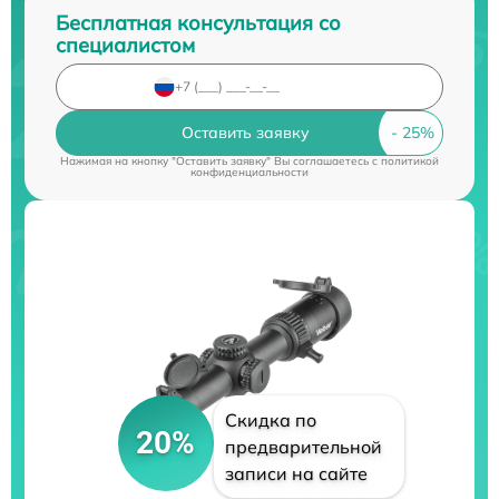
Бесплатная консультация со
специалистом
Оставить заявку
Нажимая на кнопку "Оставить заявку" Вы соглашаетесь c
политикой
конфиденциальности
Скидка по
20%
предварительной
записи на сайте