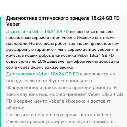
Диагностика оптического прицела 18x24 GB FD
Veber
Диагностика Veber 18x24 GB FD
выполняется в нашем
профильном сервис-центре Veber в Ижевске опытными
мастерами. На все виды работ и запчасти предоставляем
расширенную гарантию - мы в сервис-центре уверены в
качестве наших работ. диагностика Veber 18x24 GB FD
будет стоить на 15% дешевле при оформлении заказа на
сайте через форму заказа звонка.
Диагностика Veber 18x24 GB FD
выполняется на
выезде, если не требует специального
оборудования и длительного времени ремонта. В
таких случаях наш мастер привезет Veber 18x24 GB
FD в сервис-центр Veber в Ижевске и доставит
обратно.
Позвоните и наш мастер сервис-центра Veber в
Ижевске проконсультирует и озвучит стоимость