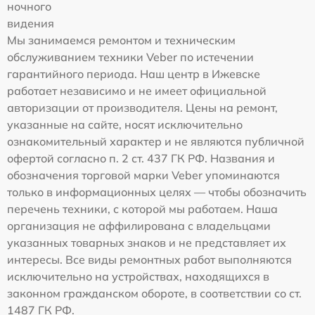
ночного
видения
Мы занимаемся ремонтом и техническим
обслуживанием техники Veber по истечении
гарантийного периода. Наш центр в Ижевске
работает независимо и не имеет официальной
авторизации от производителя. Цены на ремонт,
указанные на сайте, носят исключительно
ознакомительный характер и не являются публичной
офертой согласно п. 2 ст. 437 ГК РФ. Названия и
обозначения торговой марки Veber упоминаются
только в информационных целях — чтобы обозначить
перечень техники, с которой мы работаем. Наша
организация не аффилирована с владельцами
указанных товарных знаков и не представляет их
интересы. Все виды ремонтных работ выполняются
исключительно на устройствах, находящихся в
законном гражданском обороте, в соответствии со ст.
1487 ГК РФ.