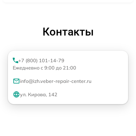
Контакты
+7 (800) 101-14-79
Ежедневно с 9:00 до 21:00
info@izh.veber-repair-center.ru
ул. Кирова, 142