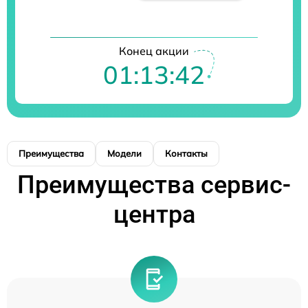
Конец акции
01:13:42
Преимущества
Модели
Контакты
Преимущества сервис-
центра