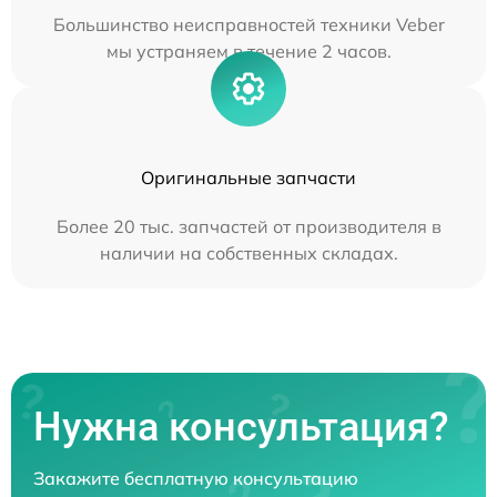
Большинство неисправностей техники Veber
мы устраняем в течение 2 часов.
Оригинальные запчасти
Более 20 тыс. запчастей от производителя в
наличии на собственных складах.
Нужна консультация?
Закажите бесплатную консультацию