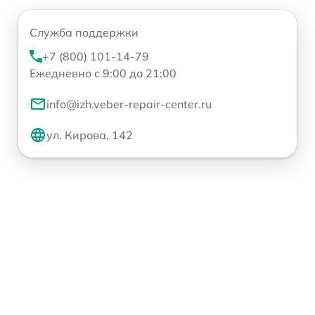
Служба поддержки
+7 (800) 101-14-79
Ежедневно с 9:00 до 21:00
info@izh.veber-repair-center.ru
ул. Кирова, 142