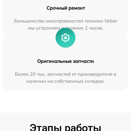
Срочный ремонт
Большинство неисправностей техники Veber
мы устраняем в течение 2 часов.
Оригинальные запчасти
Более 20 тыс. запчастей от производителя в
наличии на собственных складах.
Этапы работы