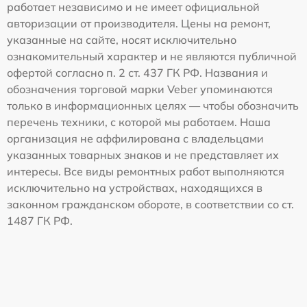
работает независимо и не имеет официальной
авторизации от производителя. Цены на ремонт,
указанные на сайте, носят исключительно
ознакомительный характер и не являются публичной
офертой согласно п. 2 ст. 437 ГК РФ. Названия и
обозначения торговой марки Veber упоминаются
только в информационных целях — чтобы обозначить
перечень техники, с которой мы работаем. Наша
организация не аффилирована с владельцами
указанных товарных знаков и не представляет их
интересы. Все виды ремонтных работ выполняются
исключительно на устройствах, находящихся в
законном гражданском обороте, в соответствии со ст.
1487 ГК РФ.