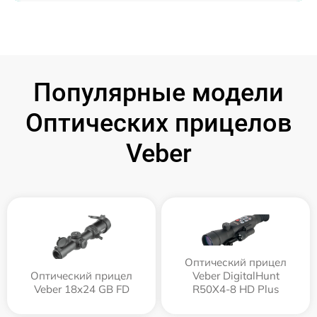
Популярные модели
Оптических прицелов
Veber
Оптический прицел
Оптический прицел
Veber DigitalHunt
Veber 18x24 GB FD
R50X4-8 HD Plus