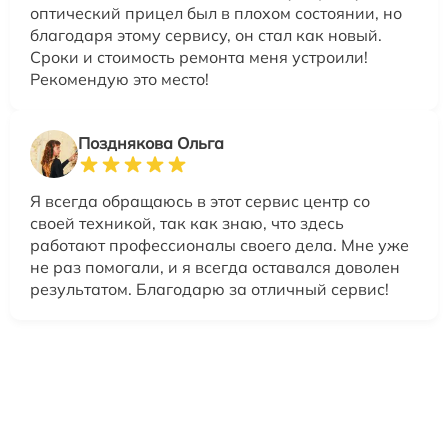
оптический прицел был в плохом состоянии, но
благодаря этому сервису, он стал как новый.
Сроки и стоимость ремонта меня устроили!
Рекомендую это место!
Позднякова Ольга
Я всегда обращаюсь в этот сервис центр со
своей техникой, так как знаю, что здесь
работают профессионалы своего дела. Мне уже
не раз помогали, и я всегда оставался доволен
результатом. Благодарю за отличный сервис!