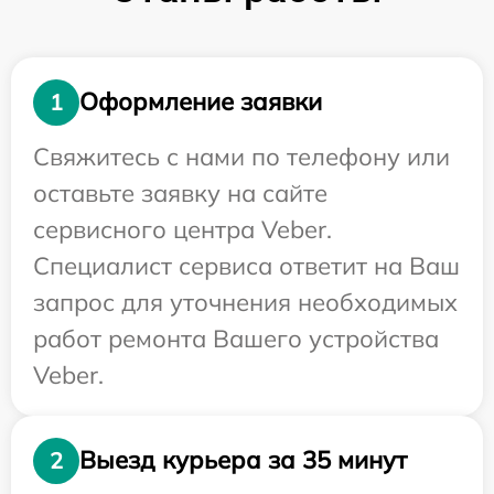
Оформление заявки
1
Свяжитесь с нами по телефону или
оставьте заявку на сайте
сервисного центра Veber.
Специалист сервиса ответит на Ваш
запрос для уточнения необходимых
работ ремонта Вашего устройства
Veber.
Выезд курьера за 35 минут
2