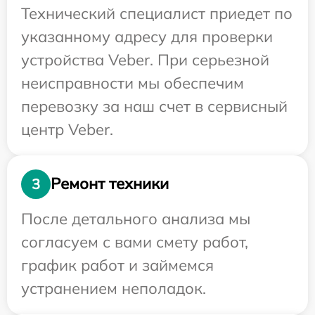
Технический специалист приедет по
указанному адресу для проверки
устройства Veber. При серьезной
неисправности мы обеспечим
перевозку за наш счет в сервисный
центр Veber.
Ремонт техники
3
После детального анализа мы
согласуем с вами смету работ,
график работ и займемся
устранением неполадок.