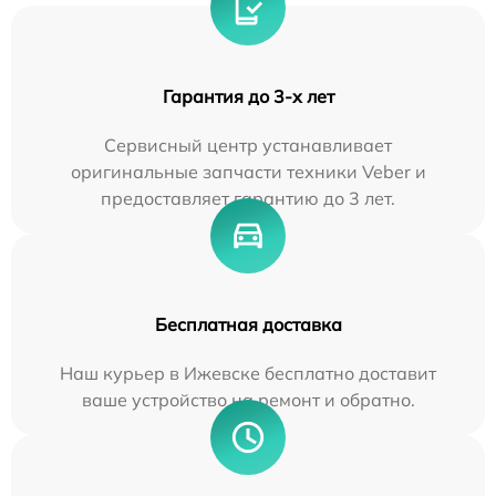
Гарантия до 3-х лет
Сервисный центр устанавливает
оригинальные запчасти техники Veber и
предоставляет гарантию до 3 лет.
Бесплатная доставка
Наш курьер в Ижевске бесплатно доставит
ваше устройство на ремонт и обратно.