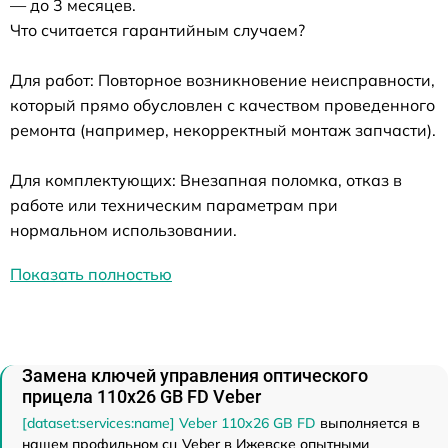
— до 3 месяцев.
Что считается гарантийным случаем?
Для работ: Повторное возникновение неисправности,
который прямо обусловлен с качеством проведенного
ремонта (например, некорректный монтаж запчасти).
Для комплектующих: Внезапная поломка, отказ в
работе или техническим параметрам при
нормальном использовании.
Показать полностью
Замена ключей управления оптического
прицела 110х26 GB FD Veber
[dataset:services:name] Veber 110х26 GB FD
выполняется в
нашем профильном сц Veber в Ижевске опытными