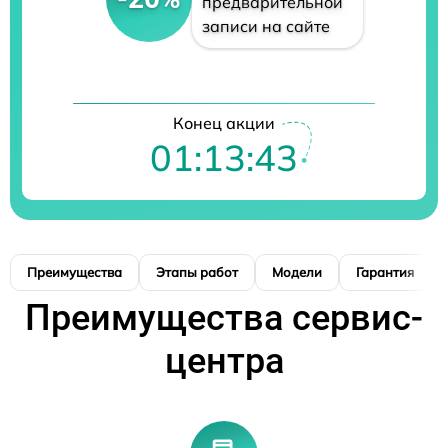
предварительной
записи на сайте
Конец акции
01:13:42
Преимущества
Этапы работ
Модели
Гарантия
Преимущества сервис-
центра