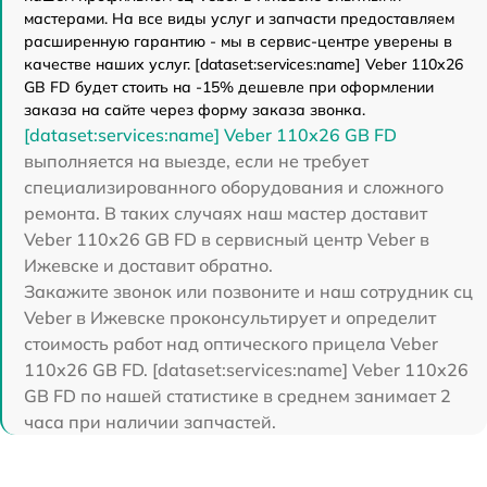
мастерами. На все виды услуг и запчасти предоставляем
расширенную гарантию - мы в сервис-центре уверены в
качестве наших услуг. [dataset:services:name] Veber 110х26
GB FD будет стоить на -15% дешевле при оформлении
заказа на сайте через форму заказа звонка.
[dataset:services:name] Veber 110х26 GB FD
выполняется на выезде, если не требует
специализированного оборудования и сложного
ремонта. В таких случаях наш мастер доставит
Veber 110х26 GB FD в сервисный центр Veber в
Ижевске и доставит обратно.
Закажите звонок или позвоните и наш сотрудник сц
Veber в Ижевске проконсультирует и определит
стоимость работ над оптического прицела Veber
110х26 GB FD. [dataset:services:name] Veber 110х26
GB FD по нашей статистике в среднем занимает 2
часа при наличии запчастей.