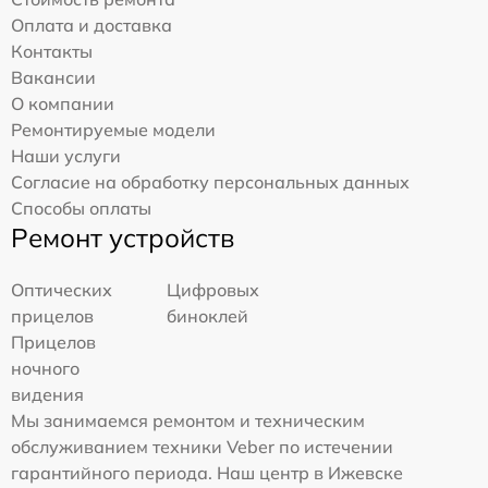
Оплата и доставка
Контакты
Вакансии
О компании
Ремонтируемые модели
Наши услуги
Согласие на обработку персональных данных
Способы оплаты
Ремонт устройств
Оптических
Цифровых
прицелов
биноклей
Прицелов
ночного
видения
Мы занимаемся ремонтом и техническим
обслуживанием техники Veber по истечении
гарантийного периода. Наш центр в Ижевске