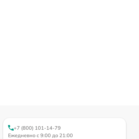
+7 (800) 101-14-79
Ежедневно с 9:00 до 21:00