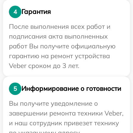
Гарантия
4
После выполнения всех работ и
подписания акта выполненных
работ Вы получите официальную
гарантию на ремонт устройства
Veber сроком до 3 лет.
Информирование о готовности
5
Вы получите уведомление о
завершении ремонта техники Veber,
и наш сотрудник привезет технику
по указанному адресу.