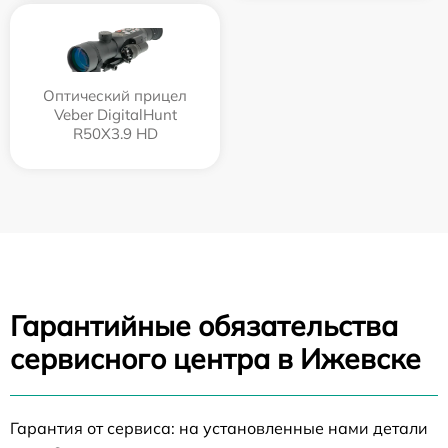
Оптический прицел
Veber DigitalHunt
R50X3.9 HD
Гарантийные обязательства
сервисного центра в Ижевске
Гарантия от сервиса: на установленные нами детали