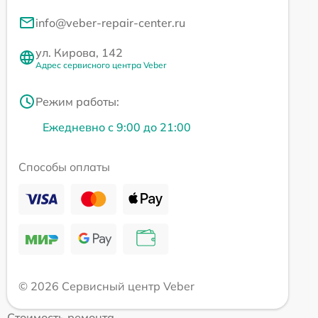
info@veber-repair-center.ru
ул. Кирова, 142
Адрес сервисного центра Veber
Режим работы:
Ежедневно с 9:00 до 21:00
Способы оплаты
© 2026 Сервисный центр Veber
Стоимость ремонта