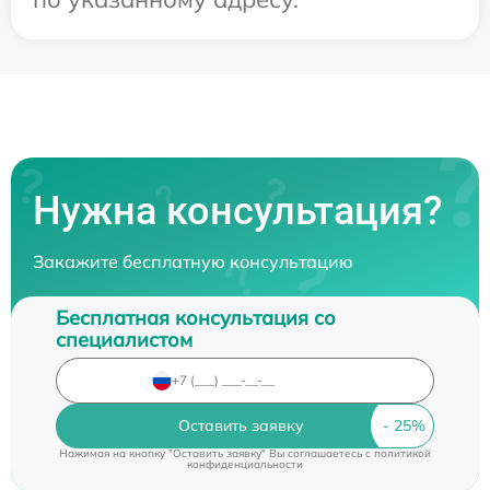
Нужна консультация?
Закажите бесплатную консультацию
Бесплатная консультация со
специалистом
Оставить заявку
Нажимая на кнопку "Оставить заявку" Вы соглашаетесь c
политикой
конфиденциальности