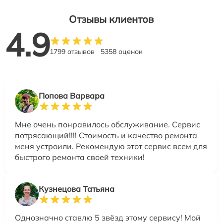
Отзывы клиентов
4.9
1799 отзывов
5358 оценок
Попова Варвара
Мне очень понравилось обслуживание. Сервис
потрясающий!!!! Стоимость и качество ремонта
меня устроили. Рекомендую этот сервис всем для
быстрого ремонта своей техники!
Кузнецова Татьяна
Однозначно ставлю 5 звёзд этому сервису! Мой