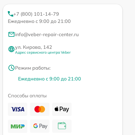
+7 (800) 101-14-79
Ежедневно с 9:00 до 21:00
info@veber-repair-center.ru
ул. Кирова, 142
Адрес сервисного центра Veber
Режим работы:
Ежедневно с 9:00 до 21:00
Способы оплаты