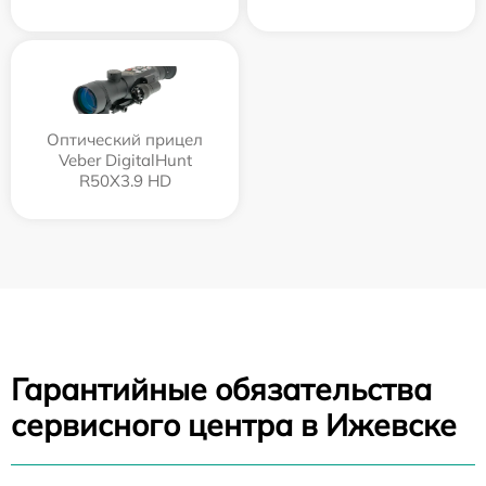
Оптический прицел
Veber DigitalHunt
R50X3.9 HD
Гарантийные обязательства
сервисного центра в Ижевске