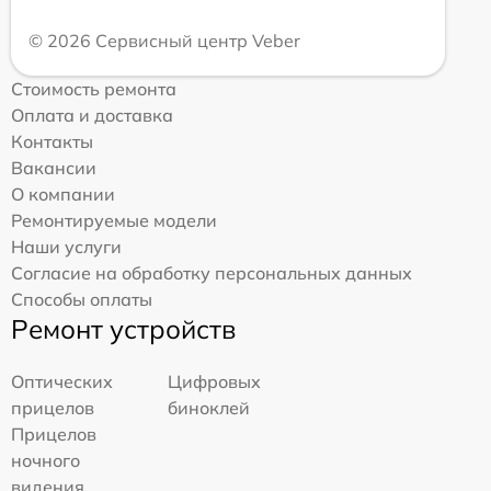
© 2026 Сервисный центр Veber
Стоимость ремонта
Оплата и доставка
Контакты
Вакансии
О компании
Ремонтируемые модели
Наши услуги
Согласие на обработку персональных данных
Способы оплаты
Ремонт устройств
Оптических
Цифровых
прицелов
биноклей
Прицелов
ночного
видения