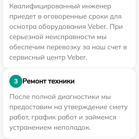
Квалифицированный инженер
приедет в оговоренные сроки для
осмотра оборудования Veber. При
серьезной неисправности мы
обеспечим перевозку за наш счет в
сервисный центр Veber.
Ремонт техники
3
После полной диагностики мы
предоставим на утверждение смету
работ, график работ и займемся
устранением неполадок.