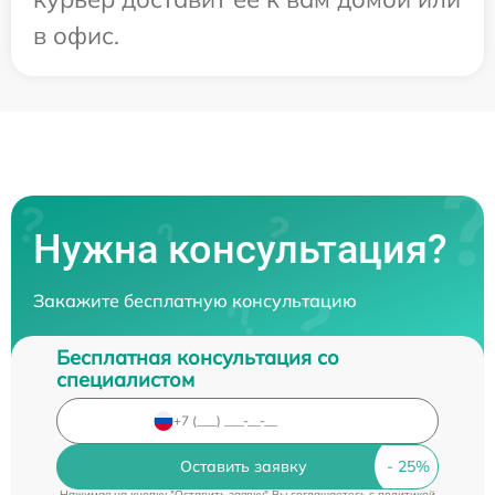
в офис.
Нужна консультация?
Закажите бесплатную консультацию
Бесплатная консультация со
специалистом
Оставить заявку
Нажимая на кнопку "Оставить заявку" Вы соглашаетесь c
политикой