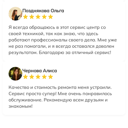
Позднякова Ольга
Я всегда обращаюсь в этот сервис центр со
своей техникой, так как знаю, что здесь
работают профессионалы своего дела. Мне уже
не раз помогали, и я всегда оставался доволен
результатом. Благодарю за отличный сервис!
Чернова Алиса
Качество и стоимость ремонта меня устроили.
Сервис просто супер! Мне очень понравилось
обслуживание. Рекомендую всем друзьям и
знакомым!