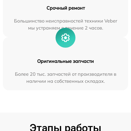
Срочный ремонт
Большинство неисправностей техники Veber
мы устраняем в течение 2 часов.
Оригинальные запчасти
Более 20 тыс. запчастей от производителя в
наличии на собственных складах.
Этапы работы