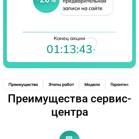
предварительной
записи на сайте
Конец акции
01:13:42
Преимущества
Этапы работ
Модели
Гарантия
Преимущества сервис-
центра