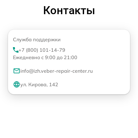
Контакты
Служба поддержки
+7 (800) 101-14-79
Ежедневно с 9:00 до 21:00
info@izh.veber-repair-center.ru
ул. Кирова, 142