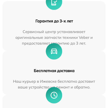
Гарантия до 3-х лет
Сервисный центр устанавливает
оригинальные запчасти техники Veber и
предоставляет гарантию до 3 лет.
Бесплатная доставка
Наш курьер в Ижевске бесплатно доставит
ваше устройство на ремонт и обратно.