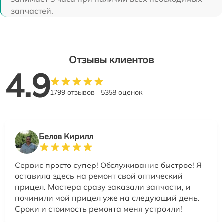
запчастей.
Отзывы клиентов
4.9
1799 отзывов
5358 оценок
Белов Кирилл
Сервис просто супер! Обслуживание быстрое! Я
оставила здесь на ремонт свой оптический
прицел. Мастера сразу заказали запчасти, и
починили мой прицел уже на следующий день.
Сроки и стоимость ремонта меня устроили!