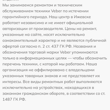
Мы занимаемся ремонтом и техническим
обслуживанием техники Veber по истечении
гарантийного периода. Наш центр в Ижевске
работает независимо и не имеет официальной
авторизации от производителя. Цены на ремонт,
указанные на сайте, носят исключительно
ознакомительный характер и не являются публичной
офертой согласно п. 2 ст. 437 ГК РФ. Названия и
обозначения торговой марки Veber упоминаются
только в информационных целях — чтобы обозначить
перечень техники, с которой мы работаем. Наша
организация не аффилирована с владельцами
указанных товарных знаков и не представляет их
интересы. Все виды ремонтных работ выполняются
исключительно на устройствах, находящихся в
законном гражданском обороте, в соответствии со ст.
1487 ГК РФ.