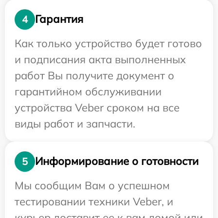
Гарантия
4
Как только устройство будет готово
и подписания акта выполненных
работ Вы получите документ о
гарантийном обслуживании
устройства Veber сроком на все
виды работ и запчасти.
Информирование о готовности
5
Мы сообщим Вам о успешном
тестировании техники Veber, и
курьер доставит ее к вам домой или