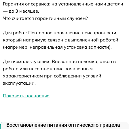
Гарантия от сервиса: на установленные нами детали
— до 3 месяцев.
Что считается гарантийным случаем?
Для работ: Повторное проявление неисправности,
который напрямую связан с выполненной работой
(например, неправильная установка запчасти).
Для комплектующих: Внезапная поломка, отказ в
работе или несоответствие заявленным
характеристикам при соблюдении условий
эксплуатации.
Показать полностью
Восстановление питания оптического прицела