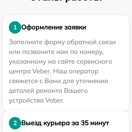
Оформление заявки
1
Заполните форму обратной связи
или позвоните нам по номеру,
указанному на сайте сервисного
центра Veber. Наш оператор
свяжется с Вами для уточнения
деталей ремонта Вашего
устройства Veber.
Выезд курьера за 35 минут
2