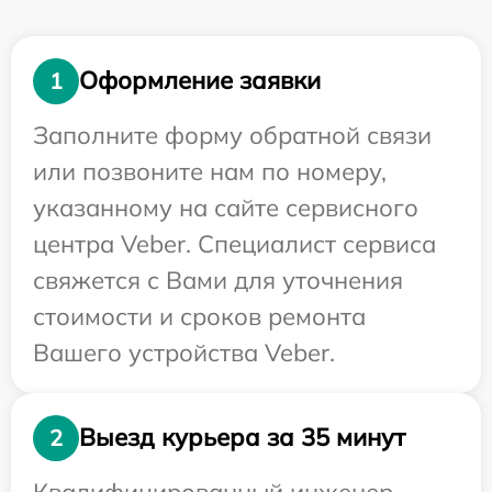
Оформление заявки
1
Заполните форму обратной связи
или позвоните нам по номеру,
указанному на сайте сервисного
центра Veber. Специалист сервиса
свяжется с Вами для уточнения
стоимости и сроков ремонта
Вашего устройства Veber.
Выезд курьера за 35 минут
2
Квалифицированный инженер