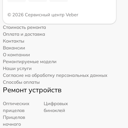
© 2026 Сервисный центр Veber
Стоимость ремонта
Оплата и доставка
Контакты
Вакансии
О компании
Ремонтируемые модели
Наши услуги
Согласие на обработку персональных данных
Способы оплаты
Ремонт устройств
Оптических
Цифровых
прицелов
биноклей
Прицелов
ночного