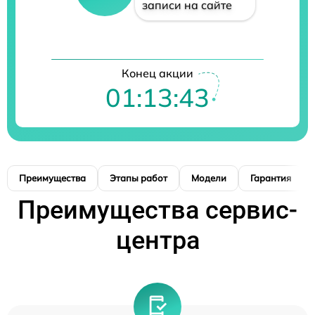
записи на сайте
Конец акции
01:13:42
Преимущества
Этапы работ
Модели
Гарантия
Преимущества сервис-
центра