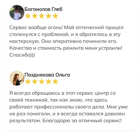
Богомолов Глеб
Сервис вообще огонь! Мой оптический прицел
столкнулся с проблемой, и я обратилась в эту
мастерскую. Они оперативно починили его.
Качество и стоимость ремонта меня устроили!
Спасибо)))
Позднякова Ольга
Я всегда обращаюсь в этот сервис центр со
своей техникой, так как знаю, что здесь
работают профессионалы своего дела. Мне уже
не раз помогали, и я всегда оставался доволен
результатом. Благодарю за отличный сервис!