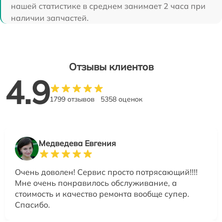
нашей статистике в среднем занимает 2 часа при
наличии запчастей.
Отзывы клиентов
4.9
1799 отзывов
5358 оценок
Медведева Евгения
Очень доволен! Сервис просто потрясающий!!!!
Мне очень понравилось обслуживание, а
стоимость и качество ремонта вообще супер.
Спасибо.