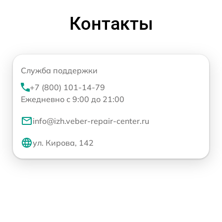
Контакты
Служба поддержки
+7 (800) 101-14-79
Ежедневно с 9:00 до 21:00
info@izh.veber-repair-center.ru
ул. Кирова, 142