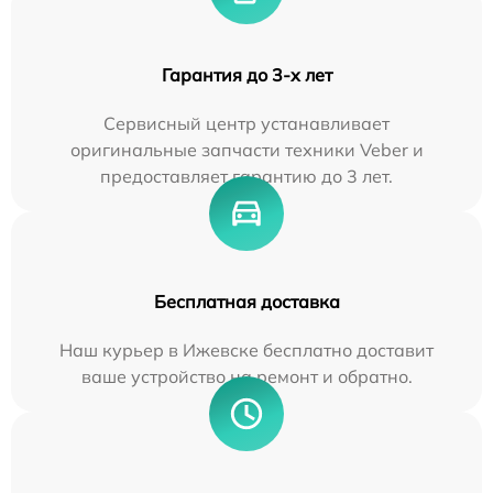
Гарантия до 3-х лет
Сервисный центр устанавливает
оригинальные запчасти техники Veber и
предоставляет гарантию до 3 лет.
Бесплатная доставка
Наш курьер в Ижевске бесплатно доставит
ваше устройство на ремонт и обратно.