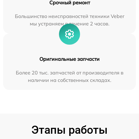
Срочный ремонт
Большинство неисправностей техники Veber
мы устраняем в течение 2 часов.
Оригинальные запчасти
Более 20 тыс. запчастей от производителя в
наличии на собственных складах.
Этапы работы