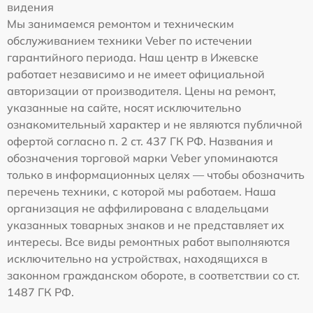
видения
Мы занимаемся ремонтом и техническим
обслуживанием техники Veber по истечении
гарантийного периода. Наш центр в Ижевске
работает независимо и не имеет официальной
авторизации от производителя. Цены на ремонт,
указанные на сайте, носят исключительно
ознакомительный характер и не являются публичной
офертой согласно п. 2 ст. 437 ГК РФ. Названия и
обозначения торговой марки Veber упоминаются
только в информационных целях — чтобы обозначить
перечень техники, с которой мы работаем. Наша
организация не аффилирована с владельцами
указанных товарных знаков и не представляет их
интересы. Все виды ремонтных работ выполняются
исключительно на устройствах, находящихся в
законном гражданском обороте, в соответствии со ст.
1487 ГК РФ.