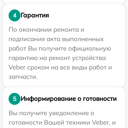
Гарантия
4
По окончании ремонта и
подписания акта выполненных
работ Вы получите официальную
гарантию на ремонт устройства
Veber сроком на все виды работ и
запчасти.
Информирование о готовности
5
Вы получите уведомление о
готовности Вашей техники Veber, и