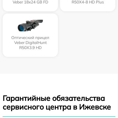
Veber 18x24 GB FD
R50X4-8 HD Plus
Оптический прицел
Veber DigitalHunt
R50X3.9 HD
Гарантийные обязательства
сервисного центра в Ижевске