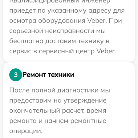
приедет по указанному адресу для
осмотра оборудования Veber. При
серьезной неисправности мы
бесплатно доставим технику в
сервис в сервисный центр Veber.
Ремонт техники
3
После полной диагностики мы
предоставим на утверждение
окончательный расчет, время
ремонта и начнем ремонтные
операции.