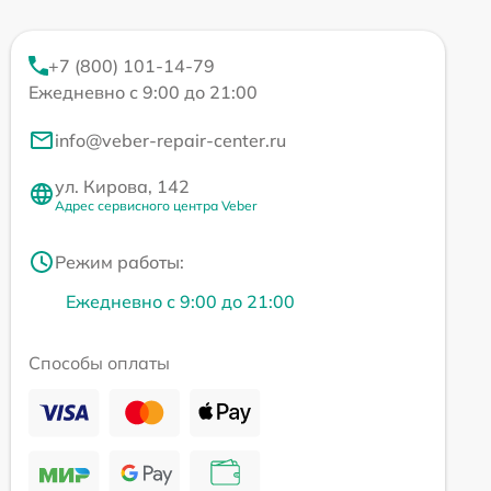
+7 (800) 101-14-79
Ежедневно с 9:00 до 21:00
info@veber-repair-center.ru
ул. Кирова, 142
Адрес сервисного центра Veber
Режим работы:
Ежедневно с 9:00 до 21:00
Способы оплаты