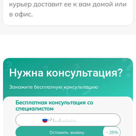
курьер доставит ее к вам домой или
в офис.
Нужна консультация?
Закажите бесплатную консультацию
Бесплатная консультация со
специалистом
Оставить заявку