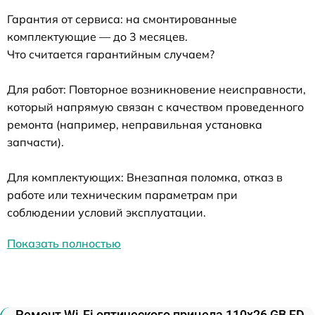
Гарантия от сервиса: на смонтированные
комплектующие — до 3 месяцев.
Что считается гарантийным случаем?
Для работ: Повторное возникновение неисправности,
который напрямую связан с качеством проведенного
ремонта (например, неправильная установка
запчасти).
Для комплектующих: Внезапная поломка, отказ в
работе или техническим параметрам при
соблюдении условий эксплуатации.
Показать полностью
Ремонт Wi-Fi оптического прицела 110х26 GB FD