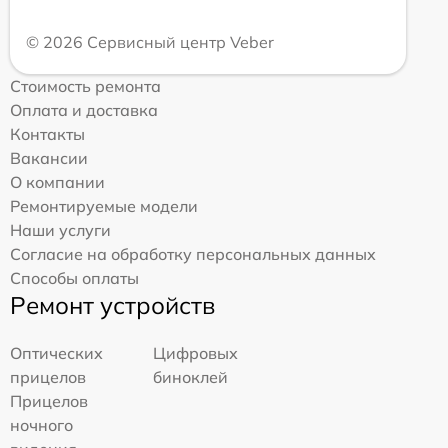
© 2026 Сервисный центр Veber
Стоимость ремонта
Оплата и доставка
Контакты
Вакансии
О компании
Ремонтируемые модели
Наши услуги
Согласие на обработку персональных данных
Способы оплаты
Ремонт устройств
Оптических
Цифровых
прицелов
биноклей
Прицелов
ночного