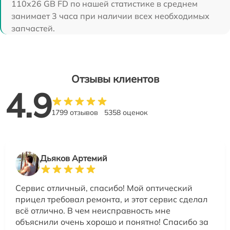
110х26 GB FD по нашей статистике в среднем
занимает 3 часа при наличии всех необходимых
запчастей.
Отзывы клиентов
4.9
1799 отзывов
5358 оценок
Дьяков Артемий
Сервис отличный, спасибо! Мой оптический
прицел требовал ремонта, и этот сервис сделал
всё отлично. В чем неисправность мне
объяснили очень хорошо и понятно! Спасибо за