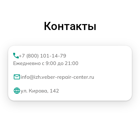
Контакты
+7 (800) 101-14-79
Ежедневно с 9:00 до 21:00
info@izh.veber-repair-center.ru
ул. Кирова, 142