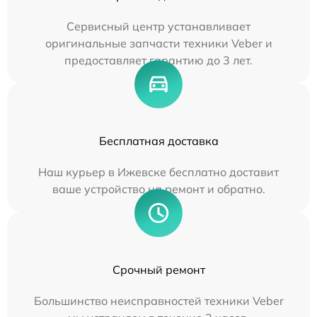
Сервисный центр устанавливает
оригинальные запчасти техники Veber и
предоставляет гарантию до 3 лет.
Бесплатная доставка
Наш курьер в Ижевске бесплатно доставит
ваше устройство на ремонт и обратно.
Срочный ремонт
Большинство неисправностей техники Veber