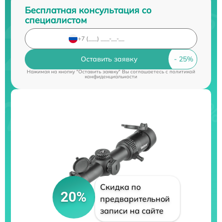
Бесплатная консультация со
специалистом
Оставить заявку
Нажимая на кнопку "Оставить заявку" Вы соглашаетесь c
политикой
конфиденциальности
Скидка по
20%
предварительной
записи на сайте