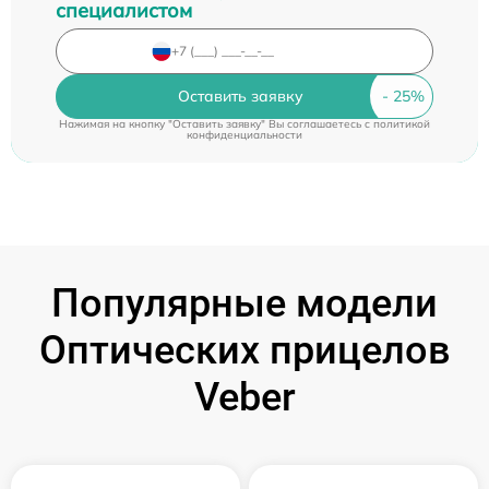
специалистом
Оставить заявку
Нажимая на кнопку "Оставить заявку" Вы соглашаетесь c
политикой
конфиденциальности
Популярные модели
Оптических прицелов
Veber