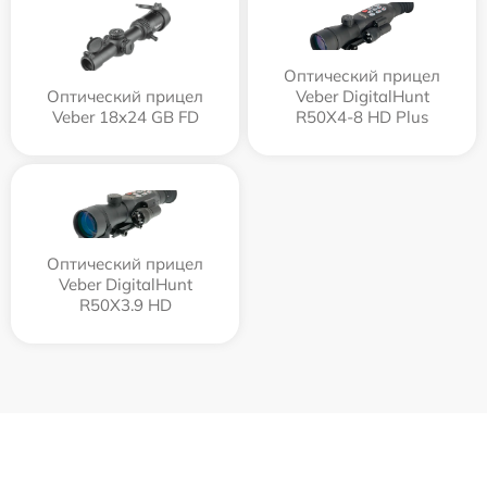
Оптический прицел
Оптический прицел
Veber DigitalHunt
Veber 18x24 GB FD
R50X4-8 HD Plus
Оптический прицел
Veber DigitalHunt
R50X3.9 HD