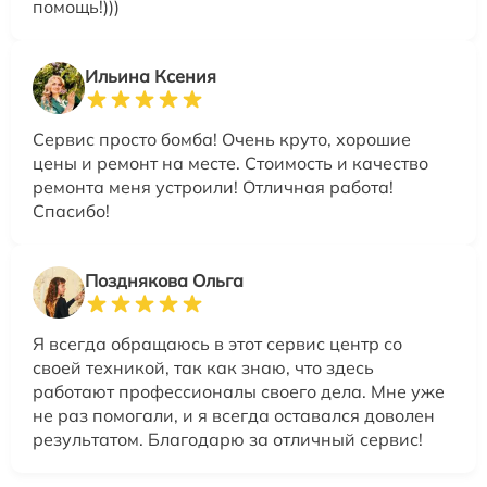
помощь!)))
Ильина Ксения
Сервис просто бомба! Очень круто, хорошие
цены и ремонт на месте. Стоимость и качество
ремонта меня устроили! Отличная работа!
Спасибо!
Позднякова Ольга
Я всегда обращаюсь в этот сервис центр со
своей техникой, так как знаю, что здесь
работают профессионалы своего дела. Мне уже
не раз помогали, и я всегда оставался доволен
результатом. Благодарю за отличный сервис!