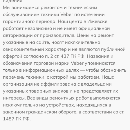
видения
Мы занимаемся ремонтом и техническим
обслуживанием техники Veber по истечении
гарантийного периода. Наш центр в Ижевске
работает независимо и не имеет официальной
авторизации от производителя. Цены на ремонт,
указанные на сайте, носят исключительно
ознакомительный характер и не являются публичной
офертой согласно п. 2 ст. 437 ГК РФ. Названия и
обозначения торговой марки Veber упоминаются
только в информационных целях — чтобы обозначить
перечень техники, с которой мы работаем. Наша
организация не аффилирована с владельцами
указанных товарных знаков и не представляет их
интересы. Все виды ремонтных работ выполняются
исключительно на устройствах, находящихся в
законном гражданском обороте, в соответствии со ст.
1487 ГК РФ.