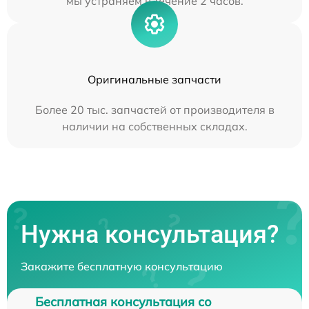
мы устраняем в течение 2 часов.
Оригинальные запчасти
Более 20 тыс. запчастей от производителя в
наличии на собственных складах.
Нужна консультация?
Закажите бесплатную консультацию
Бесплатная консультация со