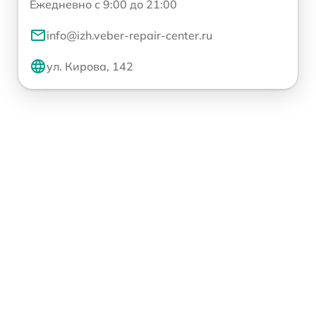
Ежедневно с 9:00 до 21:00
info@izh.veber-repair-center.ru
ул. Кирова, 142