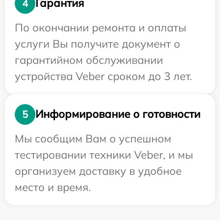
Гарантия
4
По окончании ремонта и оплаты
услуги Вы получите документ о
гарантийном обслуживании
устройства Veber сроком до 3 лет.
Информирование о готовности
5
Мы сообщим Вам о успешном
тестировании техники Veber, и мы
организуем доставку в удобное
место и время.