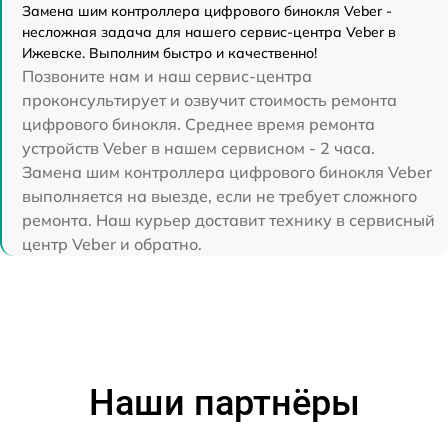
Замена шим контроллера цифрового бинокля Veber -
несложная задача для нашего сервис-центра Veber в
Ижевске. Выполним быстро и качественно!
Позвоните нам и наш сервис-центра
проконсультирует и озвучит стоимость ремонта
цифрового бинокля. Среднее время ремонта
устройств Veber в нашем сервисном - 2 часа.
Замена шим контроллера цифрового бинокля Veber
выполняется на выезде, если не требует сложного
ремонта. Наш курьер доставит технику в сервисный
центр Veber и обратно.
Наши партнёры