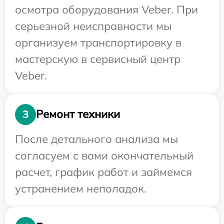
осмотра оборудования Veber. При
серьезной неисправности мы
организуем транспортировку в
мастерскую в сервисный центр
Veber.
Ремонт техники
3
После детального анализа мы
согласуем с вами окончательный
расчет, график работ и займемся
устранением неполадок.