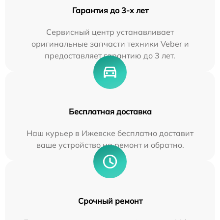
Гарантия до 3-х лет
Сервисный центр устанавливает
оригинальные запчасти техники Veber и
предоставляет гарантию до 3 лет.
Бесплатная доставка
Наш курьер в Ижевске бесплатно доставит
ваше устройство на ремонт и обратно.
Срочный ремонт