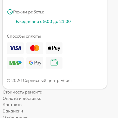
Режим работы:
Ежедневно с 9:00 до 21:00
Способы оплаты
© 2026 Сервисный центр Veber
Стоимость ремонта
Оплата и доставка
Контакты
Вакансии
О компании