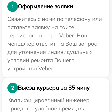
Оформление заявки
1
Свяжитесь с нами по телефону или
оставьте заявку на сайте
сервисного центра Veber. Наш
менеджер ответит на Ваш запрос
для уточнения индивидуальных
условий ремонта Вашего
устройства Veber.
Выезд курьера за 35 минут
2
Квалифицированный инженер
приедет в удобное время для