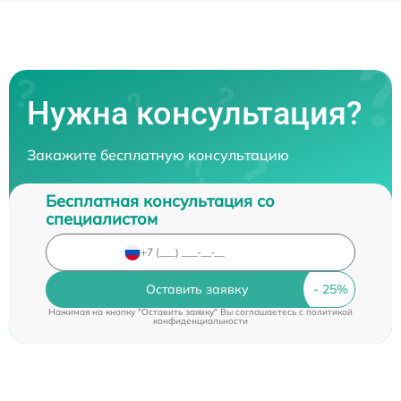
Нужна консультация?
Закажите бесплатную консультацию
Бесплатная консультация со
специалистом
Оставить заявку
Нажимая на кнопку "Оставить заявку" Вы соглашаетесь c
политикой
конфиденциальности