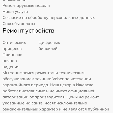
Ремонтируемые модели
Наши услуги
Согласие на обработку персональных данных
Способы оплаты
Ремонт устройств
Оптических
Цифровых
прицелов
биноклей
Прицелов
ночного
видения
Мы занимаемся ремонтом и техническим
обслуживанием техники Veber по истечении
гарантийного периода. Наш центр в Ижевске
работает независимо и не имеет официальной
авторизации от производителя. Цены на ремонт,
указанные на сайте, носят исключительно
ознакомительный характер и не являются публичной