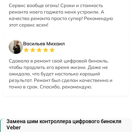
Сервис вообще огонь! Сроки и стоимость
ремонта моего гаджета меня устроили. А
качество ремонта просто супер! Рекомендую
этот сервис всем!
Васильев Михаил
Сдавала в ремонт свой цифровой бинокль,
чтобы продлить его время жизни. Даже не
ожидала, что будет настолько хороший
результат. Ремонт был сделан качественно и
точно в срок. Спасибо, рекомендую.
Замена шим контроллера цифрового бинокля
Veber