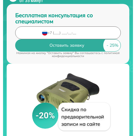
от 35 минут
Бесплатная консультация со
специалистом
Оставить заявку
Нажимая на кнопку "Оставить заявку" Вы соглашаетесь c
политикой
конфиденциальности
Скидка по
-20%
предварительной
записи на сайте