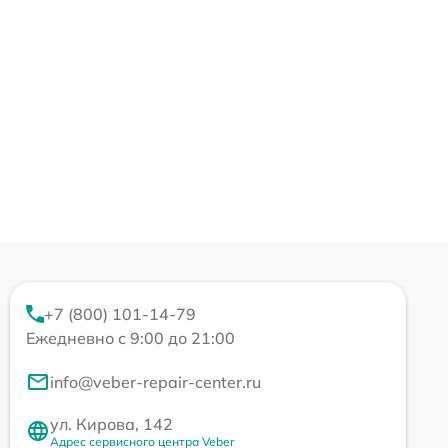
+7 (800) 101-14-79
Ежедневно с 9:00 до 21:00
info@veber-repair-center.ru
ул. Кирова, 142
Адрес сервисного центра Veber