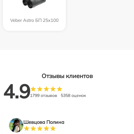
Veber Astro БП 25x100
Отзывы клиентов
4.9
1799 отзывов
5358 оценок
Шевцова Полина