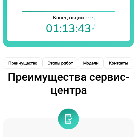
Конец акции
01:13:42
Преимущества
Этапы работ
Модели
Контакты
Преимущества сервис-
центра