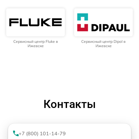
Сервисный центр Fluke в
Сервисный центр Dipol в
Ижевске
Ижевске
Контакты
+7 (800) 101-14-79