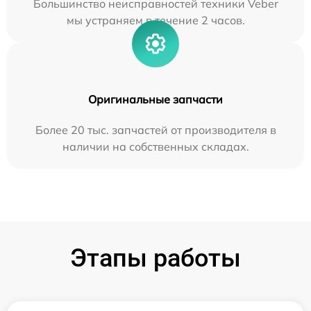
Большинство неисправностей техники Veber
мы устраняем в течение 2 часов.
Оригинальные запчасти
Более 20 тыс. запчастей от производителя в
наличии на собственных складах.
Этапы работы