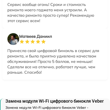
Сервис вообще огонь! Сроки и стоимость
ремонта моего гаджета меня устроили. А
качество ремонта просто супер! Рекомендую
этот сервис всем!
Матвеев Даниил
Принесла свой цифровой бинокль в сервис для
ремонта, и была приятно удивлена качеством
обслуживания! Просто 5 баллов, не меньше!
Сделали все на отлично, работает лучше, чем
раньше. Спасибо!
Замена модуля Wi-Fi цифрового бинокля Veber
Замена модуля Wi-Fi цифрового бинокля Veber -