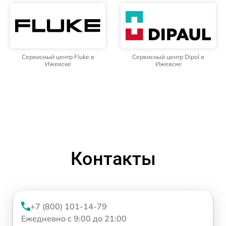
Сервисный центр Fluke в
Сервисный центр Dipol в
Ижевске
Ижевске
Контакты
+7 (800) 101-14-79
Ежедневно с 9:00 до 21:00