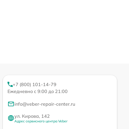
+7 (800) 101-14-79
Ежедневно с 9:00 до 21:00
info@veber-repair-center.ru
ул. Кирова, 142
Адрес сервисного центра Veber