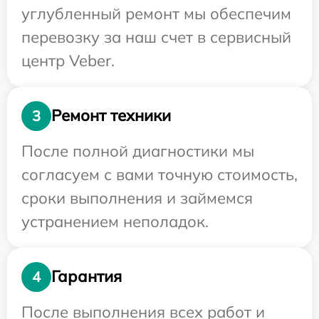
углубленный ремонт мы обеспечим
перевозку за наш счет в сервисный
центр Veber.
Ремонт техники
3
После полной диагностики мы
согласуем с вами точную стоимость,
сроки выполнения и займемся
устранением неполадок.
Гарантия
4
После выполнения всех работ и