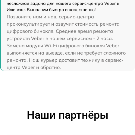
несложная задача для нашего сервис-центра Veber в
Ижевске. Выполним быстро и качественно!
Позвоните нам и наш сервис-центра
проконсультирует и озвучит стоимость ремонта
цифрового бинокля. Среднее время ремонта
устройств Veber в нашем сервисном - 2 часа.
Замена модуля Wi-Fi цифрового бинокля Veber
выполняется на выезде, если не требует сложного
ремонта. Наш курьер доставит технику в сервис-
центр Veber и обратно.
Наши партнёры