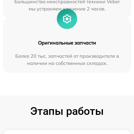
Большинство неисправностей техники Veber
мы устраняем в течение 2 часов.
Оригинальные запчасти
Более 20 тыс. запчастей от производителя в
наличии на собственных складах.
Этапы работы