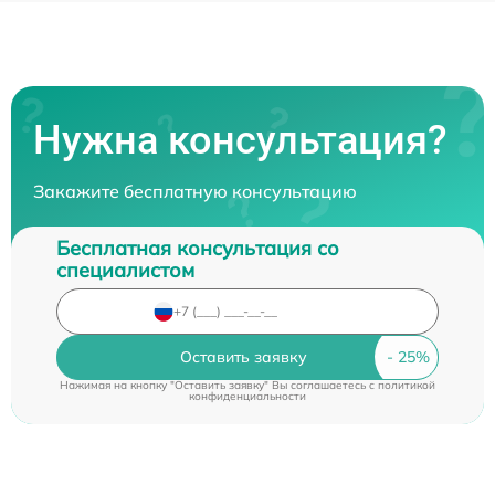
Нужна консультация?
Закажите бесплатную консультацию
Бесплатная консультация со
специалистом
Оставить заявку
Нажимая на кнопку "Оставить заявку" Вы соглашаетесь c
политикой
конфиденциальности