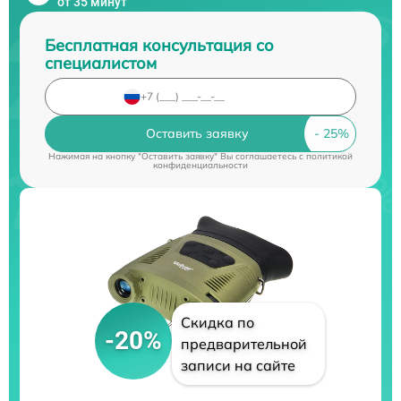
от 35 минут
Бесплатная консультация со
специалистом
Оставить заявку
Нажимая на кнопку "Оставить заявку" Вы соглашаетесь c
политикой
конфиденциальности
Скидка по
-20%
предварительной
записи на сайте