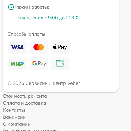
Режим работы:
Ежедневно с 9:00 до 21:00
Способы оплаты
© 2026 Сервисный центр Veber
Стоимость ремонта
Оплата и доставка
Контакты
Вакансии
О компании
Ремонтируемые модели