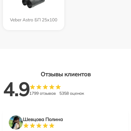
Veber Astro БП 25x100
Отзывы клиентов
4.9
1799 отзывов
5358 оценок
Шевцова Полина