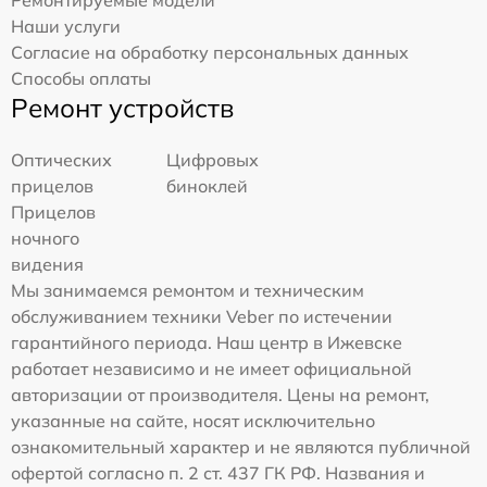
Наши услуги
Согласие на обработку персональных данных
Способы оплаты
Ремонт устройств
Оптических
Цифровых
прицелов
биноклей
Прицелов
ночного
видения
Мы занимаемся ремонтом и техническим
обслуживанием техники Veber по истечении
гарантийного периода. Наш центр в Ижевске
работает независимо и не имеет официальной
авторизации от производителя. Цены на ремонт,
указанные на сайте, носят исключительно
ознакомительный характер и не являются публичной
офертой согласно п. 2 ст. 437 ГК РФ. Названия и