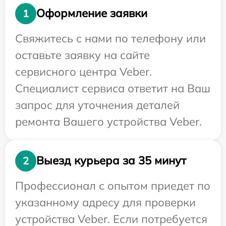
Оформление заявки
1
Свяжитесь с нами по телефону или
оставьте заявку на сайте
сервисного центра Veber.
Специалист сервиса ответит на Ваш
запрос для уточнения деталей
ремонта Вашего устройства Veber.
Выезд курьера за 35 минут
2
Профессионал с опытом приедет по
указанному адресу для проверки
устройства Veber. Если потребуется