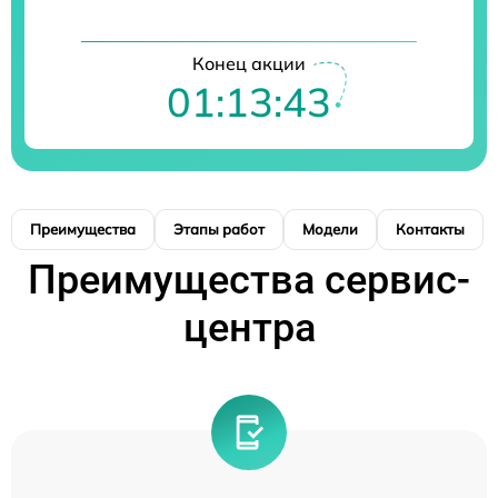
Конец акции
01:13:42
Преимущества
Этапы работ
Модели
Контакты
Преимущества сервис-
центра