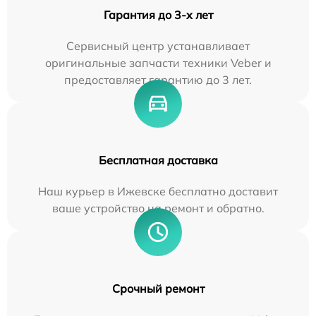
Гарантия до 3-х лет
Сервисный центр устанавливает
оригинальные запчасти техники Veber и
предоставляет гарантию до 3 лет.
Бесплатная доставка
Наш курьер в Ижевске бесплатно доставит
ваше устройство на ремонт и обратно.
Срочный ремонт