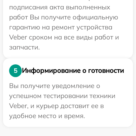
подписания акта выполненных
работ Вы получите официальную
гарантию на ремонт устройства
Veber сроком на все виды работ и
запчасти.
Информирование о готовности
5
Вы получите уведомление о
успешном тестировании техники
Veber, и курьер доставит ее в
удобное место и время.