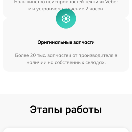
Большинство неисправностей техники Veber
мы устраняем в течение 2 часов.
Оригинальные запчасти
Более 20 тыс. запчастей от производителя в
наличии на собственных складах.
Этапы работы