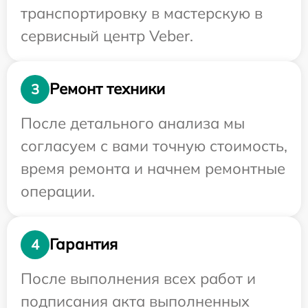
транспортировку в мастерскую в
сервисный центр Veber.
Ремонт техники
3
После детального анализа мы
согласуем с вами точную стоимость,
время ремонта и начнем ремонтные
операции.
Гарантия
4
После выполнения всех работ и
подписания акта выполненных