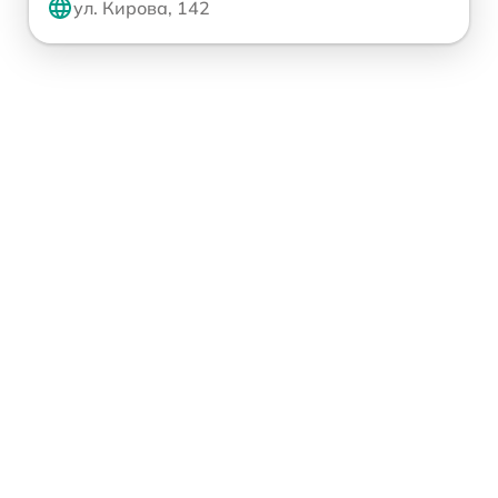
ул. Кирова, 142