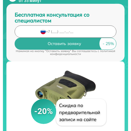
от 35 минут
Бесплатная консультация со
специалистом
Оставить заявку
Нажимая на кнопку "Оставить заявку" Вы соглашаетесь c
политикой
конфиденциальности
Скидка по
-20%
предварительной
записи на сайте