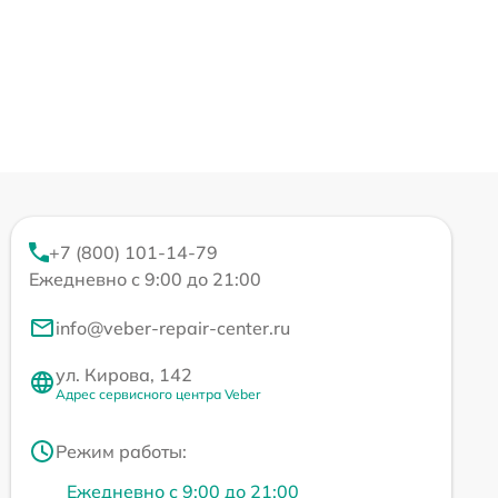
+7 (800) 101-14-79
Ежедневно с 9:00 до 21:00
info@veber-repair-center.ru
ул. Кирова, 142
Адрес сервисного центра Veber
Режим работы:
Ежедневно с 9:00 до 21:00