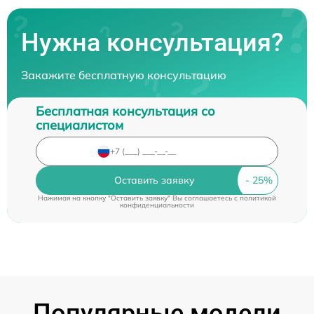
Нужна консультация?
Закажите бесплатную консультацию
Бесплатная консультация со
специалистом
Оставить заявку
Нажимая на кнопку "Оставить заявку" Вы соглашаетесь c
политикой
конфиденциальности
Популярные модели