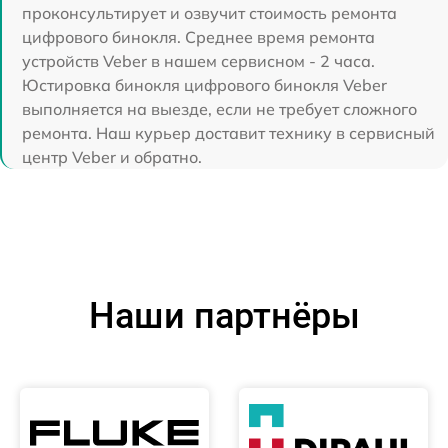
проконсультирует и озвучит стоимость ремонта
цифрового бинокля. Среднее время ремонта
устройств Veber в нашем сервисном - 2 часа.
Юстировка бинокля цифрового бинокля Veber
выполняется на выезде, если не требует сложного
ремонта. Наш курьер доставит технику в сервисный
центр Veber и обратно.
Наши партнёры