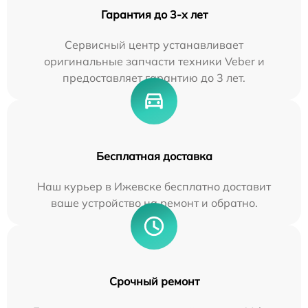
Гарантия до 3-х лет
Сервисный центр устанавливает
оригинальные запчасти техники Veber и
предоставляет гарантию до 3 лет.
Бесплатная доставка
Наш курьер в Ижевске бесплатно доставит
ваше устройство на ремонт и обратно.
Срочный ремонт