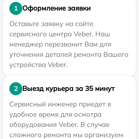
Оформление заявки
1
Оставьте заявку на сайте
сервисного центра Veber. Наш
менеджер перезвонит Вам для
уточнения деталей ремонта Вашего
устройства Veber.
Выезд курьера за 35 минут
2
Сервисный инженер приедет в
удобное время для осмотра
оборудования Veber. В случае
сложного ремонта мы организуем