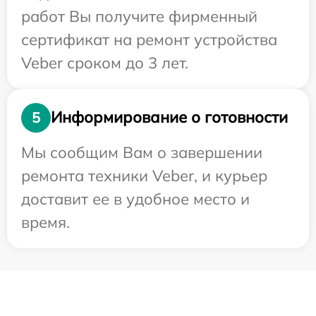
работ Вы получите фирменный
сертификат на ремонт устройства
Veber сроком до 3 лет.
Информирование о готовности
5
Мы сообщим Вам о завершении
ремонта техники Veber, и курьер
доставит ее в удобное место и
время.