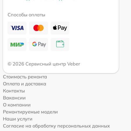
Способы оплаты
© 2026 Сервисный центр Veber
Стоимость ремонта
Оплата и доставка
Контакты
Вакансии
О компании
Ремонтируемые модели
Наши услуги
Согласие на обработку персональных данных