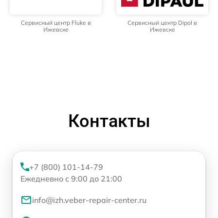
Сервисный центр Fluke в
Сервисный центр Dipol в
Ижевске
Ижевске
Контакты
+7 (800) 101-14-79
Ежедневно с 9:00 до 21:00
info@izh.veber-repair-center.ru