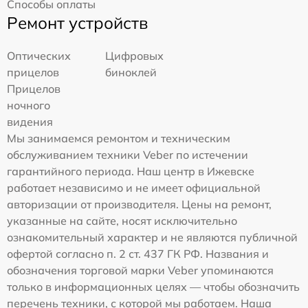
Способы оплаты
Ремонт устройств
Оптических
Цифровых
прицелов
биноклей
Прицелов
ночного
видения
Мы занимаемся ремонтом и техническим
обслуживанием техники Veber по истечении
гарантийного периода. Наш центр в Ижевске
работает независимо и не имеет официальной
авторизации от производителя. Цены на ремонт,
указанные на сайте, носят исключительно
ознакомительный характер и не являются публичной
офертой согласно п. 2 ст. 437 ГК РФ. Названия и
обозначения торговой марки Veber упоминаются
только в информационных целях — чтобы обозначить
перечень техники, с которой мы работаем. Наша