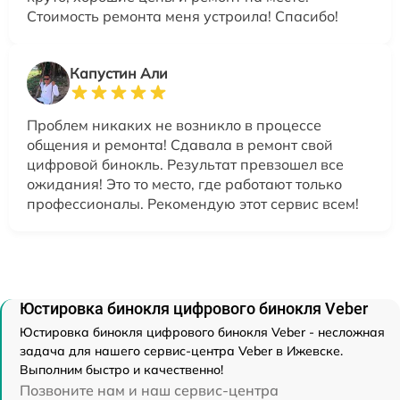
Стоимость ремонта меня устроила! Спасибо!
Капустин Али
Проблем никаких не возникло в процессе
общения и ремонта! Сдавала в ремонт свой
цифровой бинокль. Результат превзошел все
ожидания! Это то место, где работают только
профессионалы. Рекомендую этот сервис всем!
Юстировка бинокля цифрового бинокля Veber
Юстировка бинокля цифрового бинокля Veber - несложная
задача для нашего сервис-центра Veber в Ижевске.
Выполним быстро и качественно!
Позвоните нам и наш сервис-центра