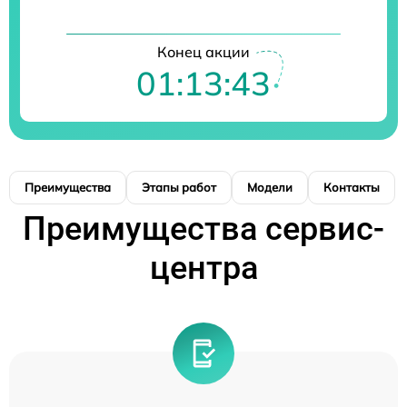
Конец акции
01:13:42
Преимущества
Этапы работ
Модели
Контакты
Преимущества сервис-
центра