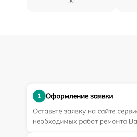
лет.
Оформление заявки
1
Оставьте заявку на сайте серв
необходимых работ ремонта Ва