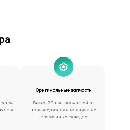
ра
Оригинальные запчасти
остей
Более 20 тыс. запчастей от
няем в
производителя в наличии на
собственных складах.