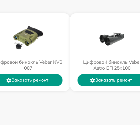
фровой бинокль Veber NVB
Цифровой бинокль Vebe
007
Astro БП 25x100
Заказать ремонт
Заказать ремонт