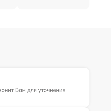
вонит Вам для уточнения