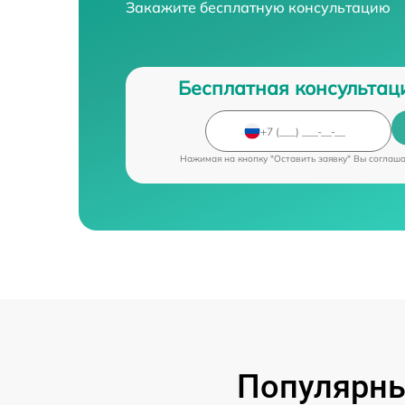
Закажите бесплатную консультацию
Бесплатная консультац
Нажимая на кнопку "Оставить заявку" Вы соглаш
Популярны