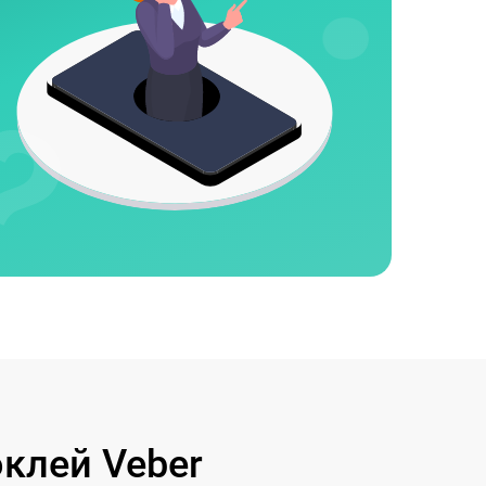
клей Veber