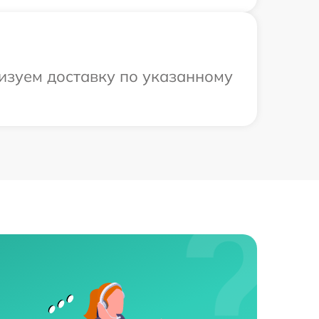
низуем доставку по указанному