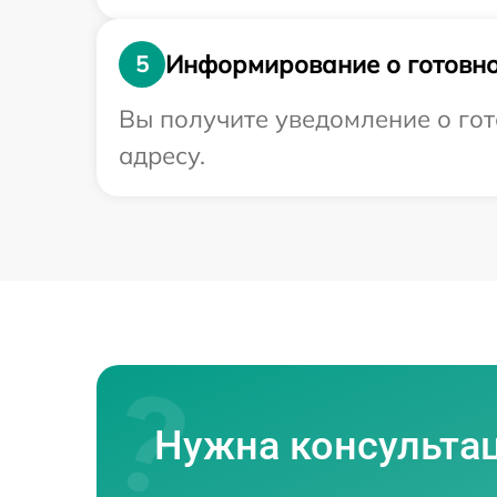
Информирование о готовно
5
Вы получите уведомление о гот
адресу.
Нужна консульта