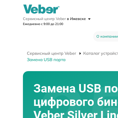
Сервисный центр Veber
в Ижевске
Ежедневно с 9:00 до 21:00
О компании
Сервисный центр Veber
Каталог устройс
Замена USB порта
Замена USB по
цифрового би
Veber Silver Li