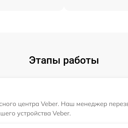
Этапы работы
исного центра Veber. Наш менеджер перез
шего устройства Veber.