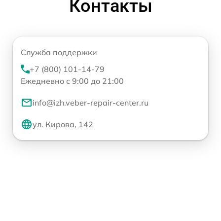
Контакты
Служба поддержки
+7 (800) 101-14-79
Ежедневно с 9:00 до 21:00
info@izh.veber-repair-center.ru
ул. Кирова, 142