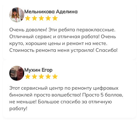
Мельникова Аделина
Очень доволен! Эти ребята первоклассные.
Отличный сервис и отличная работа! Очень
круто, хорошие цены и ремонт на месте.
Стоимость ремонта меня устроила! Спасибо!
Мухин Егор
Этот сервисный центр по ремонту цифровых
биноклей просто волшебство! Просто 5 баллов,
не меньше! Большое спасибо за отличную
работу!