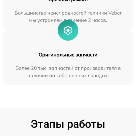
Большинство неисправностей техники Veber
мы устраняем в течение 2 часов.
Оригинальные запчасти
Более 20 тыс. запчастей от производителя в
наличии на собственных складах.
Этапы работы