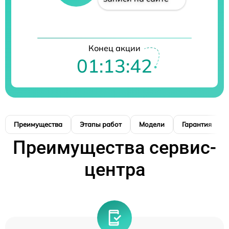
Конец акции
01:13:41
Преимущества
Этапы работ
Модели
Гарантия
Преимущества сервис-
центра