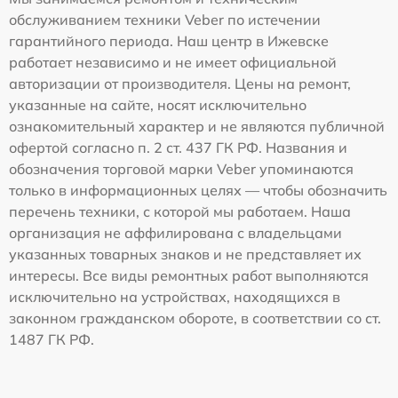
обслуживанием техники Veber по истечении
гарантийного периода. Наш центр в Ижевске
работает независимо и не имеет официальной
авторизации от производителя. Цены на ремонт,
указанные на сайте, носят исключительно
ознакомительный характер и не являются публичной
офертой согласно п. 2 ст. 437 ГК РФ. Названия и
обозначения торговой марки Veber упоминаются
только в информационных целях — чтобы обозначить
перечень техники, с которой мы работаем. Наша
организация не аффилирована с владельцами
указанных товарных знаков и не представляет их
интересы. Все виды ремонтных работ выполняются
исключительно на устройствах, находящихся в
законном гражданском обороте, в соответствии со ст.
1487 ГК РФ.