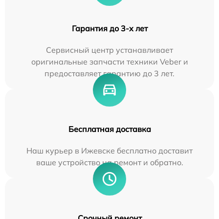
Гарантия до 3-х лет
Сервисный центр устанавливает
оригинальные запчасти техники Veber и
предоставляет гарантию до 3 лет.
Бесплатная доставка
Наш курьер в Ижевске бесплатно доставит
ваше устройство на ремонт и обратно.
Срочный ремонт