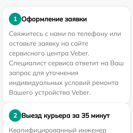
Оформление заявки
1
Свяжитесь с нами по телефону или
оставьте заявку на сайте
сервисного центра Veber.
Специалист сервиса ответит на Ваш
запрос для уточнения
индивидуальных условий ремонта
Вашего устройства Veber.
Выезд курьера за 35 минут
2
Квалифицированный инженер