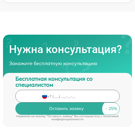
Нужна консультация?
Закажите бесплатную консультацию
Бесплатная консультация со
специалистом
Оставить заявку
Нажимая на кнопку "Оставить заявку" Вы соглашаетесь c
политикой
конфиденциальности