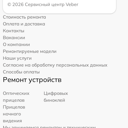
© 2026 Сервисный центр Veber
Стоимость ремонта
Оплата и доставка
Контакты
Вакансии
О компании
Ремонтируемые модели
Наши услуги
Согласие на обработку персональных данных
Способы оплаты
Ремонт устройств
Оптических
Цифровых
прицелов
биноклей
Прицелов
ночного
видения
Мы занимаемся ремонтом и техническим