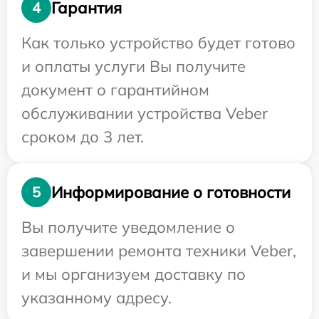
Гарантия
4
Как только устройство будет готово
и оплаты услуги Вы получите
документ о гарантийном
обслуживании устройства Veber
сроком до 3 лет.
Информирование о готовности
5
Вы получите уведомление о
завершении ремонта техники Veber,
и мы организуем доставку по
указанному адресу.