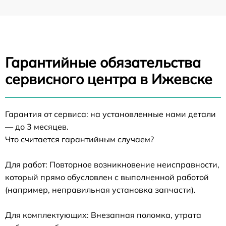
Гарантийные обязательства
сервисного центра в Ижевске
Гарантия от сервиса: на установленные нами детали
— до 3 месяцев.
Что считается гарантийным случаем?
Для работ: Повторное возникновение неисправности,
который прямо обусловлен с выполненной работой
(например, неправильная установка запчасти).
Для комплектующих: Внезапная поломка, утрата