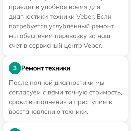
приедет в удобное время для
диагностики техники Veber. Если
потребуется углубленный ремонт
мы обеспечим перевозку за наш
счет в сервисный центр Veber.
Ремонт техники
3
После полной диагностики мы
согласуем с вами точную стоимость,
сроки выполнения и приступим к
восстановлению техники.