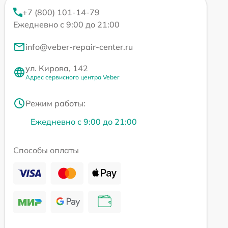
+7 (800) 101-14-79
Ежедневно с 9:00 до 21:00
info@veber-repair-center.ru
ул. Кирова, 142
Адрес сервисного центра Veber
Режим работы:
Ежедневно с 9:00 до 21:00
Способы оплаты