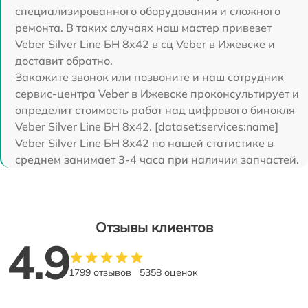
специализированного оборудования и сложного
ремонта. В таких случаях наш мастер привезет
Veber Silver Line БН 8x42 в сц Veber в Ижевске и
доставит обратно.
Закажите звонок или позвоните и наш сотрудник
сервис-центра Veber в Ижевске проконсультирует и
определит стоимость работ над цифрового бинокля
Veber Silver Line БН 8x42. [dataset:services:name]
Veber Silver Line БН 8x42 по нашей статистике в
среднем занимает 3-4 часа при наличии запчастей.
Отзывы клиентов
4.9
1799 отзывов
5358 оценок