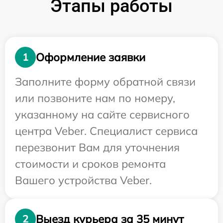
Этапы работы
Оформление заявки
1
Заполните форму обратной связи
или позвоните нам по номеру,
указанному на сайте сервисного
центра Veber. Специалист сервиса
перезвонит Вам для уточнения
стоимости и сроков ремонта
Вашего устройства Veber.
Выезд курьера за 35 минут
2