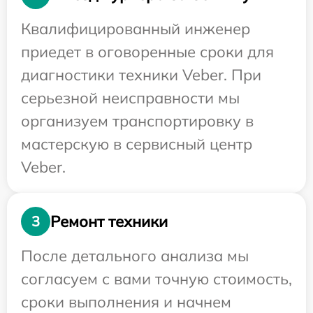
Квалифицированный инженер
приедет в оговоренные сроки для
диагностики техники Veber. При
серьезной неисправности мы
организуем транспортировку в
мастерскую в сервисный центр
Veber.
Ремонт техники
3
После детального анализа мы
согласуем с вами точную стоимость,
сроки выполнения и начнем