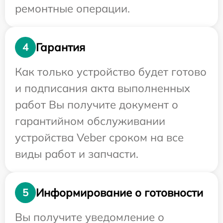
ремонтные операции.
Гарантия
4
Как только устройство будет готово
и подписания акта выполненных
работ Вы получите документ о
гарантийном обслуживании
устройства Veber сроком на все
виды работ и запчасти.
Информирование о готовности
5
Вы получите уведомление о