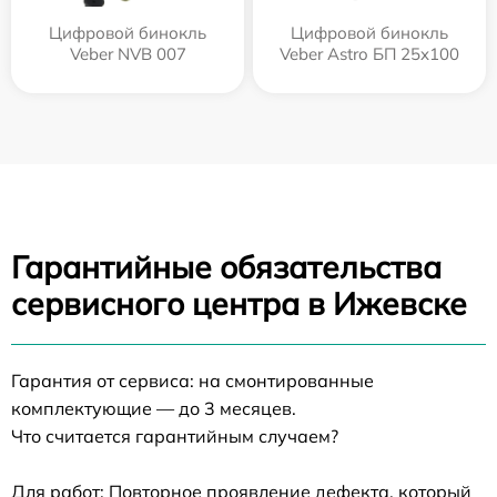
Цифровой бинокль
Цифровой бинокль
Veber NVB 007
Veber Astro БП 25x100
Гарантийные обязательства
сервисного центра в Ижевске
Гарантия от сервиса: на смонтированные
комплектующие — до 3 месяцев.
Что считается гарантийным случаем?
Для работ: Повторное проявление дефекта, который