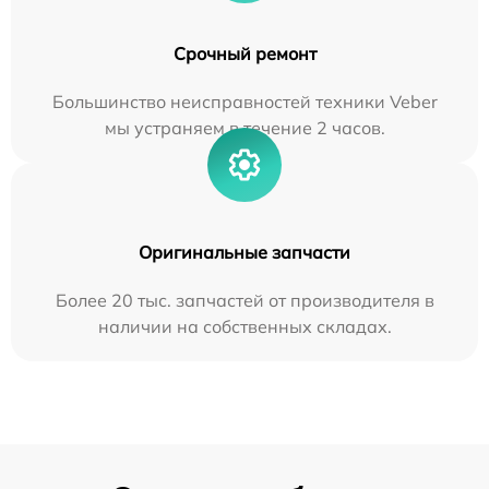
Срочный ремонт
Большинство неисправностей техники Veber
мы устраняем в течение 2 часов.
Оригинальные запчасти
Более 20 тыс. запчастей от производителя в
наличии на собственных складах.