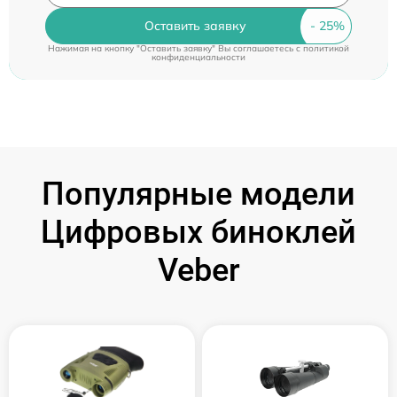
Оставить заявку
Нажимая на кнопку "Оставить заявку" Вы соглашаетесь c
политикой
конфиденциальности
Популярные модели
Цифровых биноклей
Veber