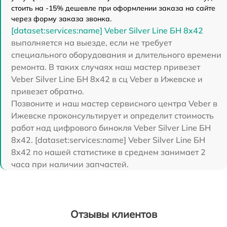
стоить на -15% дешевле при оформлении заказа на сайте
через форму заказа звонка.
[dataset:services:name] Veber Silver Line БН 8x42
выполняется на выезде, если не требует
специального оборудования и длительного времени
ремонта. В таких случаях наш мастер привезет
Veber Silver Line БН 8x42 в сц Veber в Ижевске и
привезет обратно.
Позвоните и наш мастер сервисного центра Veber в
Ижевске проконсультирует и определит стоимость
работ над цифрового бинокля Veber Silver Line БН
8x42. [dataset:services:name] Veber Silver Line БН
8x42 по нашей статистике в среднем занимает 2
часа при наличии запчастей.
Отзывы клиентов