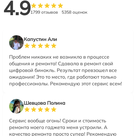
4.9
1799 отзывов
5358 оценок
Капустин Али
Проблем никаких не возникло в процессе
общения и ремонта! Сдавала в ремонт свой
цифровой бинокль. Результат превзошел все
ожидания! Это то место, где работают только
профессионалы. Рекомендую этот сервис всем!
Шевцова Полина
Сервис вообще огонь! Сроки и стоимость
ремонта моего гаджета меня устроили. А
качество ремонта просто супер! Рекомендую