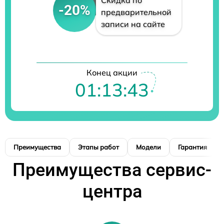
Скидка по
-20%
предварительной
записи на сайте
Конец акции
01:13:42
Преимущества
Этапы работ
Модели
Гарантия
Преимущества сервис-
центра