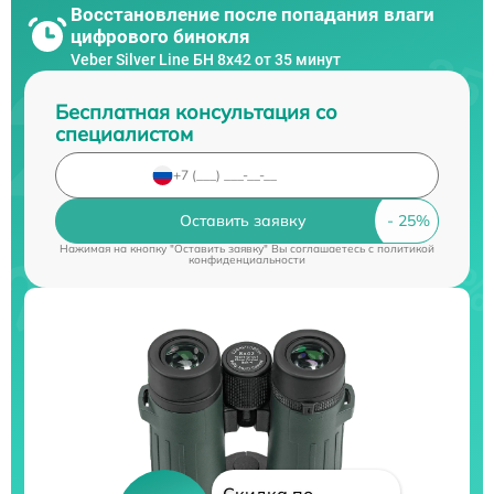
Восстановление после попадания влаги
цифрового бинокля
Veber Silver Line БН 8x42 от 35 минут
Бесплатная консультация со
специалистом
Оставить заявку
Нажимая на кнопку "Оставить заявку" Вы соглашаетесь c
политикой
конфиденциальности