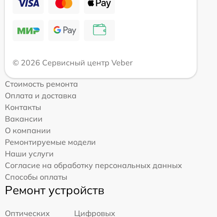
© 2026 Сервисный центр Veber
Стоимость ремонта
Оплата и доставка
Контакты
Вакансии
О компании
Ремонтируемые модели
Наши услуги
Согласие на обработку персональных данных
Способы оплаты
Ремонт устройств
Оптических
Цифровых