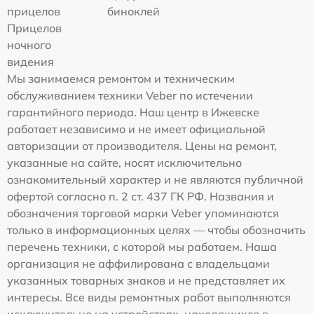
прицелов
биноклей
Прицелов
ночного
видения
Мы занимаемся ремонтом и техническим
обслуживанием техники Veber по истечении
гарантийного периода. Наш центр в Ижевске
работает независимо и не имеет официальной
авторизации от производителя. Цены на ремонт,
указанные на сайте, носят исключительно
ознакомительный характер и не являются публичной
офертой согласно п. 2 ст. 437 ГК РФ. Названия и
обозначения торговой марки Veber упоминаются
только в информационных целях — чтобы обозначить
перечень техники, с которой мы работаем. Наша
организация не аффилирована с владельцами
указанных товарных знаков и не представляет их
интересы. Все виды ремонтных работ выполняются