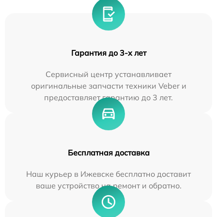
Гарантия до 3-х лет
Сервисный центр устанавливает
оригинальные запчасти техники Veber и
предоставляет гарантию до 3 лет.
Бесплатная доставка
Наш курьер в Ижевске бесплатно доставит
ваше устройство на ремонт и обратно.