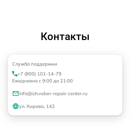
Контакты
Служба поддержки
+7 (800) 101-14-79
Ежедневно с 9:00 до 21:00
info@izh.veber-repair-center.ru
ул. Кирова, 142