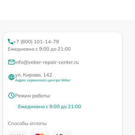
+7 (800) 101-14-79
Ежедневно с 9:00 до 21:00
info@veber-repair-center.ru
ул. Кирова, 142
Адрес сервисного центра Veber
Режим работы:
Ежедневно с 9:00 до 21:00
Способы оплаты