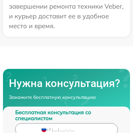
завершении ремонта техники Veber,
и курьер доставит ее в удобное
место и время.
Нужна консультация?
Закажите бесплатную консультацию
Бесплатная консультация со
специалистом