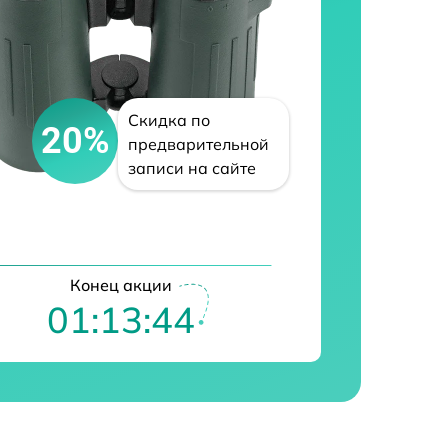
Скидка по
20%
предварительной
записи на сайте
Конец акции
01:13:43