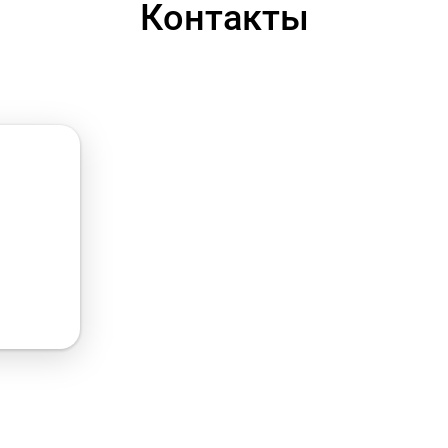
Контакты