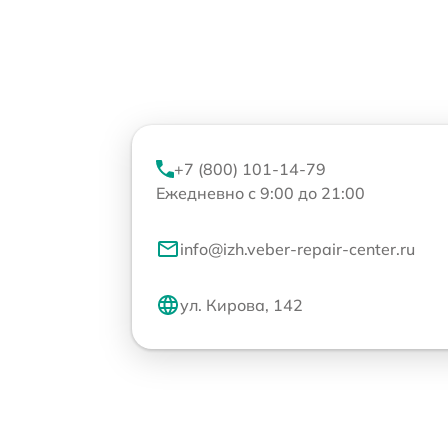
+7 (800) 101-14-79
Ежедневно с 9:00 до 21:00
info@izh.veber-repair-center.ru
ул. Кирова, 142