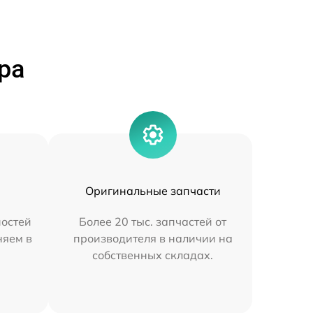
ра
Оригинальные запчасти
остей
Более 20 тыс. запчастей от
няем в
производителя в наличии на
собственных складах.