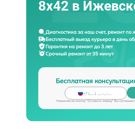
8x42 в Ижевск
Диагностика за наш счет, ремонт по
Бесплатный выезд курьера в день о
Гарантия на ремонт до 3 лет
Срочный ремонт от 35 минут
Бесплатная консультаци
Нажимая на кнопку "Оставить заявку" Вы соглашает