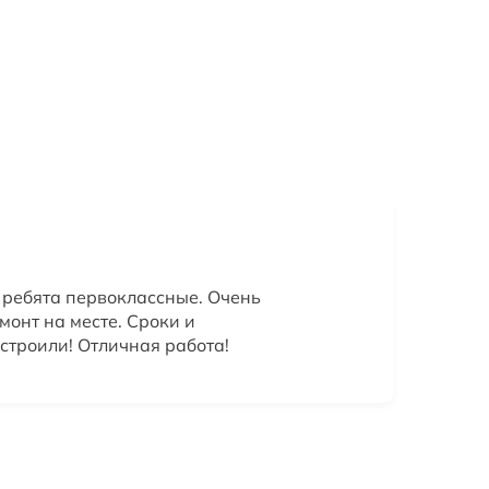
и ребята первоклассные. Очень
монт на месте. Сроки и
строили! Отличная работа!