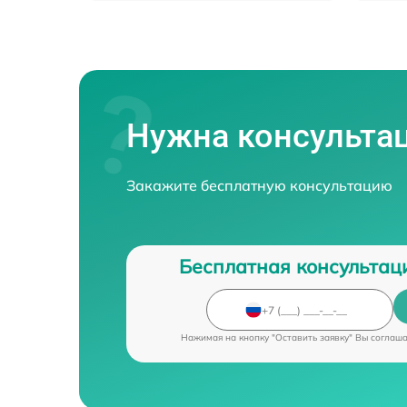
Нужна консульта
Закажите бесплатную консультацию
Бесплатная консультац
Нажимая на кнопку "Оставить заявку" Вы соглаш