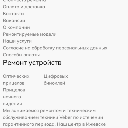
Оплата и доставка
Контакты
Вакансии
О компании
Ремонтируемые модели
Наши услуги
Согласие на обработку персональных данных
Способы оплаты
Ремонт устройств
Оптических
Цифровых
прицелов
биноклей
Прицелов
ночного
видения
Мы занимаемся ремонтом и техническим
обслуживанием техники Veber по истечении
гарантийного периода. Наш центр в Ижевске