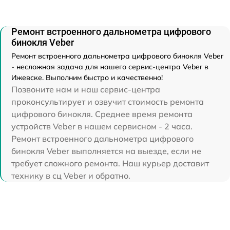
Ремонт встроенного дальнометра цифрового
бинокля Veber
Ремонт встроенного дальнометра цифрового бинокля Veber
- несложная задача для нашего сервис-центра Veber в
Ижевске. Выполним быстро и качественно!
Позвоните нам и наш сервис-центра
проконсультирует и озвучит стоимость ремонта
цифрового бинокля. Среднее время ремонта
устройств Veber в нашем сервисном - 2 часа.
Ремонт встроенного дальнометра цифрового
бинокля Veber выполняется на выезде, если не
требует сложного ремонта. Наш курьер доставит
технику в сц Veber и обратно.