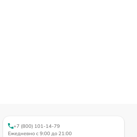
+7 (800) 101-14-79
Ежедневно с 9:00 до 21:00