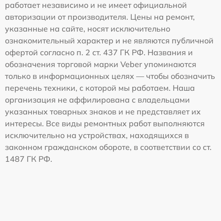
работает независимо и не имеет официальной
авторизации от производителя. Цены на ремонт,
указанные на сайте, носят исключительно
ознакомительный характер и не являются публичной
офертой согласно п. 2 ст. 437 ГК РФ. Названия и
обозначения торговой марки Veber упоминаются
только в информационных целях — чтобы обозначить
перечень техники, с которой мы работаем. Наша
организация не аффилирована с владельцами
указанных товарных знаков и не представляет их
интересы. Все виды ремонтных работ выполняются
исключительно на устройствах, находящихся в
законном гражданском обороте, в соответствии со ст.
1487 ГК РФ.