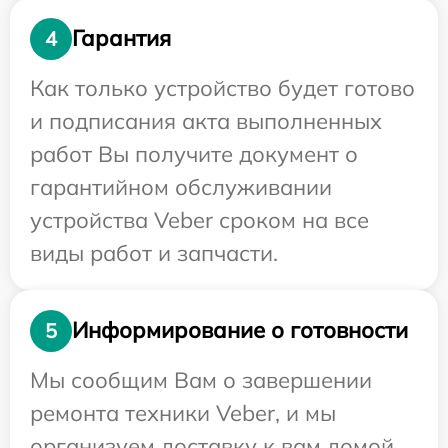
Гарантия
4
Как только устройство будет готово
и подписания акта выполненных
работ Вы получите документ о
гарантийном обслуживании
устройства Veber сроком на все
виды работ и запчасти.
Информирование о готовности
5
Мы сообщим Вам о завершении
ремонта техники Veber, и мы
организуем доставку к вам домой