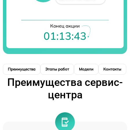
Конец акции
01:13:42
Преимущества
Этапы работ
Модели
Контакты
Преимущества сервис-
центра