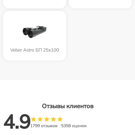
Veber Astro БП 25x100
Отзывы клиентов
4.9
1799 отзывов
5358 оценок