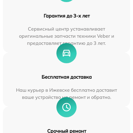
Гарантия до 3-х лет
Сервисный центр устанавливает
оригинальные запчасти техники Veber и
предоставляет гарантию до 3 лет.
Бесплатная доставка
Наш курьер в Ижевске бесплатно доставит
ваше устройство на ремонт и обратно.
Срочный ремонт