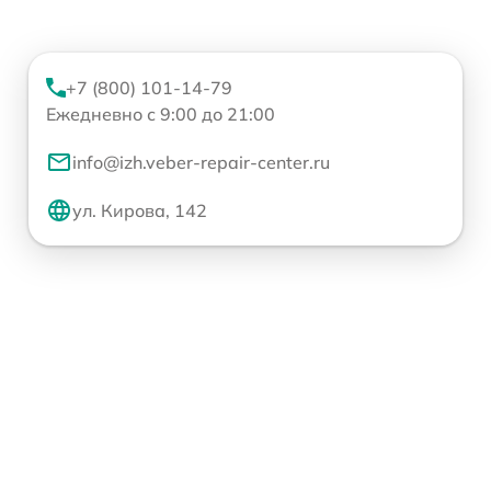
+7 (800) 101-14-79
Ежедневно с 9:00 до 21:00
info@izh.veber-repair-center.ru
ул. Кирова, 142