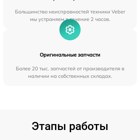
Большинство неисправностей техники Veber
мы устраняем в течение 2 часов.
Оригинальные запчасти
Более 20 тыс. запчастей от производителя в
наличии на собственных складах.
Этапы работы