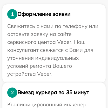
Оформление заявки
1
Свяжитесь с нами по телефону или
оставьте заявку на сайте
сервисного центра Veber. Наш
консультант свяжется с Вами для
уточнения индивидуальных
условий ремонта Вашего
устройства Veber.
Выезд курьера за 35 минут
2
Квалифицированный инженер