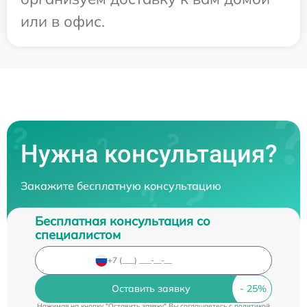
или в офис.
Нужна консультация?
Закажите бесплатную консультацию
Бесплатная консультация со
специалистом
Оставить заявку
Нажимая на кнопку "Оставить заявку" Вы соглашаетесь c
политикой