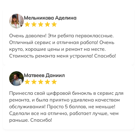
Мельникова Аделина
Очень доволен! Эти ребята первоклассные.
Отличный сервис и отличная работа! Очень
круто, хорошие цены и ремонт на месте.
Стоимость ремонта меня устроила! Спасибо!
Матвеев Даниил
Принесла свой цифровой бинокль в сервис для
ремонта, и была приятно удивлена качеством
обслуживания! Просто 5 баллов, не меньше!
Сделали все на отлично, работает лучше, чем
раньше. Спасибо!