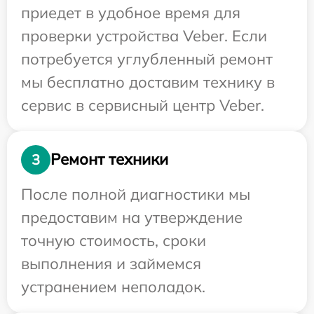
приедет в удобное время для
проверки устройства Veber. Если
потребуется углубленный ремонт
мы бесплатно доставим технику в
сервис в сервисный центр Veber.
Ремонт техники
3
После полной диагностики мы
предоставим на утверждение
точную стоимость, сроки
выполнения и займемся
устранением неполадок.