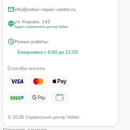
info@veber-repair-center.ru
ул. Кирова, 142
Адрес сервисного центра Veber
Режим работы:
Ежедневно с 9:00 до 21:00
Способы оплаты
© 2026 Сервисный центр Veber
Стоимость ремонта