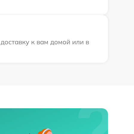
доставку к вам домой или в