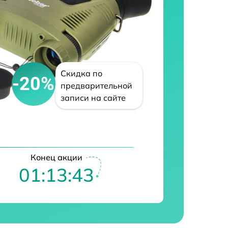
Скидка по
-20%
предварительной
записи на сайте
Конец акции
01:13:42