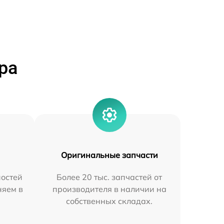
ра
Оригинальные запчасти
остей
Более 20 тыс. запчастей от
няем в
производителя в наличии на
собственных складах.