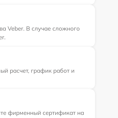
ва Veber. В случае сложного
r.
ый расчет, график работ и
ите фирменный сертификат на