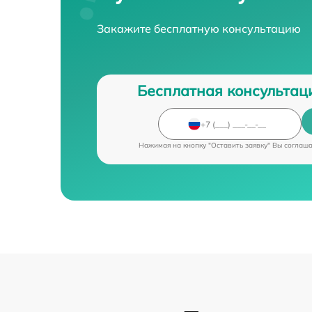
Закажите бесплатную консультацию
Бесплатная консультац
Нажимая на кнопку "Оставить заявку" Вы соглаш