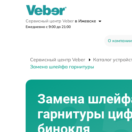
Сервисный центр Veber
в Ижевске
Ежедневно с 9:00 до 21:00
О компании
Сервисный центр Veber
Каталог устройс
Замена шлейфа гарнитуры
Замена шлейф
гарнитуры циф
бинокля