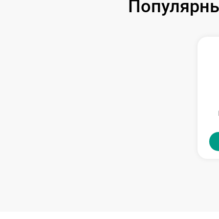
Популярны