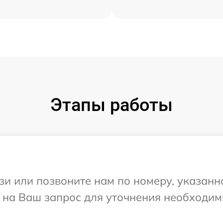
Этапы работы
и или позвоните нам по номеру, указанн
т на Ваш запрос для уточнения необходи