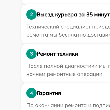
Выезд курьера за 35 минут
2
Технический специалист приеде
ремонта мы бесплатно доставим
Ремонт техники
3
После полной диагностики мы 
начнем ремонтные операции.
Гарантия
4
По окончании ремонта и подпи