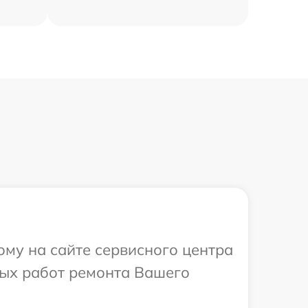
ому на сайте сервисного центра
мых работ ремонта Вашего