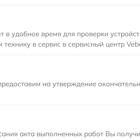
т в удобное время для проверки устройст
 технику в сервис в сервисный центр Vebe
предоставим на утверждение окончательн
сания акта выполненных работ Вы получ