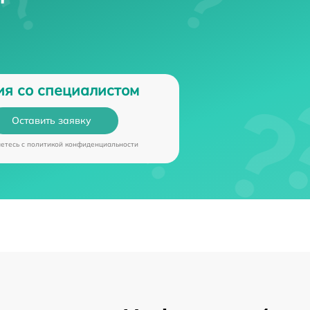
ия со специалистом
Оставить заявку
аетесь c
политикой конфиденциальности