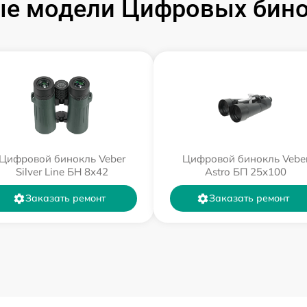
е модели Цифровых бино
Цифровой бинокль Veber
Цифровой бинокль Vebe
Silver Line БН 8x42
Astro БП 25x100
Заказать ремонт
Заказать ремонт