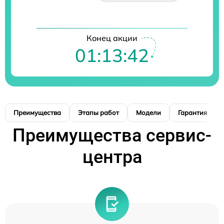
Конец акции
01:13:41
Преимущества
Этапы работ
Модели
Гарантия
Преимущества сервис-
центра