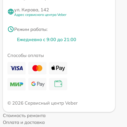
ул. Кирова, 142
Адрес сервисного центра Veber
Режим работы:
Ежедневно с 9:00 до 21:00
Способы оплаты
© 2026 Сервисный центр Veber
Стоимость ремонта
Оплата и доставка