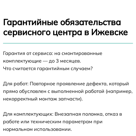
Гарантийные обязательства
сервисного центра в Ижевске
Гарантия от сервиса: на смонтированные
комплектующие — до 3 месяцев.
Что считается гарантийным случаем?
Для работ: Повторное проявление дефекта, который
прямо обусловлен с выполненной работой (например,
некорректный монтаж запчасти).
Для комплектующих: Внезапная поломка, отказ в
работе или техническим параметрам при
нормальном использовании.