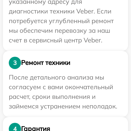
указанному адресу для
диагностики техники Veber. Если
потребуется углубленный ремонт
мы обеспечим перевозку за наш
счет в сервисный центр Veber.
Ремонт техники
3
После детального анализа мы
согласуем с вами окончательный
расчет, сроки выполнения и
займемся устранением неполадок.
Гарантия
4