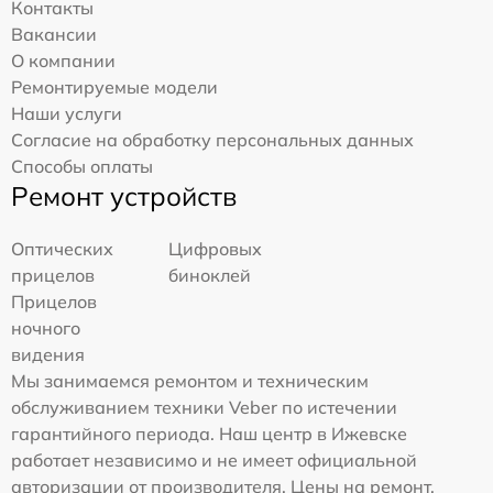
Контакты
Вакансии
О компании
Ремонтируемые модели
Наши услуги
Согласие на обработку персональных данных
Способы оплаты
Ремонт устройств
Оптических
Цифровых
прицелов
биноклей
Прицелов
ночного
видения
Мы занимаемся ремонтом и техническим
обслуживанием техники Veber по истечении
гарантийного периода. Наш центр в Ижевске
работает независимо и не имеет официальной
авторизации от производителя. Цены на ремонт,