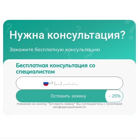
Нужна консультация?
Закажите бесплатную консультацию
Бесплатная консультация со
специалистом
Оставить заявку
Нажимая на кнопку "Оставить заявку" Вы соглашаетесь c
политикой
конфиденциальности