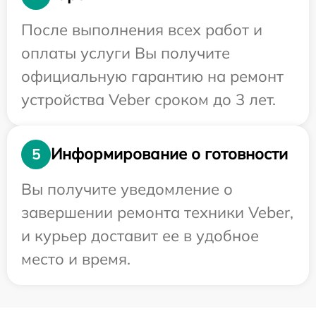
После выполнения всех работ и
оплаты услуги Вы получите
официальную гарантию на ремонт
устройства Veber сроком до 3 лет.
Информирование о готовности
5
Вы получите уведомление о
завершении ремонта техники Veber,
и курьер доставит ее в удобное
место и время.