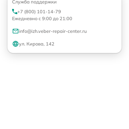
Служба поддержки
+7 (800) 101-14-79
Ежедневно с 9:00 до 21:00
info@izh.veber-repair-center.ru
ул. Кирова, 142