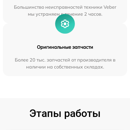
Большинство неисправностей техники Veber
мы устраняем в течение 2 часов.
Оригинальные запчасти
Более 20 тыс. запчастей от производителя в
наличии на собственных складах.
Этапы работы