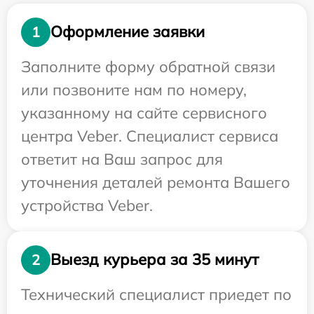
Оформление заявки
1
Заполните форму обратной связи
или позвоните нам по номеру,
указанному на сайте сервисного
центра Veber. Специалист сервиса
ответит на Ваш запрос для
уточнения деталей ремонта Вашего
устройства Veber.
Выезд курьера за 35 минут
2
Технический специалист приедет по