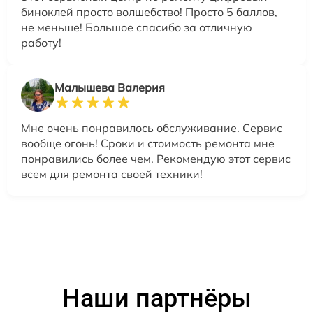
биноклей просто волшебство! Просто 5 баллов,
не меньше! Большое спасибо за отличную
работу!
Малышева Валерия
Мне очень понравилось обслуживание. Сервис
вообще огонь! Сроки и стоимость ремонта мне
понравились более чем. Рекомендую этот сервис
всем для ремонта своей техники!
Наши партнёры