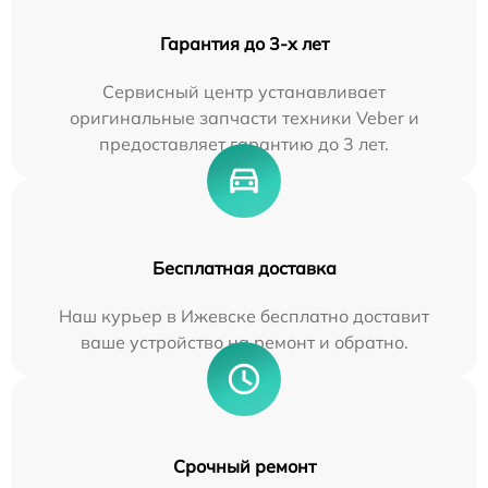
Гарантия до 3-х лет
Сервисный центр устанавливает
оригинальные запчасти техники Veber и
предоставляет гарантию до 3 лет.
Бесплатная доставка
Наш курьер в Ижевске бесплатно доставит
ваше устройство на ремонт и обратно.
Срочный ремонт