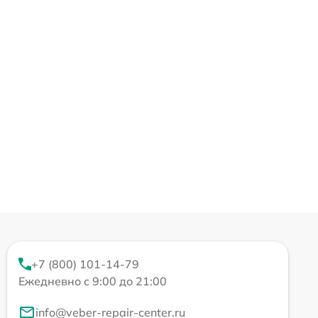
+7 (800) 101-14-79
Ежедневно с 9:00 до 21:00
info@veber-repair-center.ru