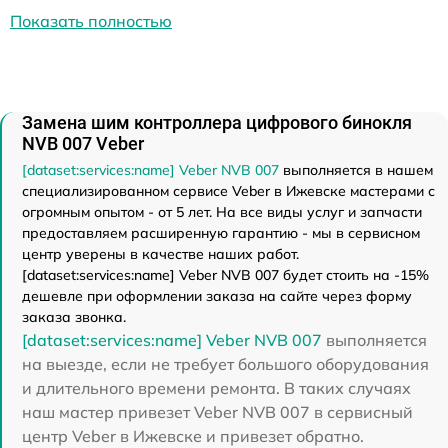
Показать полностью
Замена шим контроллера цифрового бинокля
NVB 007 Veber
[dataset:services:name] Veber NVB 007
выполняется в нашем
специализированном сервисе Veber в Ижевске мастерами с
огромным опытом - от 5 лет. На все виды услуг и запчасти
предоставляем расширенную гарантию - мы в сервисном
центр уверены в качестве наших работ.
[dataset:services:name] Veber NVB 007 будет стоить на -15%
дешевле при оформлении заказа на сайте через форму
заказа звонка.
[dataset:services:name] Veber NVB 007
выполняется
на выезде, если не требует большого оборудования
и длительного времени ремонта. В таких случаях
наш мастер привезет Veber NVB 007 в сервисный
центр Veber в Ижевске и привезет обратно.