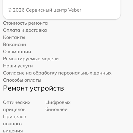
© 2026 Сервисный центр Veber
Стоимость ремонта
Оплата и доставка
Контакты
Вакансии
О компании
Ремонтируемые модели
Наши услуги
Согласие на обработку персональных данных
Способы оплаты
Ремонт устройств
Оптических
Цифровых
прицелов
биноклей
Прицелов
ночного
видения