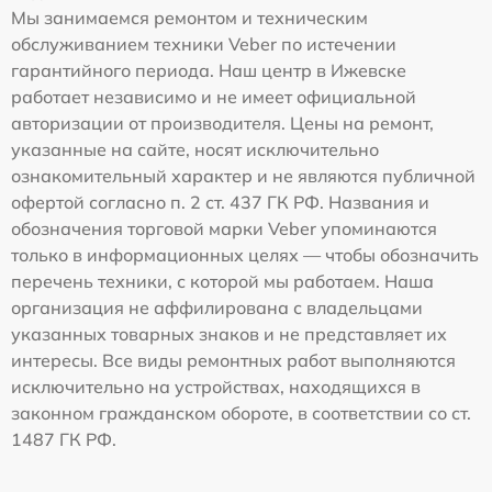
Мы занимаемся ремонтом и техническим
обслуживанием техники Veber по истечении
гарантийного периода. Наш центр в Ижевске
работает независимо и не имеет официальной
авторизации от производителя. Цены на ремонт,
указанные на сайте, носят исключительно
ознакомительный характер и не являются публичной
офертой согласно п. 2 ст. 437 ГК РФ. Названия и
обозначения торговой марки Veber упоминаются
только в информационных целях — чтобы обозначить
перечень техники, с которой мы работаем. Наша
организация не аффилирована с владельцами
указанных товарных знаков и не представляет их
интересы. Все виды ремонтных работ выполняются
исключительно на устройствах, находящихся в
законном гражданском обороте, в соответствии со ст.
1487 ГК РФ.