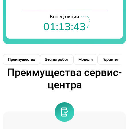
Конец акции
01:13:42
Преимущества
Этапы работ
Модели
Гарантия
Преимущества сервис-
центра