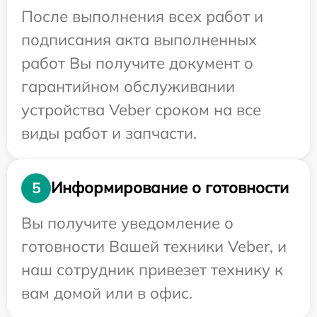
После выполнения всех работ и
подписания акта выполненных
работ Вы получите документ о
гарантийном обслуживании
устройства Veber сроком на все
виды работ и запчасти.
Информирование о готовности
5
Вы получите уведомление о
готовности Вашей техники Veber, и
наш сотрудник привезет технику к
вам домой или в офис.