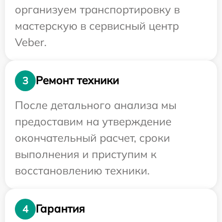
организуем транспортировку в
мастерскую в сервисный центр
Veber.
Ремонт техники
3
После детального анализа мы
предоставим на утверждение
окончательный расчет, сроки
выполнения и приступим к
восстановлению техники.
Гарантия
4