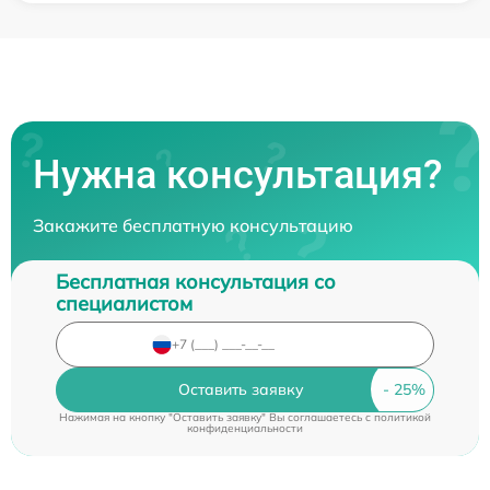
Нужна консультация?
Закажите бесплатную консультацию
Бесплатная консультация со
специалистом
Оставить заявку
Нажимая на кнопку "Оставить заявку" Вы соглашаетесь c
политикой
конфиденциальности