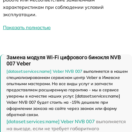
характеристикам при соблюдении условий
эксплуатации.
Показать полностью
Замена модуля Wi-Fi цифрового бинокля NVB
007 Veber
[dataset:services:name] Veber NVB 007
выполняется в нашем
специализированном сервисном центр Veber в Ижевске
опытными мастерами. На все виды услуг и запчасти
предоставляем расширенную гарантию - мы в сервисе
уверены в качестве наших услуг. [dataset:services:name]
Veber NVB 007 будет стоить на -15% дешевле при
оформлении заказа на сайте через звонок или форму
обратной связи.
[dataset:services:name] Veber NVB 007
выполняется
на выезде, если не требует габаритного