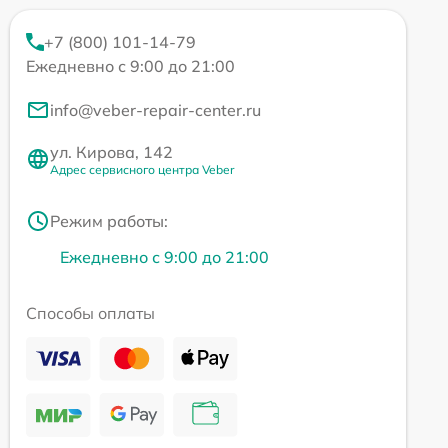
+7 (800) 101-14-79
Ежедневно с 9:00 до 21:00
info@veber-repair-center.ru
ул. Кирова, 142
Адрес сервисного центра Veber
Режим работы:
Ежедневно с 9:00 до 21:00
Способы оплаты