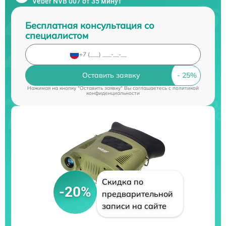
Veber NVB 007 от 35 минут
Бесплатная консультация со
специалистом
Оставить заявку
Нажимая на кнопку "Оставить заявку" Вы соглашаетесь c
политикой
конфиденциальности
Скидка по
-20%
предварительной
записи на сайте