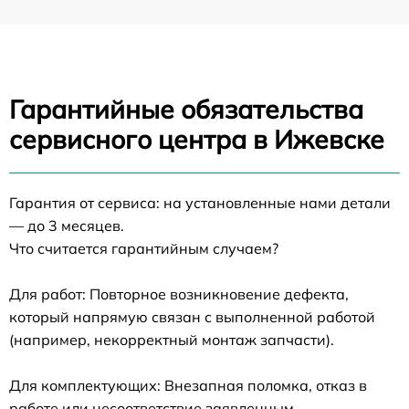
Гарантийные обязательства
сервисного центра в Ижевске
Гарантия от сервиса: на установленные нами детали
— до 3 месяцев.
Что считается гарантийным случаем?
Для работ: Повторное возникновение дефекта,
который напрямую связан с выполненной работой
(например, некорректный монтаж запчасти).
Для комплектующих: Внезапная поломка, отказ в
работе или несоответствие заявленным