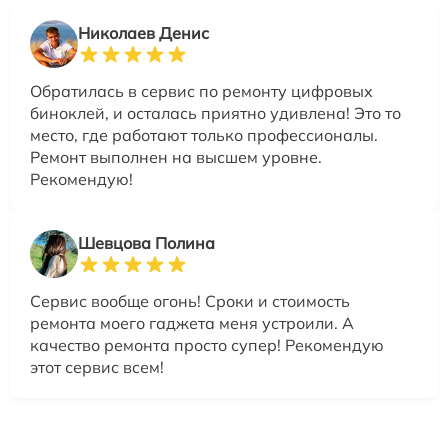
Николаев Денис
Обратилась в сервис по ремонту цифровых
биноклей, и осталась приятно удивлена! Это то
место, где работают только профессионалы.
Ремонт выполнен на высшем уровне.
Рекомендую!
Шевцова Полина
Сервис вообще огонь! Сроки и стоимость
ремонта моего гаджета меня устроили. А
качество ремонта просто супер! Рекомендую
этот сервис всем!