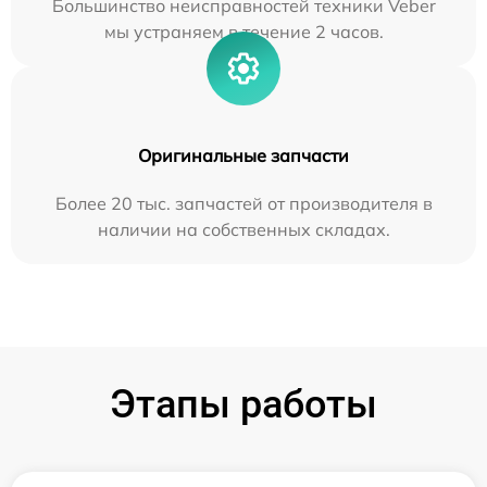
Большинство неисправностей техники Veber
мы устраняем в течение 2 часов.
Оригинальные запчасти
Более 20 тыс. запчастей от производителя в
наличии на собственных складах.
Этапы работы