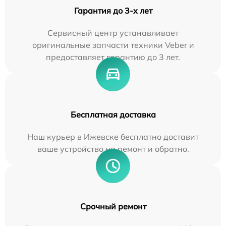
Гарантия до 3-х лет
Сервисный центр устанавливает
оригинальные запчасти техники Veber и
предоставляет гарантию до 3 лет.
Бесплатная доставка
Наш курьер в Ижевске бесплатно доставит
ваше устройство на ремонт и обратно.
Срочный ремонт