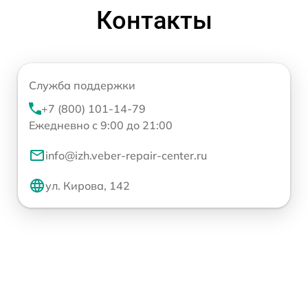
Контакты
Служба поддержки
+7 (800) 101-14-79
Ежедневно с 9:00 до 21:00
info@izh.veber-repair-center.ru
ул. Кирова, 142