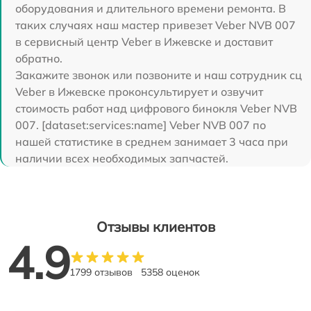
оборудования и длительного времени ремонта. В
таких случаях наш мастер привезет Veber NVB 007
в сервисный центр Veber в Ижевске и доставит
обратно.
Закажите звонок или позвоните и наш сотрудник сц
Veber в Ижевске проконсультирует и озвучит
стоимость работ над цифрового бинокля Veber NVB
007. [dataset:services:name] Veber NVB 007 по
нашей статистике в среднем занимает 3 часа при
наличии всех необходимых запчастей.
Отзывы клиентов
4.9
1799 отзывов
5358 оценок