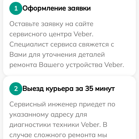
Оформление заявки
1
Оставьте заявку на сайте
сервисного центра Veber.
Специалист сервиса свяжется с
Вами для уточнения деталей
ремонта Вашего устройства Veber.
Выезд курьера за 35 минут
2
Сервисный инженер приедет по
указанному адресу для
диагностики техники Veber. В
случае сложного ремонта мы