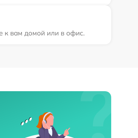
е к вам домой или в офис.