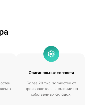
ра
Оригинальные запчасти
остей
Более 20 тыс. запчастей от
няем в
производителя в наличии на
собственных складах.