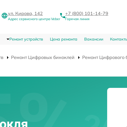
ул. Кирова, 142
+7 (800) 101-14-79
Адрес сервисного центра Veber
Горячая линия
Ремонт устройств
Цена ремонта
Вакансии
Контакт
тв
Ремонт Цифровых биноклей
Ремонт Цифрового 
нокля