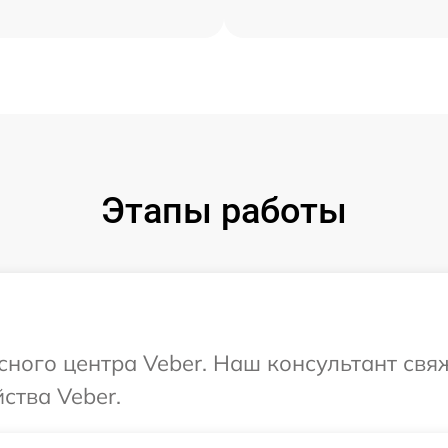
Этапы работы
исного центра Veber. Наш консультант свя
ства Veber.