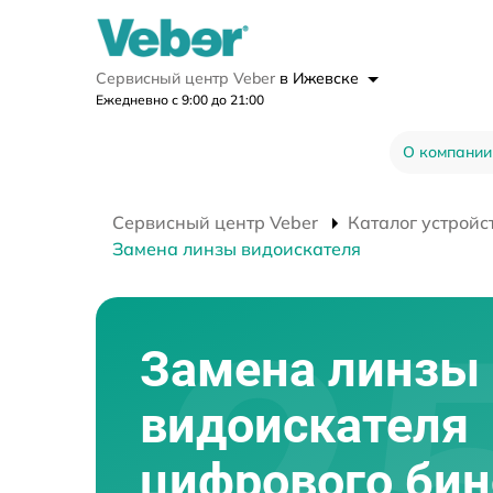
Сервисный центр Veber
в Ижевске
Ежедневно с 9:00 до 21:00
О компании
Сервисный центр Veber
Каталог устройс
Замена линзы видоискателя
Замена линзы
видоискателя
цифрового би