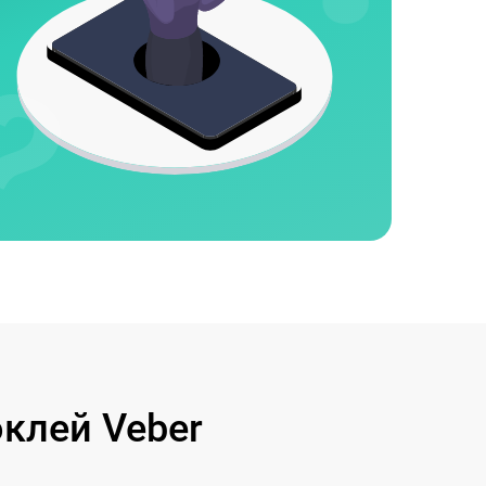
клей Veber