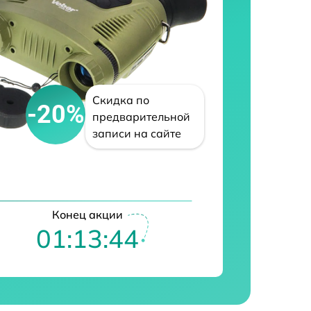
Скидка по
-20%
предварительной
записи на сайте
Конец акции
01:13:43