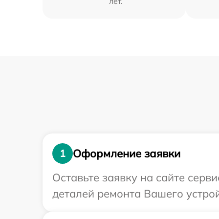
лет.
Оформление заявки
1
Оставьте заявку на сайте серв
деталей ремонта Вашего устрой