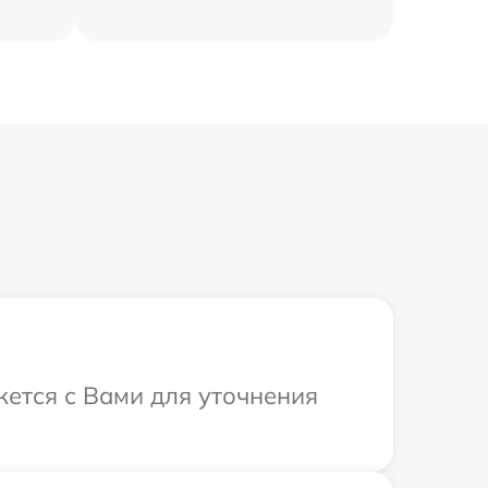
жется с Вами для уточнения