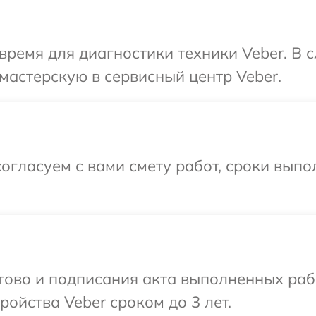
время для диагностики техники Veber. В 
мастерскую в сервисный центр Veber.
огласуем с вами смету работ, сроки выпо
отово и подписания акта выполненных раб
ойства Veber сроком до 3 лет.