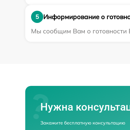
Информирование о готовно
5
Мы сообщим Вам о готовности В
Нужна консульта
Закажите бесплатную консультацию