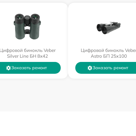
Цифровой бинокль Veber
Цифровой бинокль Vebe
Silver Line БН 8x42
Astro БП 25x100
Заказать ремонт
Заказать ремонт