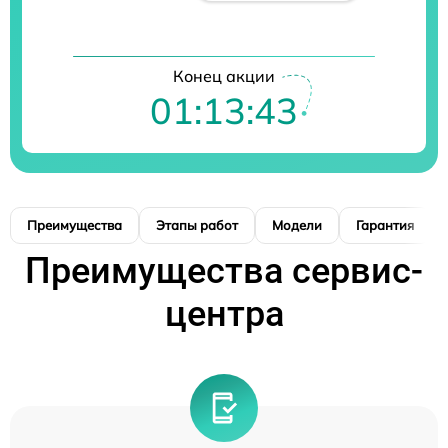
Конец акции
01:13:42
Преимущества
Этапы работ
Модели
Гарантия
Преимущества сервис-
центра