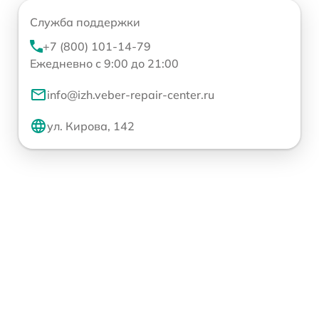
Служба поддержки
+7 (800) 101-14-79
Ежедневно с 9:00 до 21:00
info@izh.veber-repair-center.ru
ул. Кирова, 142