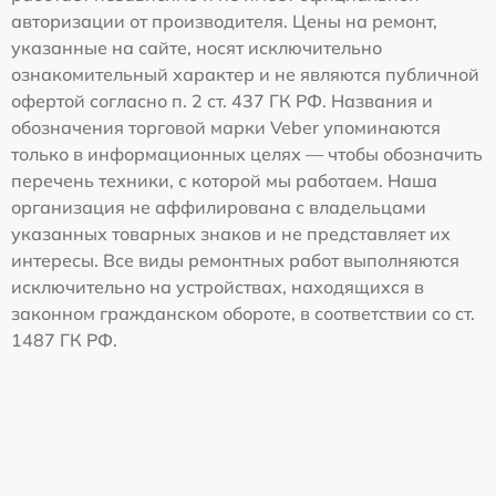
авторизации от производителя. Цены на ремонт,
указанные на сайте, носят исключительно
ознакомительный характер и не являются публичной
офертой согласно п. 2 ст. 437 ГК РФ. Названия и
обозначения торговой марки Veber упоминаются
только в информационных целях — чтобы обозначить
перечень техники, с которой мы работаем. Наша
организация не аффилирована с владельцами
указанных товарных знаков и не представляет их
интересы. Все виды ремонтных работ выполняются
исключительно на устройствах, находящихся в
законном гражданском обороте, в соответствии со ст.
1487 ГК РФ.