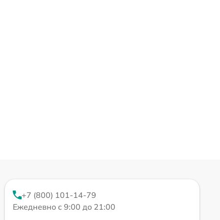
+7 (800) 101-14-79
Ежедневно с 9:00 до 21:00