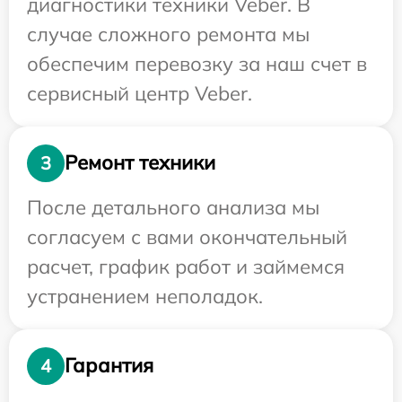
диагностики техники Veber. В
случае сложного ремонта мы
обеспечим перевозку за наш счет в
сервисный центр Veber.
Ремонт техники
3
После детального анализа мы
согласуем с вами окончательный
расчет, график работ и займемся
устранением неполадок.
Гарантия
4