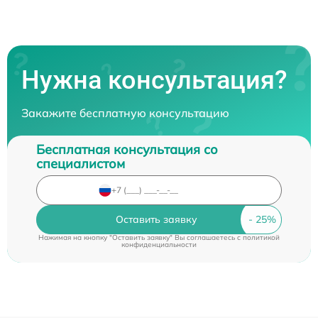
Нужна консультация?
Закажите бесплатную консультацию
Бесплатная консультация со
специалистом
Оставить заявку
Нажимая на кнопку "Оставить заявку" Вы соглашаетесь c
политикой
конфиденциальности