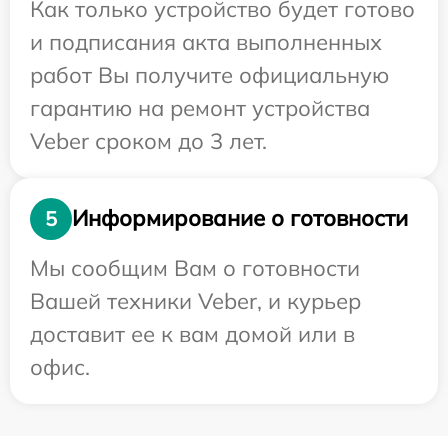
Как только устройство будет готово
и подписания акта выполненных
работ Вы получите официальную
гарантию на ремонт устройства
Veber сроком до 3 лет.
Информирование о готовности
5
Мы сообщим Вам о готовности
Вашей техники Veber, и курьер
доставит ее к вам домой или в
офис.