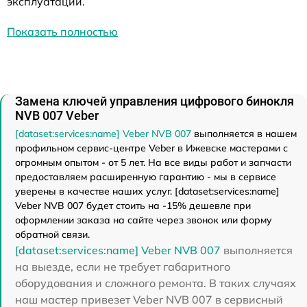
эксплуатации.
Показать полностью
Замена ключей управления цифрового бинокля
NVB 007 Veber
[dataset:services:name] Veber NVB 007
выполняется в нашем
профильном сервис-центре Veber в Ижевске мастерами с
огромным опытом - от 5 лет. На все виды работ и запчасти
предоставляем расширенную гарантию - мы в сервисе
уверены в качестве наших услуг. [dataset:services:name]
Veber NVB 007 будет стоить на -15% дешевле при
оформлении заказа на сайте через звонок или форму
обратной связи.
[dataset:services:name] Veber NVB 007
выполняется
на выезде, если не требует габаритного
оборудования и сложного ремонта. В таких случаях
наш мастер привезет Veber NVB 007 в сервисный