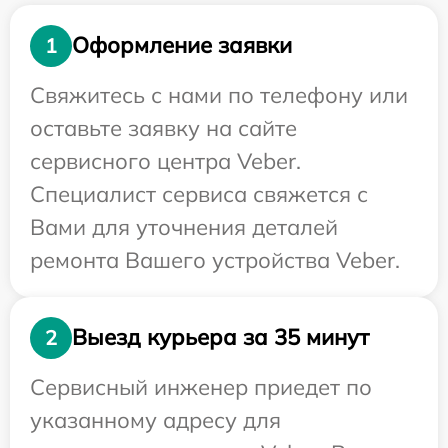
Оформление заявки
1
Свяжитесь с нами по телефону или
оставьте заявку на сайте
сервисного центра Veber.
Специалист сервиса свяжется с
Вами для уточнения деталей
ремонта Вашего устройства Veber.
Выезд курьера за 35 минут
2
Сервисный инженер приедет по
указанному адресу для