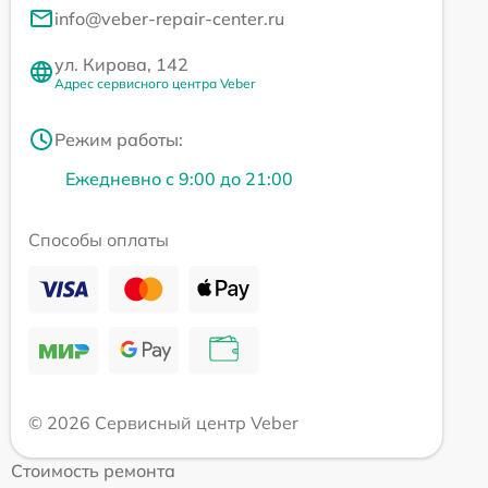
info@veber-repair-center.ru
ул. Кирова, 142
Адрес сервисного центра Veber
Режим работы:
Ежедневно с 9:00 до 21:00
Способы оплаты
© 2026 Сервисный центр Veber
Стоимость ремонта