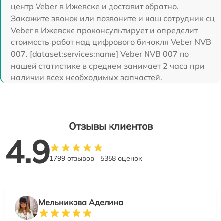
центр Veber в Ижевске и доставит обратно.
Закажите звонок или позвоните и наш сотрудник сц
Veber в Ижевске проконсультирует и определит
стоимость работ над цифрового бинокля Veber NVB
007. [dataset:services:name] Veber NVB 007 по
нашей статистике в среднем занимает 2 часа при
наличии всех необходимых запчастей.
Отзывы клиентов
4.9
1799 отзывов
5358 оценок
Мельникова Аделина