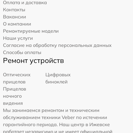
Оплата и доставка
Контакты
Вакансии
О компании
Ремонтируемые модели
Наши услуги
Согласие на обработку персональных данных
Способы оплаты
Ремонт устройств
Оптических
Цифровых
прицелов
биноклей
Прицелов
ночного
видения
Мы занимаемся ремонтом и техническим
обслуживанием техники Veber по истечении
гарантийного периода. Наш центр в Ижевске
работает независимо и не имеет официальной