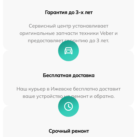
Гарантия до 3-х лет
Сервисный центр устанавливает
оригинальные запчасти техники Veber и
предоставляет гарантию до 3 лет.
Бесплатная доставка
Наш курьер в Ижевске бесплатно доставит
ваше устройство на ремонт и обратно.
Срочный ремонт