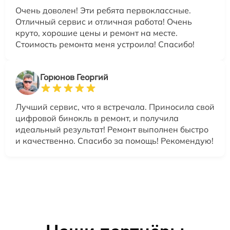
Очень доволен! Эти ребята первоклассные.
Отличный сервис и отличная работа! Очень
круто, хорошие цены и ремонт на месте.
Стоимость ремонта меня устроила! Спасибо!
Горюнов Георгий
Лучший сервис, что я встречала. Приносила свой
цифровой бинокль в ремонт, и получила
идеальный результат! Ремонт выполнен быстро
и качественно. Спасибо за помощь! Рекомендую!