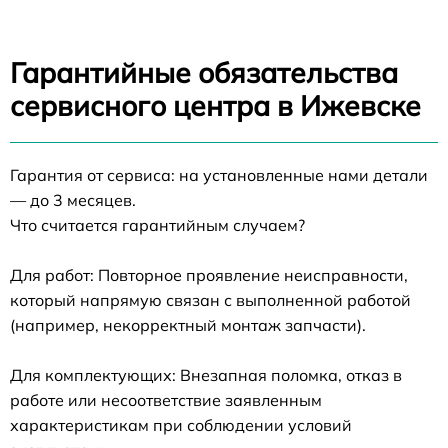
Гарантийные обязательства
сервисного центра в Ижевске
Гарантия от сервиса: на установленные нами детали
— до 3 месяцев.
Что считается гарантийным случаем?
Для работ: Повторное проявление неисправности,
который напрямую связан с выполненной работой
(например, некорректный монтаж запчасти).
Для комплектующих: Внезапная поломка, отказ в
работе или несоответствие заявленным
характеристикам при соблюдении условий