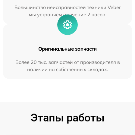
Большинство неисправностей техники Veber
мы устраняем в течение 2 часов.
Оригинальные запчасти
Более 20 тыс. запчастей от производителя в
наличии на собственных складах.
Этапы работы