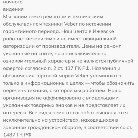
ночного
видения
Мы занимаемся ремонтом и техническим
обслуживанием техники Veber по истечении
гарантийного периода. Наш центр в Ижевске
работает независимо и не имеет официальной
авторизации от производителя. Цены на ремонт,
указанные на сайте, носят исключительно
ознакомительный характер и не являются публичной
офертой согласно п. 2 ст. 437 ГК РФ. Названия и
обозначения торговой марки Veber упоминаются
только в информационных целях — чтобы обозначить
перечень техники, с которой мы работаем. Наша
организация не аффилирована с владельцами
указанных товарных знаков и не представляет их
интересы. Все виды ремонтных работ выполняются
исключительно на устройствах, находящихся в
законном гражданском обороте, в соответствии со ст.
1487 ГК РФ.