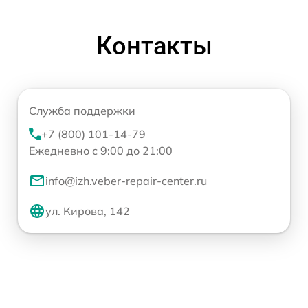
Контакты
Служба поддержки
+7 (800) 101-14-79
Ежедневно с 9:00 до 21:00
info@izh.veber-repair-center.ru
ул. Кирова, 142