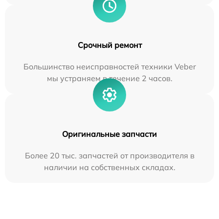
Срочный ремонт
Большинство неисправностей техники Veber
мы устраняем в течение 2 часов.
Оригинальные запчасти
Более 20 тыс. запчастей от производителя в
наличии на собственных складах.