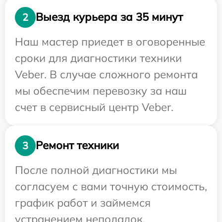
Выезд курьера за 35 минут
2
Наш мастер приедет в оговоренные
сроки для диагностики техники
Veber. В случае сложного ремонта
мы обеспечим перевозку за наш
счет в сервисный центр Veber.
Ремонт техники
3
После полной диагностики мы
согласуем с вами точную стоимость,
график работ и займемся
устранением неполадок.