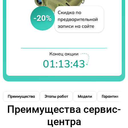
Скидка по
-20%
предварительной
записи на сайте
Конец акции
01:13:42
Преимущества
Этапы работ
Модели
Гарантия
Преимущества сервис-
центра