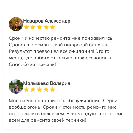
Назаров Александр
Сроки и качество ремонта мне понравились.
Сдавала в ремонт свой цифровой бинокль.
Результат превзошел все ожидания! Это то
место, где работают только профессионалы.
Спасибо за помощь!
Малышева Валерия
Мне очень понравилось обслуживание. Сервис
вообще огонь! Сроки и стоимость ремонта мне
понравились более чем. Рекомендую этот сервис
всем для ремонта своей техники!