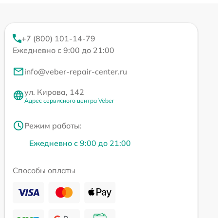
+7 (800) 101-14-79
Ежедневно с 9:00 до 21:00
info@veber-repair-center.ru
ул. Кирова, 142
Адрес сервисного центра Veber
Режим работы:
Ежедневно с 9:00 до 21:00
Способы оплаты