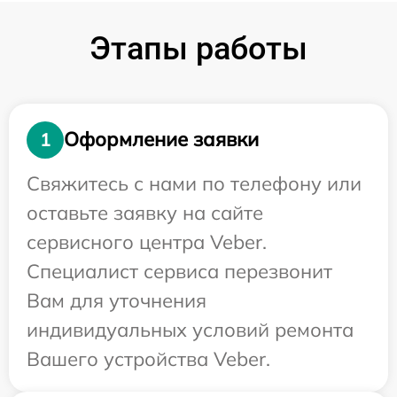
Этапы работы
Оформление заявки
1
Свяжитесь с нами по телефону или
оставьте заявку на сайте
сервисного центра Veber.
Специалист сервиса перезвонит
Вам для уточнения
индивидуальных условий ремонта
Вашего устройства Veber.