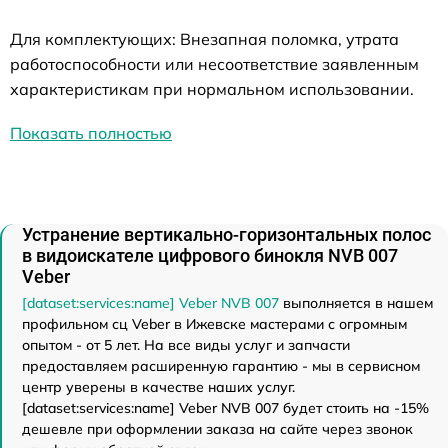
Для комплектующих: Внезапная поломка, утрата
работоспособности или несоответствие заявленным
характеристикам при нормальном использовании.
Показать полностью
Устранение вертикально-горизонтальных полос
в видоискателе цифрового бинокля NVB 007
Veber
[dataset:services:name] Veber NVB 007
выполняется в нашем
профильном сц Veber в Ижевске мастерами с огромным
опытом - от 5 лет. На все виды услуг и запчасти
предоставляем расширенную гарантию - мы в сервисном
центр уверены в качестве наших услуг.
[dataset:services:name] Veber NVB 007 будет стоить на -15%
дешевле при оформлении заказа на сайте через звонок