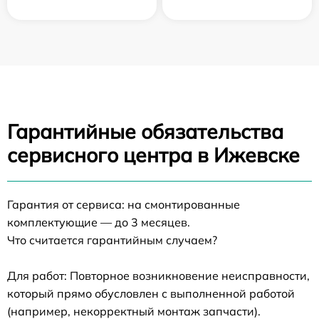
Гарантийные обязательства
сервисного центра в Ижевске
Гарантия от сервиса: на смонтированные
комплектующие — до 3 месяцев.
Что считается гарантийным случаем?
Для работ: Повторное возникновение неисправности,
который прямо обусловлен с выполненной работой
(например, некорректный монтаж запчасти).