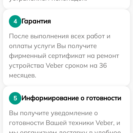
Гарантия
4
После выполнения всех работ и
оплаты услуги Вы получите
фирменный сертификат на ремонт
устройства Veber сроком на 36
месяцев.
Информирование о готовности
5
Вы получите уведомление о
готовности Вашей техники Veber, и
мы организуем доставку в удобное