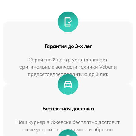
Гарантия до 3-х лет
Сервисный центр устанавливает
оригинальные запчасти техники Veber и
предоставляет гарантию до 3 лет.
Бесплатная доставка
Наш курьер в Ижевске бесплатно доставит
ваше устройство на ремонт и обратно.