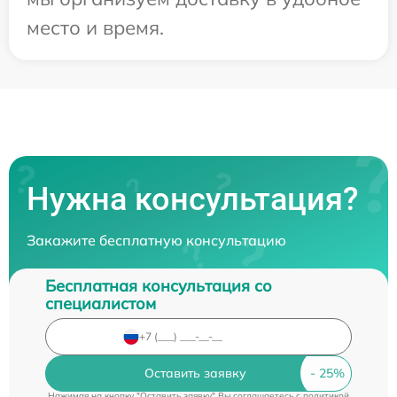
место и время.
Нужна консультация?
Закажите бесплатную консультацию
Бесплатная консультация со
специалистом
Оставить заявку
Нажимая на кнопку "Оставить заявку" Вы соглашаетесь c
политикой