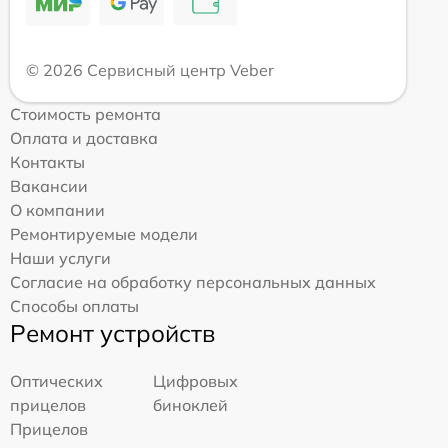
© 2026 Сервисный центр Veber
Стоимость ремонта
Оплата и доставка
Контакты
Вакансии
О компании
Ремонтируемые модели
Наши услуги
Согласие на обработку персональных данных
Способы оплаты
Ремонт устройств
Оптических
Цифровых
прицелов
биноклей
Прицелов