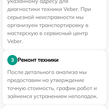
указанному адресу для
диагностики техники Veber. При
серьезной неисправности мы
организуем транспортировку в
мастерскую в сервисный центр
Veber.
Ремонт техники
3
После детального анализа мы
предоставим на утверждение
точную стоимость, график работ и
займемся устранением неполадок.