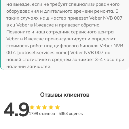
на выезде, если не требует специализированного
оборудования и длительного времени ремонта. В
таких случаях наш мастер привезет Veber NVB 007
в сц Veber в Ижевске и привезет обратно.
Позвоните и наш сотрудник сервисного центра
Veber в Ижевске проконсультирует и определит
стоимость работ над цифрового бинокля Veber NVB
007. [dataset:services:name] Veber NVB 007 по
нашей статистике в среднем занимает 3-4 часа при
наличии запчастей.
Отзывы клиентов
4.9
1799 отзывов
5358 оценок