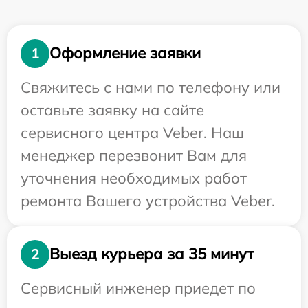
Оформление заявки
1
Свяжитесь с нами по телефону или
оставьте заявку на сайте
сервисного центра Veber. Наш
менеджер перезвонит Вам для
уточнения необходимых работ
ремонта Вашего устройства Veber.
Выезд курьера за 35 минут
2
Сервисный инженер приедет по