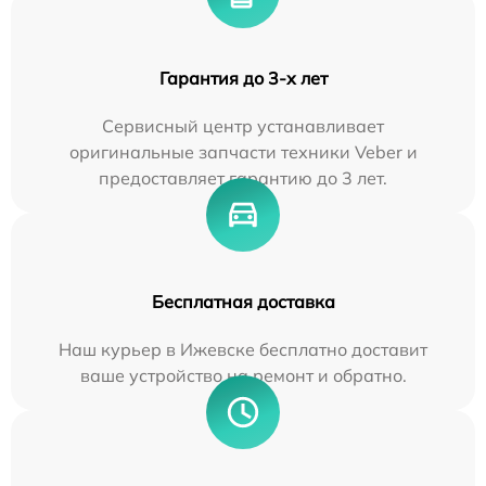
Гарантия до 3-х лет
Сервисный центр устанавливает
оригинальные запчасти техники Veber и
предоставляет гарантию до 3 лет.
Бесплатная доставка
Наш курьер в Ижевске бесплатно доставит
ваше устройство на ремонт и обратно.