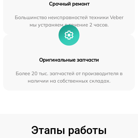
Срочный ремонт
Большинство неисправностей техники Veber
мы устраняем в течение 2 часов.
Оригинальные запчасти
Более 20 тыс. запчастей от производителя в
наличии на собственных складах.
Этапы работы