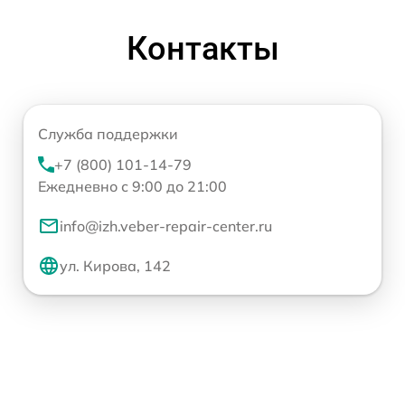
Контакты
Служба поддержки
+7 (800) 101-14-79
Ежедневно с 9:00 до 21:00
info@izh.veber-repair-center.ru
ул. Кирова, 142