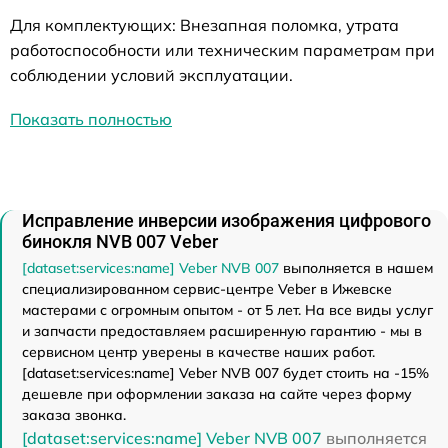
Для комплектующих: Внезапная поломка, утрата
работоспособности или техническим параметрам при
соблюдении условий эксплуатации.
Показать полностью
Исправление инверсии изображения цифрового
бинокля NVB 007 Veber
[dataset:services:name] Veber NVB 007
выполняется в нашем
специализированном сервис-центре Veber в Ижевске
мастерами с огромным опытом - от 5 лет. На все виды услуг
и запчасти предоставляем расширенную гарантию - мы в
сервисном центр уверены в качестве наших работ.
[dataset:services:name] Veber NVB 007 будет стоить на -15%
дешевле при оформлении заказа на сайте через форму
заказа звонка.
[dataset:services:name] Veber NVB 007
выполняется