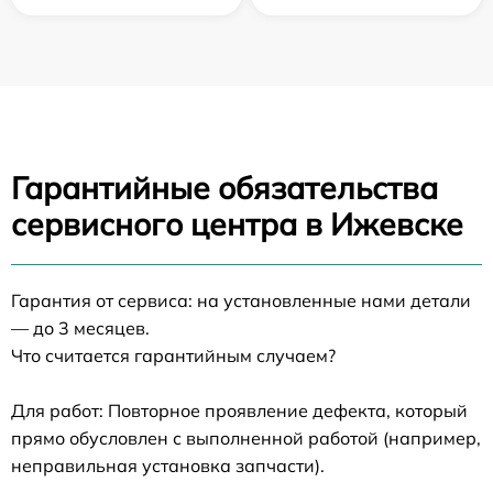
Гарантийные обязательства
сервисного центра в Ижевске
Гарантия от сервиса: на установленные нами детали
— до 3 месяцев.
Что считается гарантийным случаем?
Для работ: Повторное проявление дефекта, который
прямо обусловлен с выполненной работой (например,
неправильная установка запчасти).