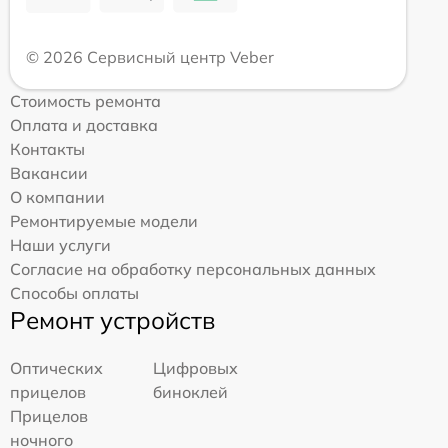
© 2026 Сервисный центр Veber
Стоимость ремонта
Оплата и доставка
Контакты
Вакансии
О компании
Ремонтируемые модели
Наши услуги
Согласие на обработку персональных данных
Способы оплаты
Ремонт устройств
Оптических
Цифровых
прицелов
биноклей
Прицелов
ночного