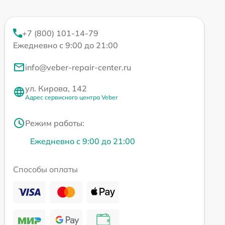
+7 (800) 101-14-79
Ежедневно с 9:00 до 21:00
info@veber-repair-center.ru
ул. Кирова, 142
Адрес сервисного центра Veber
Режим работы:
Ежедневно с 9:00 до 21:00
Способы оплаты