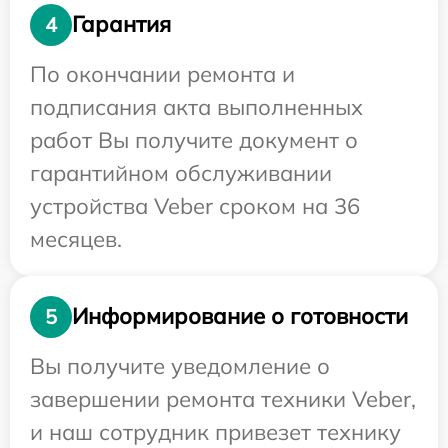
Гарантия
4
По окончании ремонта и
подписания акта выполненных
работ Вы получите документ о
гарантийном обслуживании
устройства Veber сроком на 36
месяцев.
Информирование о готовности
5
Вы получите уведомление о
завершении ремонта техники Veber,
и наш сотрудник привезет технику