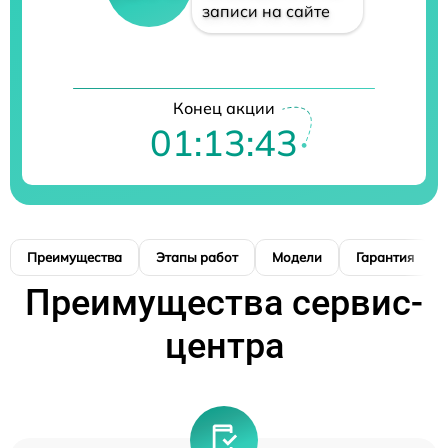
записи на сайте
Конец акции
01:13:42
Преимущества
Этапы работ
Модели
Гарантия
Преимущества сервис-
центра