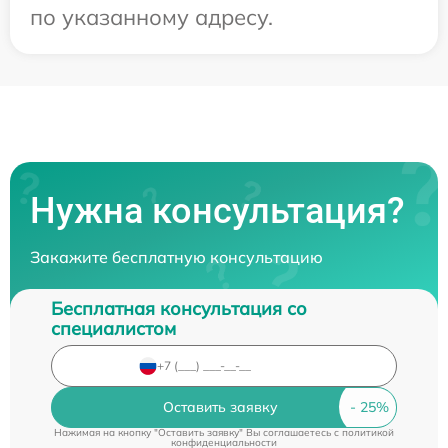
по указанному адресу.
Нужна консультация?
Закажите бесплатную консультацию
Бесплатная консультация со
специалистом
Оставить заявку
Нажимая на кнопку "Оставить заявку" Вы соглашаетесь c
политикой
конфиденциальности