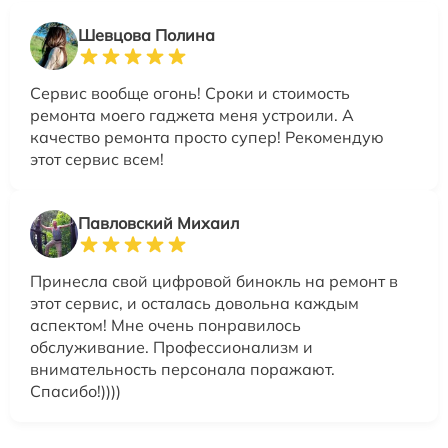
Шевцова Полина
Сервис вообще огонь! Сроки и стоимость
ремонта моего гаджета меня устроили. А
качество ремонта просто супер! Рекомендую
этот сервис всем!
Павловский Михаил
Принесла свой цифровой бинокль на ремонт в
этот сервис, и осталась довольна каждым
аспектом! Мне очень понравилось
обслуживание. Профессионализм и
внимательность персонала поражают.
Спасибо!))))