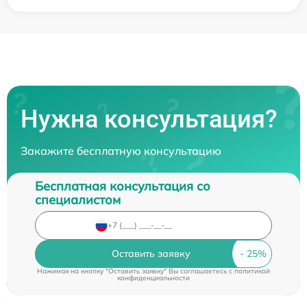
Нужна консультация?
Закажите бесплатную консультацию
Бесплатная консультация со
специалистом
Оставить заявку
Нажимая на кнопку "Оставить заявку" Вы соглашаетесь c
политикой
конфиденциальности