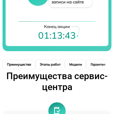
записи на сайте
Конец акции
01:13:42
Преимущества
Этапы работ
Модели
Гарантия
Преимущества сервис-
центра