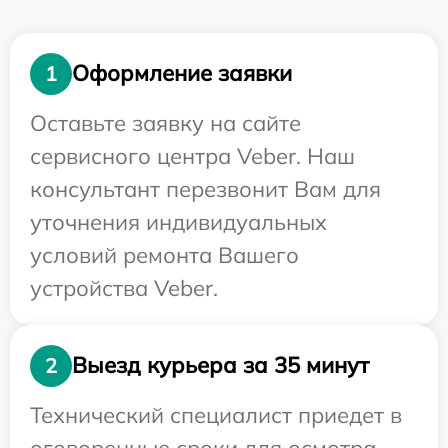
Оформление заявки
1
Оставьте заявку на сайте
сервисного центра Veber. Наш
консультант перезвонит Вам для
уточнения индивидуальных
условий ремонта Вашего
устройства Veber.
Выезд курьера за 35 минут
2
Технический специалист приедет в
оговоренные сроки для осмотра