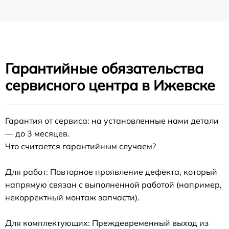
Гарантийные обязательства
сервисного центра в Ижевске
Гарантия от сервиса: на установленные нами детали
— до 3 месяцев.
Что считается гарантийным случаем?
Для работ: Повторное проявление дефекта, который
напрямую связан с выполненной работой (например,
некорректный монтаж запчасти).
Для комплектующих: Преждевременный выход из