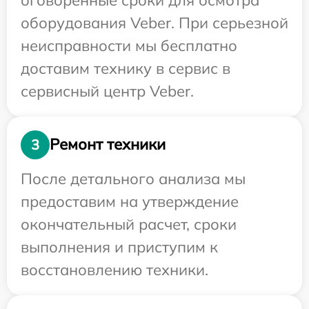
оборудования Veber. При серьезной
неисправности мы бесплатно
доставим технику в сервис в
сервисный центр Veber.
Ремонт техники
3
После детального анализа мы
предоставим на утверждение
окончательный расчет, сроки
выполнения и приступим к
восстановлению техники.