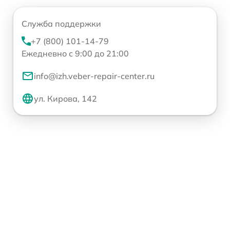
Служба поддержки
+7 (800) 101-14-79
Ежедневно с 9:00 до 21:00
info@izh.veber-repair-center.ru
ул. Кирова, 142