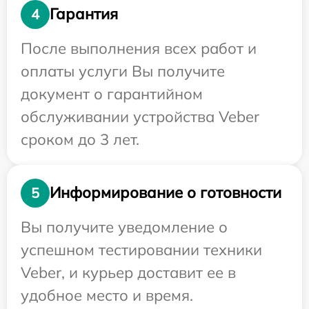
Гарантия
4
После выполнения всех работ и
оплаты услуги Вы получите
документ о гарантийном
обслуживании устройства Veber
сроком до 3 лет.
Информирование о готовности
5
Вы получите уведомление о
успешном тестировании техники
Veber, и курьер доставит ее в
удобное место и время.