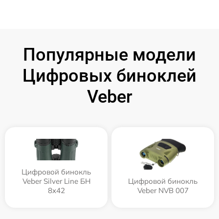
Популярные модели
Цифровых биноклей
Veber
Цифровой бинокль
Veber Silver Line БН
Цифровой бинокль
8x42
Veber NVB 007