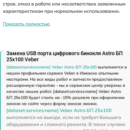
строя, отказ в работе или несоответствие заявленным
характеристикам при нормальном использовании.
Показать полностью
Замена USB порта цифрового бинокля Astro БП
25x100 Veber
[dataset:services:name] Veber Astro БП 25x100
выполняется в
нашем профильном сервисе Veber в Ижевске опытными
мастерами. На все виды работ и запчасти предоставляем
расширенную гарантию - мы в сервисном центр уверены в
качестве наших работ. [dataset:services:name] Veber Astro
БП 25x100 будет стоить на -15% дешевле при оформлении
заказа на сайте через форму заказа звонка.
[dataset:services:name] Veber Astro БП 25x100
выполняется на выезде, если не требует большого
оборудования и сложного ремонта. В таких случаях