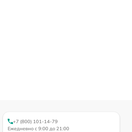
+7 (800) 101-14-79
Ежедневно с 9:00 до 21:00