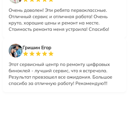
Очень доволен! Эти ребята первоклассные.
Отличный сервис и отличная работа! Очень
круто, хорошие цены и ремонт на месте.
Стоимость ремонта меня устроила! Спасибо!
Гришин Егор
Этот сервисный центр по ремонту цифровых
биноклей - лучший сервис, что я встречала.
Результат превзошел все ожидания. Большое
спасибо за отличную работу! Рекомендую!!!