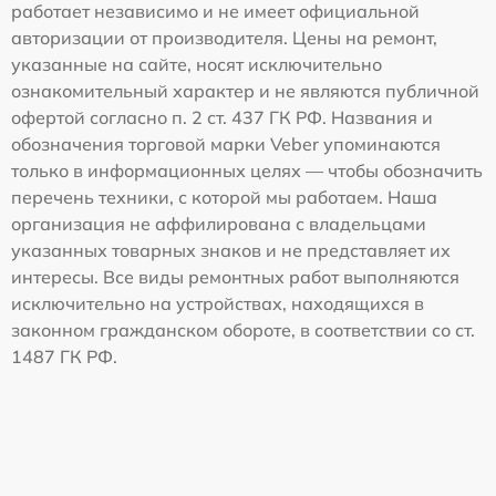
работает независимо и не имеет официальной
авторизации от производителя. Цены на ремонт,
указанные на сайте, носят исключительно
ознакомительный характер и не являются публичной
офертой согласно п. 2 ст. 437 ГК РФ. Названия и
обозначения торговой марки Veber упоминаются
только в информационных целях — чтобы обозначить
перечень техники, с которой мы работаем. Наша
организация не аффилирована с владельцами
указанных товарных знаков и не представляет их
интересы. Все виды ремонтных работ выполняются
исключительно на устройствах, находящихся в
законном гражданском обороте, в соответствии со ст.
1487 ГК РФ.