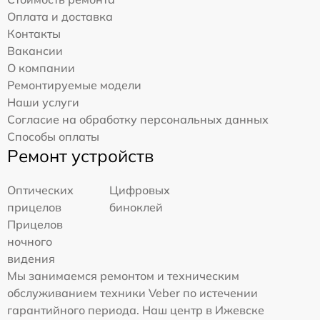
Оплата и доставка
Контакты
Вакансии
О компании
Ремонтируемые модели
Наши услуги
Согласие на обработку персональных данных
Способы оплаты
Ремонт устройств
Оптических
Цифровых
прицелов
биноклей
Прицелов
ночного
видения
Мы занимаемся ремонтом и техническим
обслуживанием техники Veber по истечении
гарантийного периода. Наш центр в Ижевске