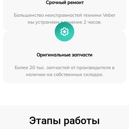
Срочный ремонт
Большинство неисправностей техники Veber
мы устраняем в течение 2 часов.
Оригинальные запчасти
Более 20 тыс. запчастей от производителя в
наличии на собственных складах.
Этапы работы