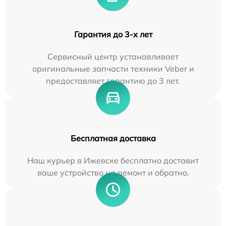
Гарантия до 3-х лет
Сервисный центр устанавливает
оригинальные запчасти техники Veber и
предоставляет гарантию до 3 лет.
Бесплатная доставка
Наш курьер в Ижевске бесплатно доставит
ваше устройство на ремонт и обратно.