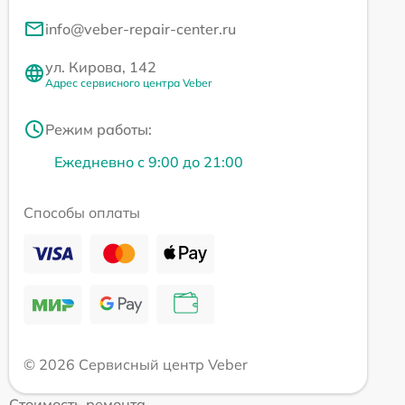
info@veber-repair-center.ru
ул. Кирова, 142
Адрес сервисного центра Veber
Режим работы:
Ежедневно с 9:00 до 21:00
Способы оплаты
© 2026 Сервисный центр Veber
Стоимость ремонта