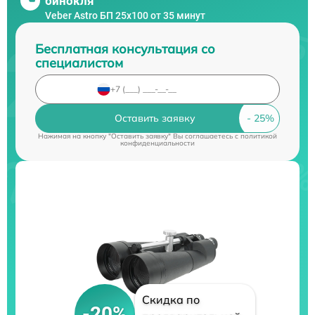
бинокля
Veber Astro БП 25x100 от 35 минут
Бесплатная консультация со
специалистом
Оставить заявку
Нажимая на кнопку "Оставить заявку" Вы соглашаетесь c
политикой
конфиденциальности
Скидка по
-20%