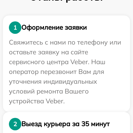
Оформление заявки
1
Свяжитесь с нами по телефону или
оставьте заявку на сайте
сервисного центра Veber. Наш
оператор перезвонит Вам для
уточнения индивидуальных
условий ремонта Вашего
устройства Veber.
Выезд курьера за 35 минут
2