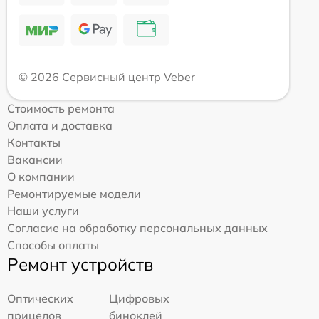
© 2026 Сервисный центр Veber
Стоимость ремонта
Оплата и доставка
Контакты
Вакансии
О компании
Ремонтируемые модели
Наши услуги
Согласие на обработку персональных данных
Способы оплаты
Ремонт устройств
Оптических
Цифровых
прицелов
биноклей