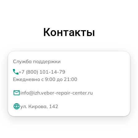
Контакты
Служба поддержки
+7 (800) 101-14-79
Ежедневно с 9:00 до 21:00
info@izh.veber-repair-center.ru
ул. Кирова, 142