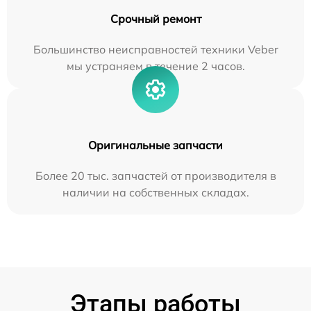
Срочный ремонт
Большинство неисправностей техники Veber
мы устраняем в течение 2 часов.
Оригинальные запчасти
Более 20 тыс. запчастей от производителя в
наличии на собственных складах.
Этапы работы