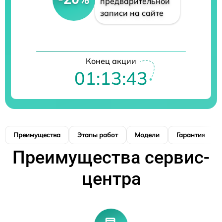
предварительной
записи на сайте
Конец акции
01:13:41
Преимущества
Этапы работ
Модели
Гарантия
Преимущества сервис-
центра