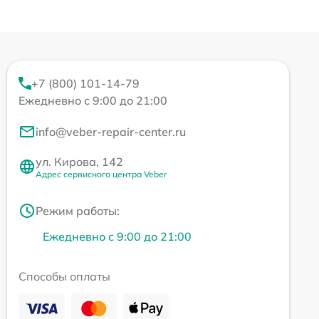
+7 (800) 101-14-79
Ежедневно с 9:00 до 21:00
info@veber-repair-center.ru
ул. Кирова, 142
Адрес сервисного центра Veber
Режим работы:
Ежедневно с 9:00 до 21:00
Способы оплаты