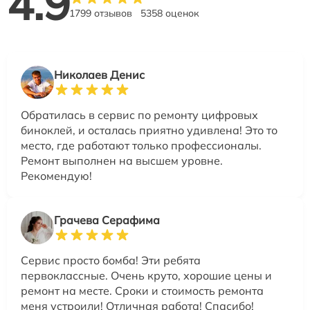
4.9
1799 отзывов
5358 оценок
Николаев Денис
Обратилась в сервис по ремонту цифровых
биноклей, и осталась приятно удивлена! Это то
место, где работают только профессионалы.
Ремонт выполнен на высшем уровне.
Рекомендую!
Грачева Серафима
Сервис просто бомба! Эти ребята
первоклассные. Очень круто, хорошие цены и
ремонт на месте. Сроки и стоимость ремонта
меня устроили! Отличная работа! Спасибо!