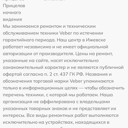
Прицелов
ночного
видения
Мы занимаемся ремонтом и техническим
обслуживанием техники Veber по истечении
гарантийного периода. Наш центр в Ижевске
работает независимо и не имеет официальной
авторизации от производителя. Цены на ремонт,
указанные на сайте, носят исключительно
ознакомительный характер и не являются публичной
офертой согласно п. 2 ст. 437 ГК РФ. Названия и
обозначения торговой марки Veber упоминаются
только в информационных целях — чтобы обозначить
перечень техники, с которой мы работаем. Наша
организация не аффилирована с владельцами
указанных товарных знаков и не представляет их
интересы. Все виды ремонтных работ выполняются
исключительно на устройствах, находящихся в