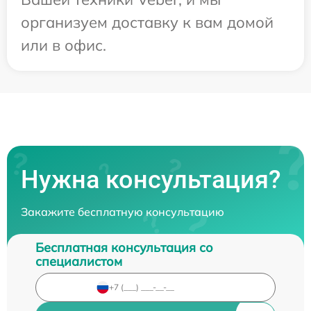
организуем доставку к вам домой
или в офис.
Нужна консультация?
Закажите бесплатную консультацию
Бесплатная консультация со
специалистом