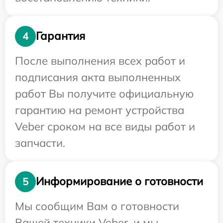
Гарантия
4
После выполнения всех работ и
подписания акта выполненных
работ Вы получите официальную
гарантию на ремонт устройства
Veber сроком на все виды работ и
запчасти.
Информирование о готовности
5
Мы сообщим Вам о готовности
Вашей техники Veber, и мы