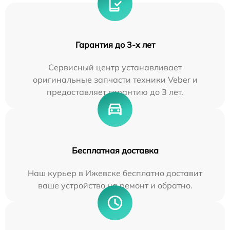
Гарантия до 3-х лет
Сервисный центр устанавливает
оригинальные запчасти техники Veber и
предоставляет гарантию до 3 лет.
Бесплатная доставка
Наш курьер в Ижевске бесплатно доставит
ваше устройство на ремонт и обратно.