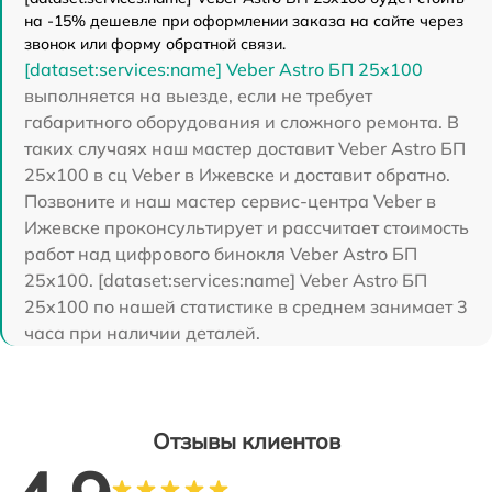
на -15% дешевле при оформлении заказа на сайте через
звонок или форму обратной связи.
[dataset:services:name] Veber Astro БП 25x100
выполняется на выезде, если не требует
габаритного оборудования и сложного ремонта. В
таких случаях наш мастер доставит Veber Astro БП
25x100 в сц Veber в Ижевске и доставит обратно.
Позвоните и наш мастер сервис-центра Veber в
Ижевске проконсультирует и рассчитает стоимость
работ над цифрового бинокля Veber Astro БП
25x100. [dataset:services:name] Veber Astro БП
25x100 по нашей статистике в среднем занимает 3
часа при наличии деталей.
Отзывы клиентов