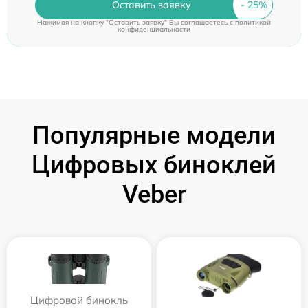
Оставить заявку
Нажимая на кнопку "Оставить заявку" Вы соглашаетесь c
политикой
конфиденциальности
Популярные модели
Цифровых биноклей
Veber
Цифровой бинокль