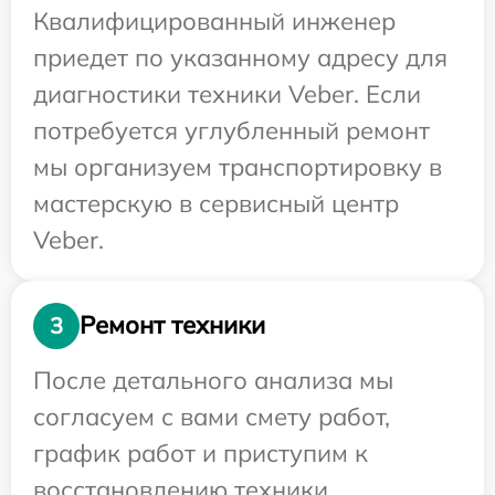
Квалифицированный инженер
приедет по указанному адресу для
диагностики техники Veber. Если
потребуется углубленный ремонт
мы организуем транспортировку в
мастерскую в сервисный центр
Veber.
Ремонт техники
3
После детального анализа мы
согласуем с вами смету работ,
график работ и приступим к
восстановлению техники.