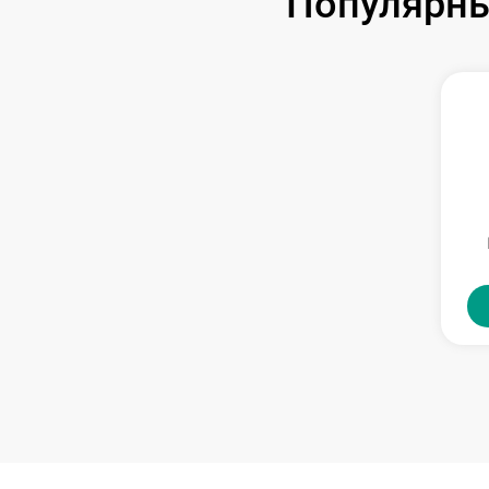
Популярны