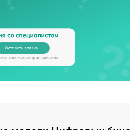
ия со специалистом
Оставить заявку
аетесь c
политикой конфиденциальности