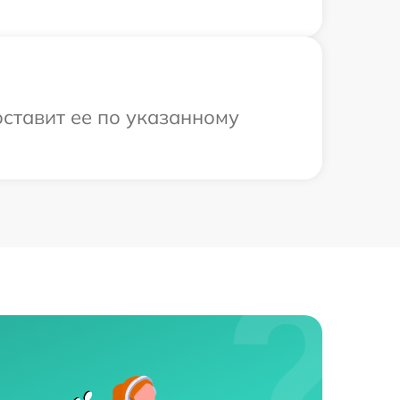
оставит ее по указанному