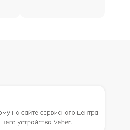
ому на сайте сервисного центра
шего устройства Veber.