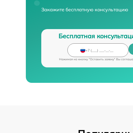
Закажите бесплатную консультацию
Бесплатная консультац
Нажимая на кнопку "Оставить заявку" Вы соглаш