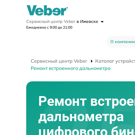
Сервисный центр Veber
в Ижевске
Ежедневно с 9:00 до 21:00
О компании
Сервисный центр Veber
Каталог устройс
Ремонт встроенного дальнометра
Ремонт встрое
дальнометра
цифрового би