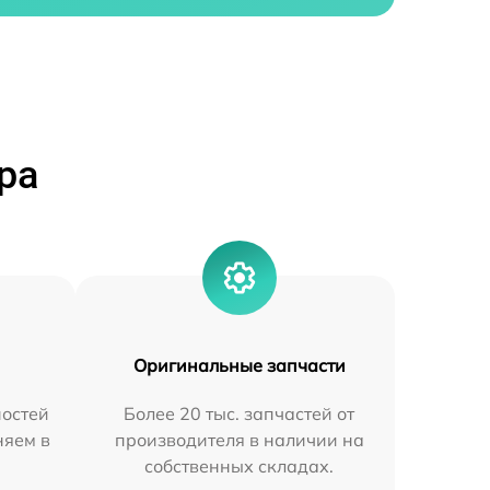
ра
Оригинальные запчасти
остей
Более 20 тыс. запчастей от
няем в
производителя в наличии на
собственных складах.