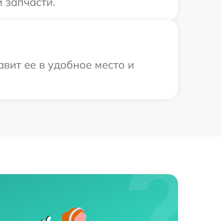
 запчасти.
вит ее в удобное место и