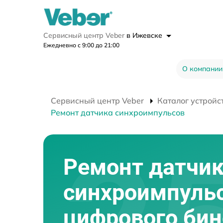
Сервисный центр Veber
в Ижевске
Ежедневно с 9:00 до 21:00
О компании
Сервисный центр Veber
Каталог устройс
Ремонт датчика синхроимпульсов
Ремонт датчи
синхроимпуль
цифрового би