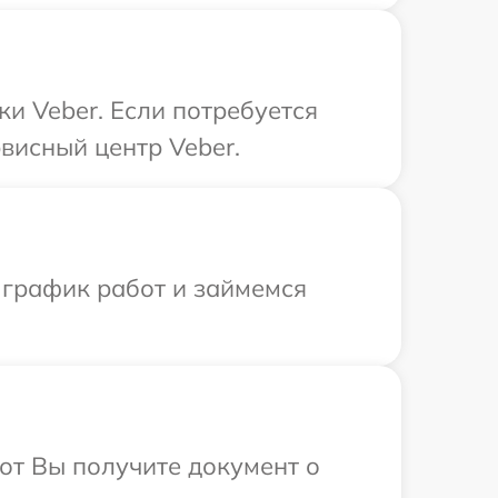
ки Veber. Если потребуется
висный центр Veber.
 график работ и займемся
от Вы получите документ о