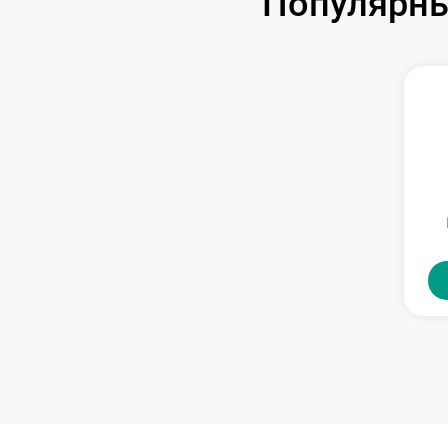
Популярны