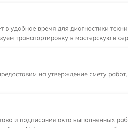
т в удобное время для диагностики техни
уем транспортировку в мастерскую в сер
редоставим на утверждение смету работ,
отово и подписания акта выполненных раб