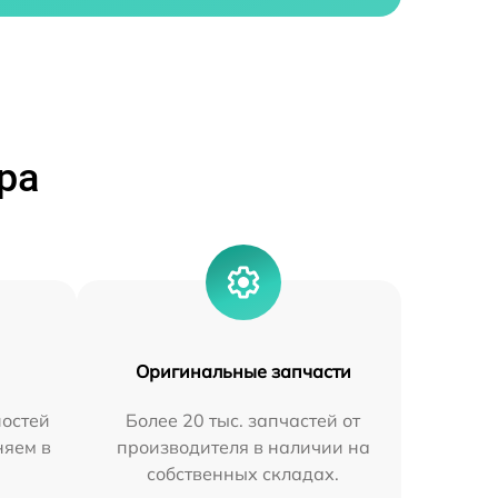
ра
Оригинальные запчасти
остей
Более 20 тыс. запчастей от
няем в
производителя в наличии на
собственных складах.