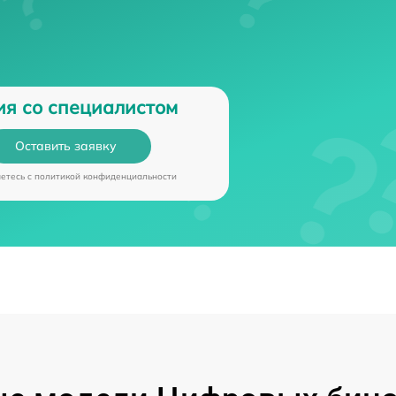
ия со специалистом
Оставить заявку
аетесь c
политикой конфиденциальности