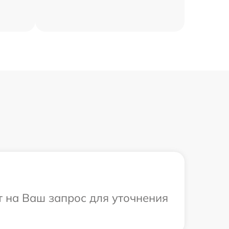
т на Ваш запрос для уточнения