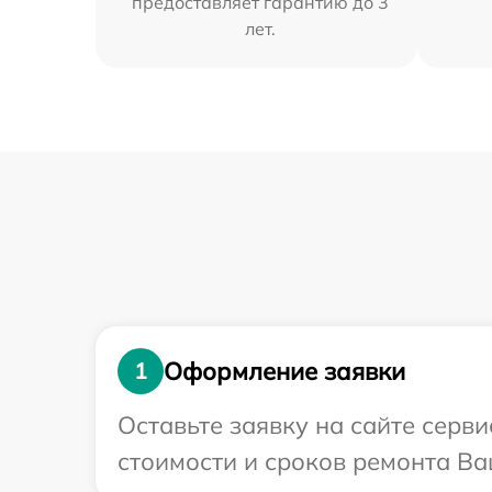
предоставляет гарантию до 3
лет.
Оформление заявки
1
Оставьте заявку на сайте серв
стоимости и сроков ремонта Ва