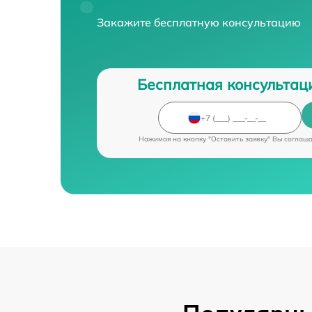
Закажите бесплатную консультацию
Бесплатная консультац
Нажимая на кнопку "Оставить заявку" Вы соглаш