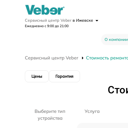
Сервисный центр Veber
в Ижевске
Ежедневно с 9:00 до 21:00
О компании
Сервисный центр Veber
Стоимость ремонт
Цены
Гарантия
Сто
Выберите тип
Услуга
устройства