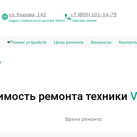
ул. Кирова, 142
+7 (800) 101-14-79
Адрес сервисного центра Veber
Горячая линия
Ремонт устройств
Цена ремонта
Вакансии
Контакт
а
имость ремонта техники
V
Время ремонта