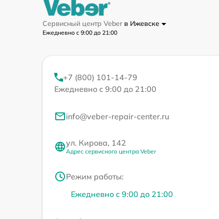
Сервисный центр Veber
в Ижевске
Ежедневно с 9:00 до 21:00
+7 (800) 101-14-79
Ежедневно с 9:00 до 21:00
info@veber-repair-center.ru
ул. Кирова, 142
Адрес сервисного центра Veber
Режим работы:
Ежедневно с 9:00 до 21:00