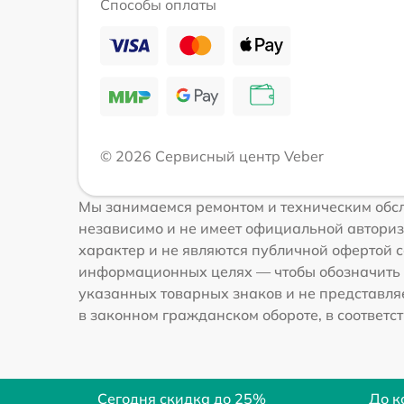
Способы оплаты
© 2026 Сервисный центр Veber
Мы занимаемся ремонтом и техническим обсл
независимо и не имеет официальной авториз
характер и не являются публичной офертой со
информационных целях — чтобы обозначить 
указанных товарных знаков и не представля
в законном гражданском обороте, в соответств
Сегодня скидка до 25%
До к