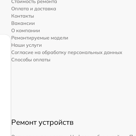
Стоимость ремонта
Оплата и доставка
Контакты
Вакансии
О компании
Ремонтируемые модели
Наши услуги
Согласие на обработку персональных данных
Способы оплаты
Ремонт устройств