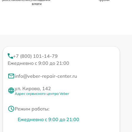
влаги
+7 (800) 101-14-79
Ежедневно с 9:00 до 21:00
info@veber-repair-center.ru
ул. Кирова, 142
Адрес сервисного центра Veber
Режим работы:
Ежедневно с 9:00 до 21:00