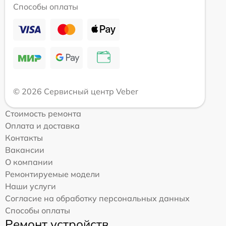
Способы оплаты
© 2026 Сервисный центр Veber
Стоимость ремонта
Оплата и доставка
Контакты
Вакансии
О компании
Ремонтируемые модели
Наши услуги
Согласие на обработку персональных данных
Способы оплаты
Ремонт устройств