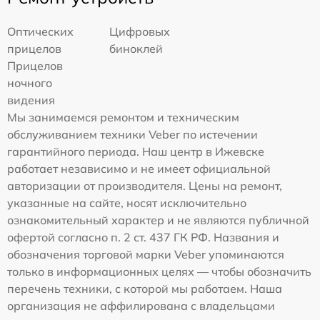
Оптических
Цифровых
прицелов
биноклей
Прицелов
ночного
видения
Мы занимаемся ремонтом и техническим
обслуживанием техники Veber по истечении
гарантийного периода. Наш центр в Ижевске
работает независимо и не имеет официальной
авторизации от производителя. Цены на ремонт,
указанные на сайте, носят исключительно
ознакомительный характер и не являются публичной
офертой согласно п. 2 ст. 437 ГК РФ. Названия и
обозначения торговой марки Veber упоминаются
только в информационных целях — чтобы обозначить
перечень техники, с которой мы работаем. Наша
организация не аффилирована с владельцами