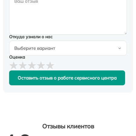
Откуда узнали о нас
Оценка
Оставить отзыв о работе сервисного центра
Отзывы клиентов