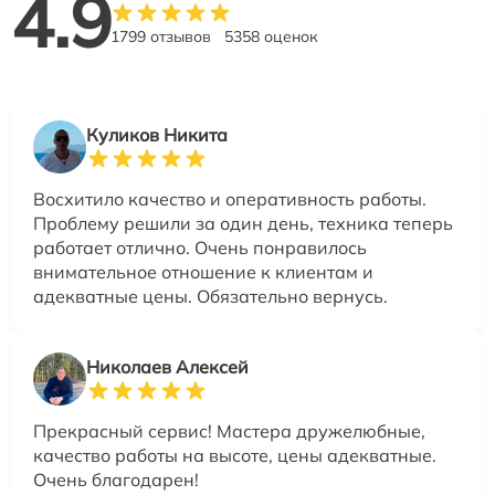
4.9
1799 отзывов
5358 оценок
Куликов Никита
Восхитило качество и оперативность работы.
Проблему решили за один день, техника теперь
работает отлично. Очень понравилось
внимательное отношение к клиентам и
адекватные цены. Обязательно вернусь.
Николаев Алексей
Прекрасный сервис! Мастера дружелюбные,
качество работы на высоте, цены адекватные.
Очень благодарен!