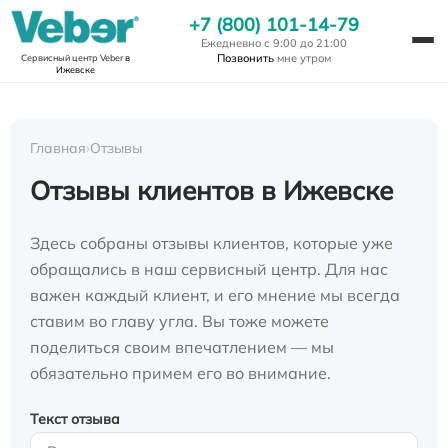
+7 (800) 101-14-79
Ежедневно с 9:00 до 21:00
Позвонить
мне утром
Сервисный центр Veber
в
Ижевске
Главная
›
Отзывы
Отзывы клиентов в Ижевске
Здесь собраны отзывы клиентов, которые уже
обращались в наш сервисный центр. Для нас
важен каждый клиент, и его мнение мы всегда
ставим во главу угла. Вы тоже можете
поделиться своим впечатлением — мы
обязательно примем его во внимание.
Текст отзыва