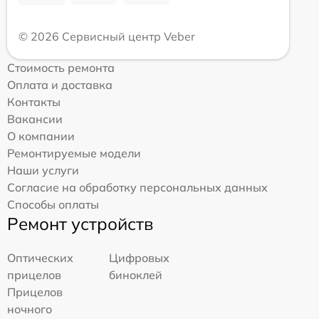
© 2026 Сервисный центр Veber
Стоимость ремонта
Оплата и доставка
Контакты
Вакансии
О компании
Ремонтируемые модели
Наши услуги
Согласие на обработку персональных данных
Способы оплаты
Ремонт устройств
Оптических
Цифровых
прицелов
биноклей
Прицелов
ночного