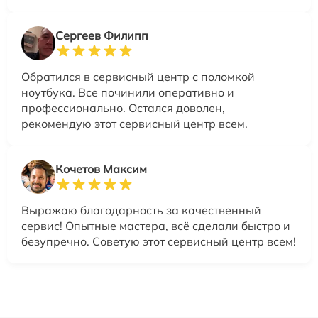
Сергеев Филипп
Обратился в сервисный центр с поломкой
ноутбука. Все починили оперативно и
профессионально. Остался доволен,
рекомендую этот сервисный центр всем.
Кочетов Максим
Выражаю благодарность за качественный
сервис! Опытные мастера, всё сделали быстро и
безупречно. Советую этот сервисный центр всем!