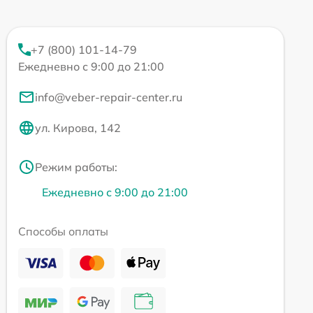
+7 (800) 101-14-79
Ежедневно с 9:00 до 21:00
info@veber-repair-center.ru
ул. Кирова, 142
Режим работы:
Ежедневно с 9:00 до 21:00
Способы оплаты