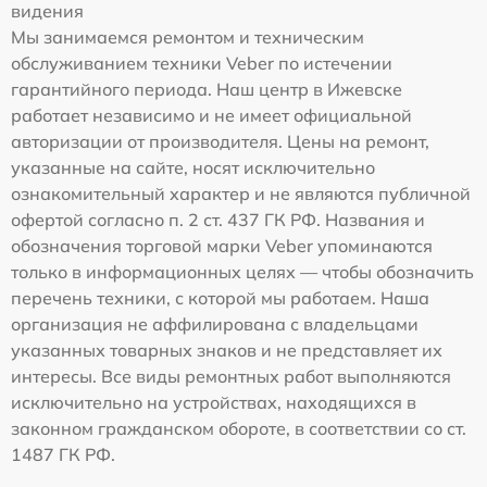
видения
Мы занимаемся ремонтом и техническим
обслуживанием техники Veber по истечении
гарантийного периода. Наш центр в Ижевске
работает независимо и не имеет официальной
авторизации от производителя. Цены на ремонт,
указанные на сайте, носят исключительно
ознакомительный характер и не являются публичной
офертой согласно п. 2 ст. 437 ГК РФ. Названия и
обозначения торговой марки Veber упоминаются
только в информационных целях — чтобы обозначить
перечень техники, с которой мы работаем. Наша
организация не аффилирована с владельцами
указанных товарных знаков и не представляет их
интересы. Все виды ремонтных работ выполняются
исключительно на устройствах, находящихся в
законном гражданском обороте, в соответствии со ст.
1487 ГК РФ.