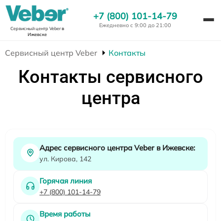
+7 (800) 101-14-79
Ежедневно с 9:00 до 21:00
Сервисный центр Veber
в
Ижевске
Сервисный центр Veber
Контакты
Контакты сервисного
центра
Адрес сервисного центра Veber в Ижевске:
ул. Кирова, 142
Горячая линия
+7 (800) 101-14-79
Время работы