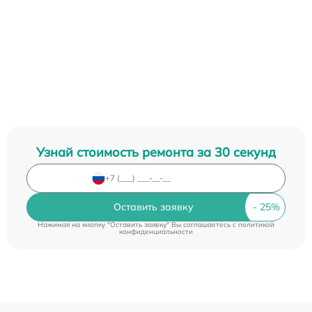
Узнай стоимость ремонта за 30 секунд
Оставить заявку
Нажимая на кнопку "Оставить заявку" Вы соглашаетесь c
политикой
конфиденциальности