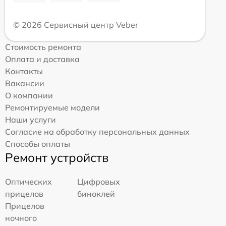
© 2026 Сервисный центр Veber
Стоимость ремонта
Оплата и доставка
Контакты
Вакансии
О компании
Ремонтируемые модели
Наши услуги
Согласие на обработку персональных данных
Способы оплаты
Ремонт устройств
Оптических
Цифровых
прицелов
биноклей
Прицелов
ночного