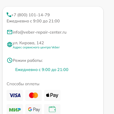
+7 (800) 101-14-79
Ежедневно с 9:00 до 21:00
info@veber-repair-center.ru
ул. Кирова, 142
Адрес сервисного центра Veber
Режим работы:
Ежедневно с 9:00 до 21:00
Способы оплаты