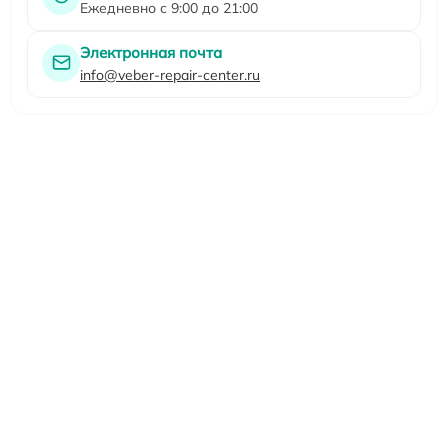
Ежедневно с 9:00 до 21:00
Электронная почта
info@veber-repair-center.ru