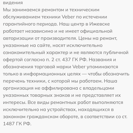
видения
Мы занимаемся ремонтом и техническим
обслуживанием техники Veber по истечении
гарантийного периода. Наш центр в Ижевске
работает независимо и не имеет официальной
авторизации от производителя. Цены на ремонт,
указанные на сайте, носят исключительно
ознакомительный характер и не являются публичной
офертой согласно п. 2 ст. 437 ГК РФ. Названия и
обозначения торговой марки Veber упоминаются
только в информационных целях — чтобы обозначить
перечень техники, с которой мы работаем. Наша
организация не аффилирована с владельцами
указанных товарных знаков и не представляет их
интересы. Все виды ремонтных работ выполняются
исключительно на устройствах, находящихся в
законном гражданском обороте, в соответствии со ст.
1487 ГК РФ.